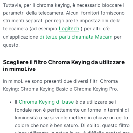
Tuttavia, per il chroma keying, è necessario bloccare i
parametri della telecamera. Alcuni fornitori forniscono
strumenti separati per regolare le impostazioni della
telecamera (ad esempio
Logitech
) per altri c'è
un'applicazione
di terze parti chiamata Macam
per
questo.
Scegliere il filtro Chroma Keying da utilizzare
in mimoLive
In mimoLive sono presenti due diversi filtri Chroma
Keying: Chroma Keying Basic e Chroma Keying Pro.
Il
Chroma Keying di base
è da utilizzare se il
fondale non è perfettamente uniforme in termini di
luminosità o se si vuole mettere in chiave un certo
colore che non è ben saturo. Di solito, questo filtro