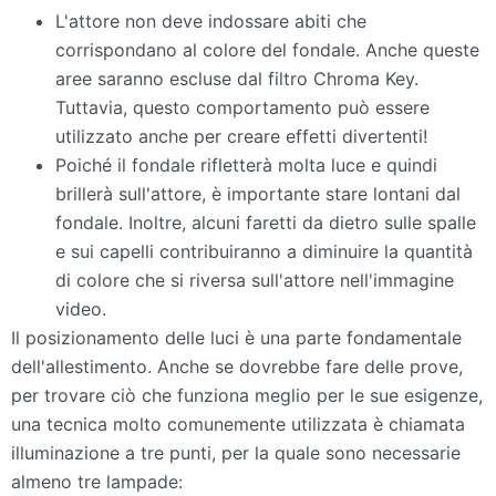
L'attore non deve indossare abiti che
corrispondano al colore del fondale. Anche queste
aree saranno escluse dal filtro Chroma Key.
Tuttavia, questo comportamento può essere
utilizzato anche per creare effetti divertenti!
Poiché il fondale rifletterà molta luce e quindi
brillerà sull'attore, è importante stare lontani dal
fondale. Inoltre, alcuni faretti da dietro sulle spalle
e sui capelli contribuiranno a diminuire la quantità
di colore che si riversa sull'attore nell'immagine
video.
Il posizionamento delle luci è una parte fondamentale
dell'allestimento. Anche se dovrebbe fare delle prove,
per trovare ciò che funziona meglio per le sue esigenze,
una tecnica molto comunemente utilizzata è chiamata
illuminazione a tre punti, per la quale sono necessarie
almeno tre lampade: