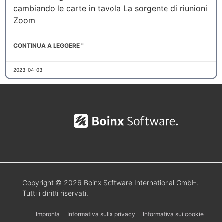
cambiando le carte in tavola La sorgente di riunioni
Zoom
CONTINUA A LEGGERE "
2023-04-03
Copyright © 2026 Boinx Software International GmbH.
Tutti i diritti riservati.
Impronta
Informativa sulla privacy
Informativa sui cookie