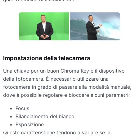
Impostazione della telecamera
Una chiave per un buon Chroma Key è il dispositivo
della fotocamera. È necessario utilizzare una
fotocamera in grado di passare alla modalità manuale,
dove è possibile regolare e bloccare alcuni parametri:
Focus
Bilanciamento del bianco
Esposizione
Queste caratteristiche tendono a variare se la