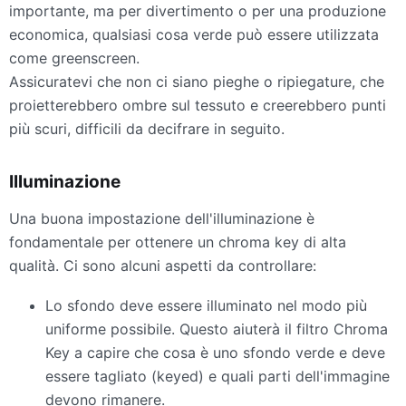
importante, ma per divertimento o per una produzione
economica, qualsiasi cosa verde può essere utilizzata
come greenscreen.
Assicuratevi che non ci siano pieghe o ripiegature, che
proietterebbero ombre sul tessuto e creerebbero punti
più scuri, difficili da decifrare in seguito.
Illuminazione
Una buona impostazione dell'illuminazione è
fondamentale per ottenere un chroma key di alta
qualità. Ci sono alcuni aspetti da controllare:
Lo sfondo deve essere illuminato nel modo più
uniforme possibile. Questo aiuterà il filtro Chroma
Key a capire che cosa è uno sfondo verde e deve
essere tagliato (keyed) e quali parti dell'immagine
devono rimanere.