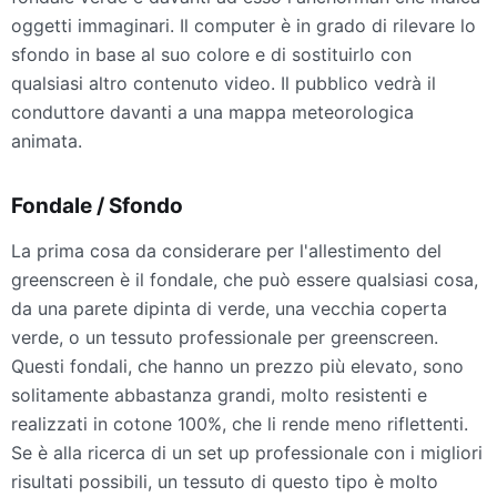
oggetti immaginari. Il computer è in grado di rilevare lo
sfondo in base al suo colore e di sostituirlo con
qualsiasi altro contenuto video. Il pubblico vedrà il
conduttore davanti a una mappa meteorologica
animata.
Fondale / Sfondo
La prima cosa da considerare per l'allestimento del
greenscreen è il fondale, che può essere qualsiasi cosa,
da una parete dipinta di verde, una vecchia coperta
verde, o un tessuto professionale per greenscreen.
Questi fondali, che hanno un prezzo più elevato, sono
solitamente abbastanza grandi, molto resistenti e
realizzati in cotone 100%, che li rende meno riflettenti.
Se è alla ricerca di un set up professionale con i migliori
risultati possibili, un tessuto di questo tipo è molto