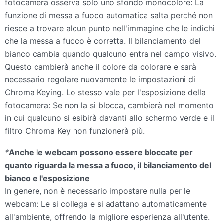
fotocamera osserva solo uno sfondo monocolore: La
funzione di messa a fuoco automatica salta perché non
riesce a trovare alcun punto nell'immagine che le indichi
che la messa a fuoco è corretta. Il bilanciamento del
bianco cambia quando qualcuno entra nel campo visivo.
Questo cambierà anche il colore da colorare e sarà
necessario regolare nuovamente le impostazioni di
Chroma Keying. Lo stesso vale per l'esposizione della
fotocamera: Se non la si blocca, cambierà nel momento
in cui qualcuno si esibirà davanti allo schermo verde e il
filtro Chroma Key non funzionerà più.
*
Anche le webcam possono essere bloccate per
quanto riguarda la messa a fuoco, il bilanciamento del
bianco e l'esposizione
In genere, non è necessario impostare nulla per le
webcam: Le si collega e si adattano automaticamente
all'ambiente, offrendo la migliore esperienza all'utente.