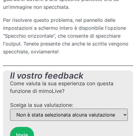
un'immagine non specchiata.
Per risolvere questo problema, nel pannello delle
impostazioni a schermo intero è disponibile l'opzione
"Specchio orizzontale", che consente di specchiare
l'output. Tenete presente che anche le scritte vengono
specchiate, ovviamente!
Il vostro feedback
Come valuta la sua esperienza con questa
funzione di mimoLive?
Scelga la sua valutazione:
Invia