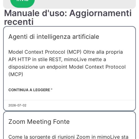
Manuale d'uso: Aggiornamenti
recenti
Agenti di intelligenza artificiale
Model Context Protocol (MCP) Oltre alla propria
API HTTP in stile REST, mimoLive mette a
disposizione un endpoint Model Context Protocol
(MCP)
CONTINUA A LEGGERE "
2026-07-02
Zoom Meeting Fonte
Come la sorgente di riunioni Zoom in mimoLive sta