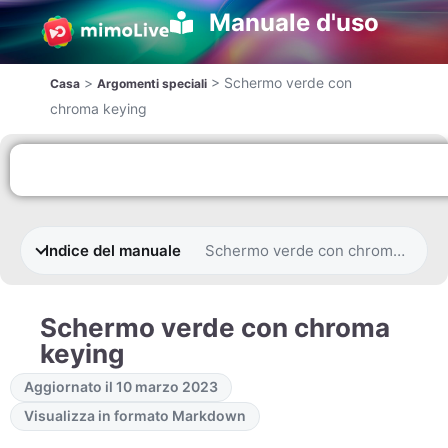
Manuale d'uso
>
>
Schermo verde con
Casa
Argomenti speciali
chroma keying
Indice del manuale
Schermo verde con chroma keyin
Schermo verde con chroma
keying
Aggiornato il 10 marzo 2023
Visualizza in formato Markdown