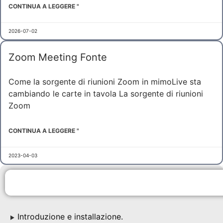
CONTINUA A LEGGERE "
2026-07-02
Zoom Meeting Fonte
Come la sorgente di riunioni Zoom in mimoLive sta
cambiando le carte in tavola La sorgente di riunioni
Zoom
CONTINUA A LEGGERE "
2023-04-03
Introduzione e installazione.
▶