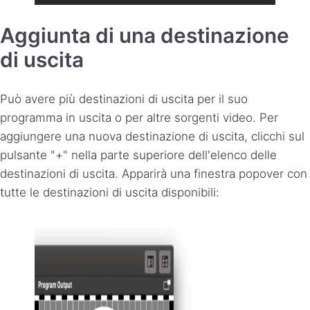
Aggiunta di una destinazione
di uscita
Può avere più destinazioni di uscita per il suo
programma in uscita o per altre sorgenti video. Per
aggiungere una nuova destinazione di uscita, clicchi sul
pulsante "+" nella parte superiore dell'elenco delle
destinazioni di uscita. Apparirà una finestra popover con
tutte le destinazioni di uscita disponibili: