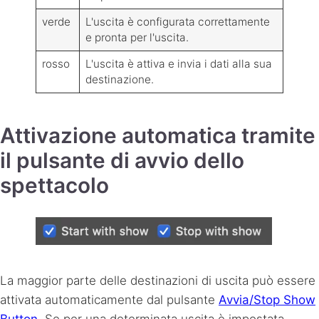
verde
L'uscita è configurata correttamente
e pronta per l'uscita.
rosso
L'uscita è attiva e invia i dati alla sua
destinazione.
Attivazione automatica tramite
il pulsante di avvio dello
spettacolo
La maggior parte delle destinazioni di uscita può essere
attivata automaticamente dal pulsante
Avvia/Stop Show