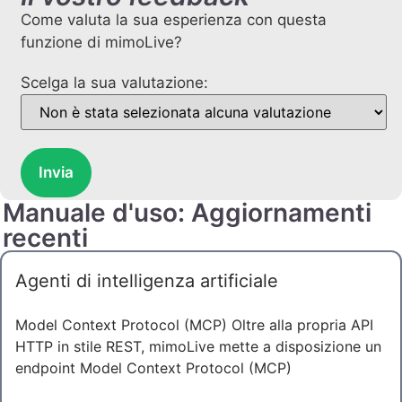
Come valuta la sua esperienza con questa
funzione di mimoLive?
Scelga la sua valutazione:
Invia
Manuale d'uso: Aggiornamenti
recenti
Agenti di intelligenza artificiale
Model Context Protocol (MCP) Oltre alla propria API
HTTP in stile REST, mimoLive mette a disposizione un
endpoint Model Context Protocol (MCP)