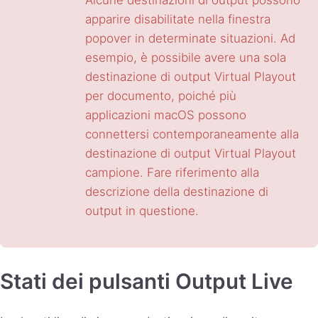
apparire disabilitate nella finestra
popover in determinate situazioni. Ad
esempio, è possibile avere una sola
destinazione di output Virtual Playout
per documento, poiché più
applicazioni macOS possono
connettersi contemporaneamente alla
destinazione di output Virtual Playout
campione. Fare riferimento alla
descrizione della destinazione di
output in questione.
Stati dei pulsanti Output Live