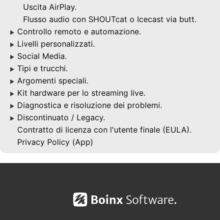
Uscita AirPlay.
Flusso audio con SHOUTcat o Icecast via butt.
Controllo remoto e automazione.
▶
Livelli personalizzati.
▶
Social Media.
▶
Tipi e trucchi.
▶
Argomenti speciali.
▶
Kit hardware per lo streaming live.
▶
Diagnostica e risoluzione dei problemi.
▶
Discontinuato / Legacy.
▶
Contratto di licenza con l'utente finale (EULA).
Privacy Policy (App)