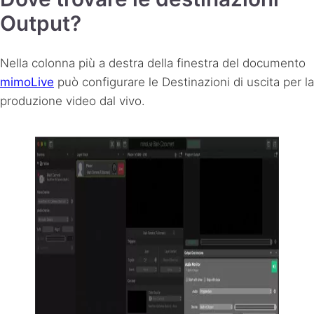
Output?
Nella colonna più a destra della finestra del documento
mimoLive
può configurare le Destinazioni di uscita per la
produzione video dal vivo.