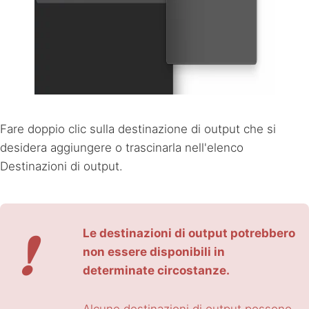
Fare doppio clic sulla destinazione di output che si
desidera aggiungere o trascinarla nell'elenco
Destinazioni di output.
❗
Le destinazioni di output potrebbero
non essere disponibili in
determinate circostanze.
Alcune destinazioni di output possono