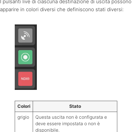
I pulsanti live di ciascuna destinazione di uscita possono
apparire in colori diversi che definiscono stati diversi:
Colori
Stato
grigio
Questa uscita non è configurata e
deve essere impostata o non è
disponibile.