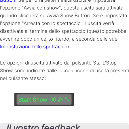
Button
. Se per una determinata uscita è impostata
l'opzione "Avvia con show", questa uscita sarà attivata
quando cliccherà su Avvia Show Button. Se è impostata
l'opzione "Arresta con lo spettacolo", l'uscita verrà
disattivata al termine dello spettacolo (questo potrebbe
avvenire dopo un certo ritardo, a seconda delle sue
Impostazioni dello spettacolo
).
Le opzioni di uscita attivate dal pulsante Start/Stop
Show sono indicate dalle piccole icone di uscita presenti
nel pulsante stesso:
Il vostro feedback