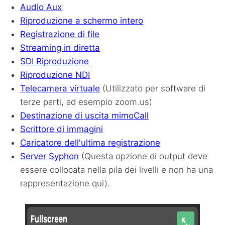
Audio Aux
Riproduzione a schermo intero
Registrazione di file
Streaming in diretta
SDI
Riproduzione
Riproduzione NDI
Telecamera virtuale
(Utilizzato per software di
terze parti, ad esempio zoom.us)
Destinazione di uscita mimoCall
Scrittore di immagini
Caricatore dell'ultima registrazione
Server Syphon
(Questa opzione di output deve
essere collocata nella pila dei livelli e non ha una
rappresentazione qui).