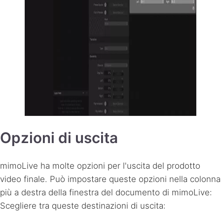
Opzioni di uscita
mimoLive ha molte opzioni per l'uscita del prodotto
video finale. Può impostare queste opzioni nella colonna
più a destra della finestra del documento di mimoLive:
Scegliere tra queste destinazioni di uscita: