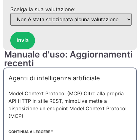
Scelga la sua valutazione:
Invia
Manuale d'uso: Aggiornamenti
recenti
Agenti di intelligenza artificiale
Model Context Protocol (MCP) Oltre alla propria
API HTTP in stile REST, mimoLive mette a
disposizione un endpoint Model Context Protocol
(MCP)
CONTINUA A LEGGERE "