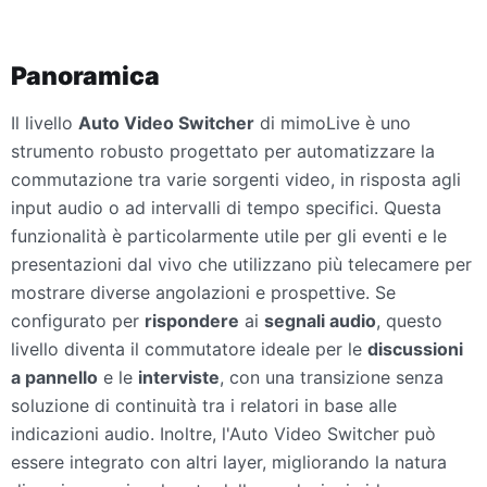
Panoramica
Il livello
Auto Video Switcher
di mimoLive è uno
strumento robusto progettato per automatizzare la
commutazione tra varie sorgenti video, in risposta agli
input audio o ad intervalli di tempo specifici. Questa
funzionalità è particolarmente utile per gli eventi e le
presentazioni dal vivo che utilizzano più telecamere per
mostrare diverse angolazioni e prospettive. Se
configurato per
rispondere
ai
segnali audio
, questo
livello diventa il commutatore ideale per le
discussioni
a pannello
e le
interviste
, con una transizione senza
soluzione di continuità tra i relatori in base alle
indicazioni audio. Inoltre, l'Auto Video Switcher può
essere integrato con altri layer, migliorando la natura