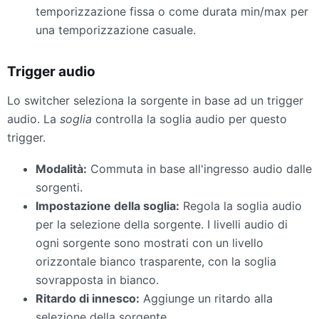
temporizzazione fissa o come durata min/max per
una temporizzazione casuale.
Trigger audio
Lo switcher seleziona la sorgente in base ad un trigger
audio. La
soglia
controlla la soglia audio per questo
trigger.
Modalità:
Commuta in base all'ingresso audio dalle
sorgenti.
Impostazione della soglia:
Regola la soglia audio
per la selezione della sorgente. I livelli audio di
ogni sorgente sono mostrati con un livello
orizzontale bianco trasparente, con la soglia
sovrapposta in bianco.
Ritardo di innesco:
Aggiunge un ritardo alla
selezione della sorgente.