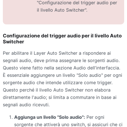
"Configurazione del trigger audio per
il livello Auto Switcher".
Configurazione del trigger audio per il livello Auto
Switcher
Per abilitare il Layer Auto Switcher a rispondere ai
segnali audio, deve prima assegnare le sorgenti audio.
Questo viene fatto nella sezione Audio dell'interfaccia.
È essenziale aggiungere un livello "Solo audio" per ogni
sorgente audio che intende utilizzare come trigger.
Questo perché il livello Auto Switcher non elabora
direttamente l'audio; si limita a commutare in base ai
segnali audio ricevuti.
Aggiunga un livello "Solo audio":
Per ogni
sorgente che attiverà uno switch, si assicuri che ci