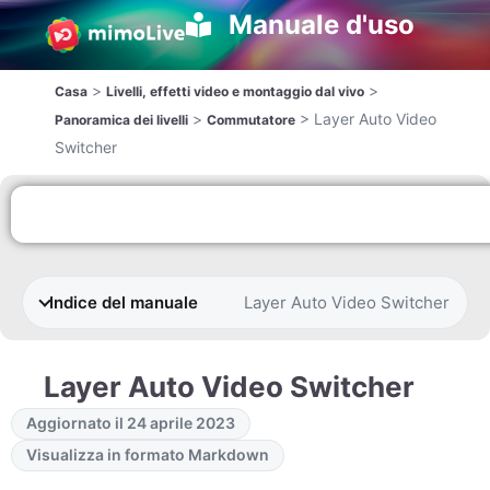
Manuale d'uso
>
>
Casa
Livelli, effetti video e montaggio dal vivo
>
>
Layer Auto Video
Panoramica dei livelli
Commutatore
Switcher
Indice del manuale
Layer Auto Video Switcher
Layer Auto Video Switcher
Aggiornato il 24 aprile 2023
Visualizza in formato Markdown