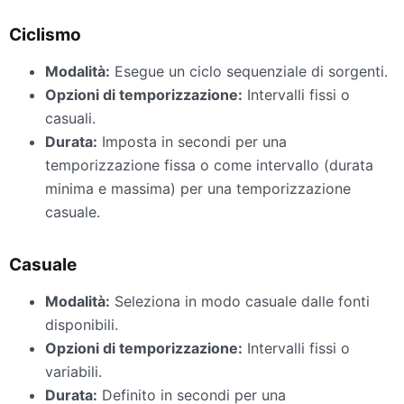
Ciclismo
Modalità:
Esegue un ciclo sequenziale di sorgenti.
Opzioni di temporizzazione:
Intervalli fissi o
casuali.
Durata:
Imposta in secondi per una
temporizzazione fissa o come intervallo (durata
minima e massima) per una temporizzazione
casuale.
Casuale
Modalità:
Seleziona in modo casuale dalle fonti
disponibili.
Opzioni di temporizzazione:
Intervalli fissi o
variabili.
Durata:
Definito in secondi per una