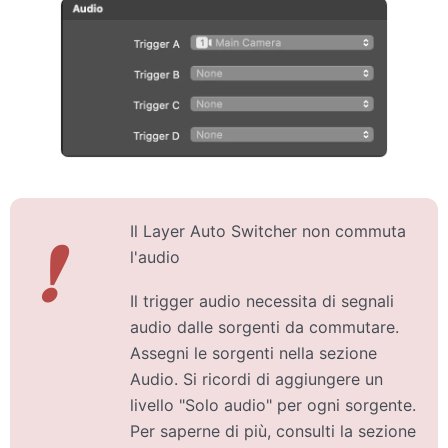
Il Layer Auto Switcher non commuta
❗
l'audio
Il trigger audio necessita di segnali
audio dalle sorgenti da commutare.
Assegni le sorgenti nella sezione
Audio. Si ricordi di aggiungere un
livello "Solo audio" per ogni sorgente.
Per saperne di più, consulti la sezione