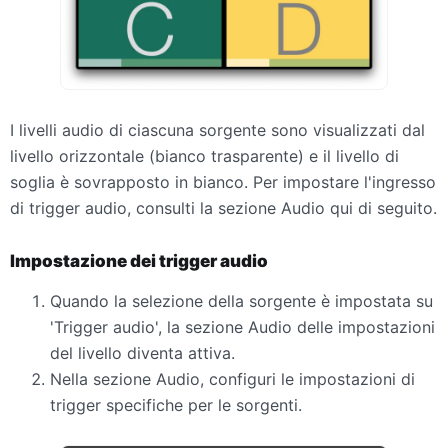
I livelli audio di ciascuna sorgente sono visualizzati dal
livello orizzontale (bianco trasparente) e il livello di
soglia è sovrapposto in bianco. Per impostare l'ingresso
di trigger audio, consulti la sezione Audio qui di seguito.
Impostazione dei trigger audio
Quando la selezione della sorgente è impostata su
'Trigger audio', la sezione Audio delle impostazioni
del livello diventa attiva.
Nella sezione Audio, configuri le impostazioni di
trigger specifiche per le sorgenti.