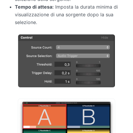
Tempo di attesa:
Imposta la durata minima di
visualizzazione di una sorgente dopo la sua
selezione.