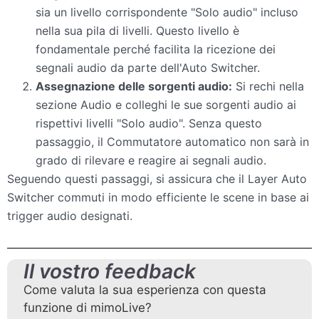
sia un livello corrispondente "Solo audio" incluso
nella sua pila di livelli. Questo livello è
fondamentale perché facilita la ricezione dei
segnali audio da parte dell'Auto Switcher.
Assegnazione delle sorgenti audio:
Si rechi nella
sezione Audio e colleghi le sue sorgenti audio ai
rispettivi livelli "Solo audio". Senza questo
passaggio, il Commutatore automatico non sarà in
grado di rilevare e reagire ai segnali audio.
Seguendo questi passaggi, si assicura che il Layer Auto
Switcher commuti in modo efficiente le scene in base ai
trigger audio designati.
Il vostro feedback
Come valuta la sua esperienza con questa
funzione di mimoLive?