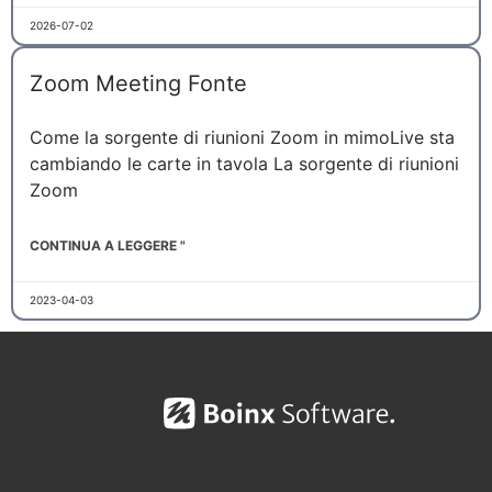
2026-07-02
Zoom Meeting Fonte
Come la sorgente di riunioni Zoom in mimoLive sta
cambiando le carte in tavola La sorgente di riunioni
Zoom
CONTINUA A LEGGERE "
2023-04-03