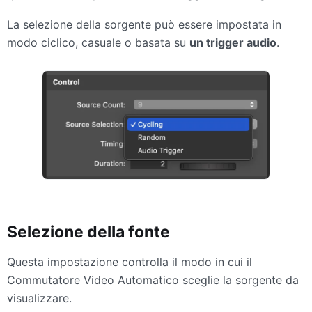
La selezione della sorgente può essere impostata in
modo ciclico, casuale o basata su
un trigger audio
.
Selezione della fonte
Questa impostazione controlla il modo in cui il
Commutatore Video Automatico sceglie la sorgente da
visualizzare.