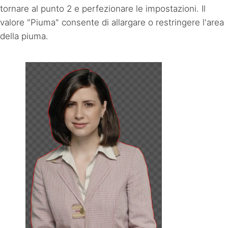
tornare al punto 2 e perfezionare le impostazioni. Il
valore "Piuma" consente di allargare o restringere l'area
della piuma.