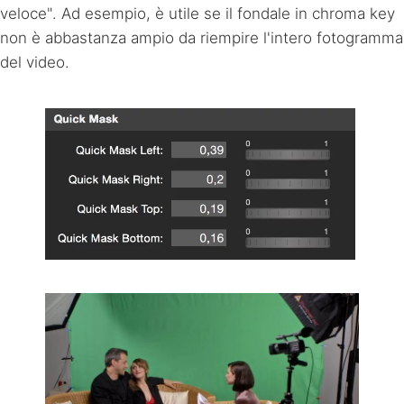
veloce". Ad esempio, è utile se il fondale in chroma key
non è abbastanza ampio da riempire l'intero fotogramma
del video.