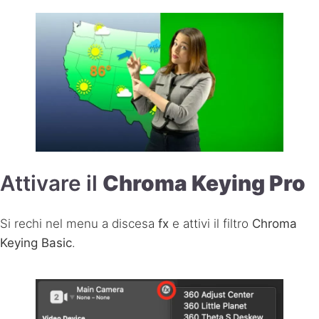
Attivare il
Chroma Keying Pro
Si rechi nel menu a discesa
fx
e attivi il filtro
Chroma
Keying Basic
.