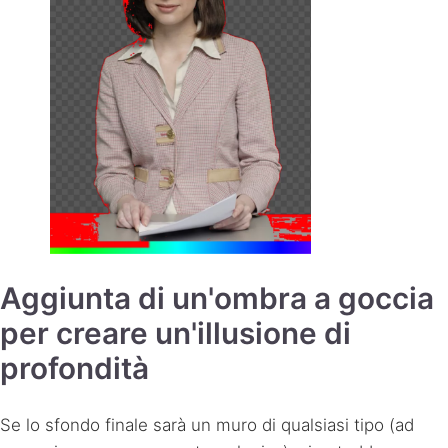
Aggiunta di un'ombra a goccia
per creare un'illusione di
profondità
Se lo sfondo finale sarà un muro di qualsiasi tipo (ad