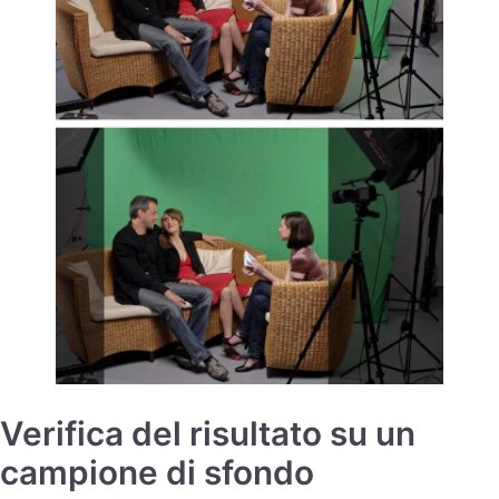
Verifica del risultato su un
campione di sfondo