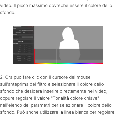
video. Il picco massimo dovrebbe essere il colore dello
sfondo.
2. Ora può fare clic con il cursore del mouse
sull'anteprima del filtro e selezionare il colore dello
sfondo che desidera inserire direttamente nel video,
oppure regolare il valore "Tonalità colore chiave"
nell'elenco dei parametri per selezionare il colore dello
sfondo. Può anche utilizzare la linea bianca per regolare