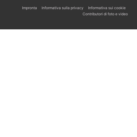
Impronta
Informativa sulla privacy
Informativa sui cookie
Contributori di foto e video