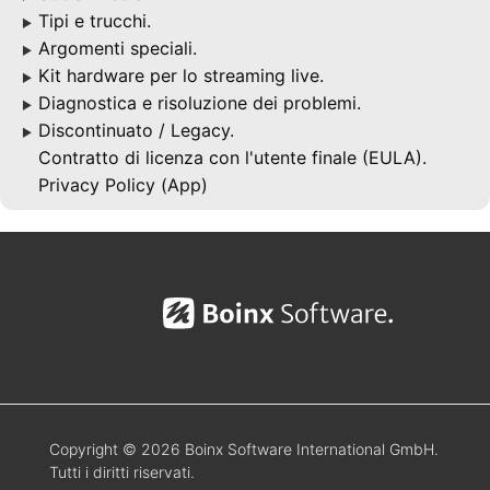
Tipi e trucchi.
▶
Argomenti speciali.
▶
Kit hardware per lo streaming live.
▶
Diagnostica e risoluzione dei problemi.
▶
Discontinuato / Legacy.
▶
Contratto di licenza con l'utente finale (EULA).
Privacy Policy (App)
Copyright © 2026 Boinx Software International GmbH.
Tutti i diritti riservati.