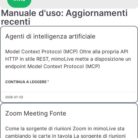
Manuale d'uso: Aggiornamenti
recenti
Agenti di intelligenza artificiale
Model Context Protocol (MCP) Oltre alla propria API
HTTP in stile REST, mimoLive mette a disposizione un
endpoint Model Context Protocol (MCP)
CONTINUA A LEGGERE "
2026-07-02
Zoom Meeting Fonte
Come la sorgente di riunioni Zoom in mimoLive sta
cambiando le carte in tavola La sorgente di riunioni