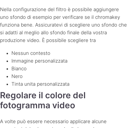
Nella configurazione del filtro è possibile aggiungere
uno sfondo di esempio per verificare se il chromakey
funziona bene. Assicuratevi di scegliere uno sfondo che
si adatti al meglio allo sfondo finale della vostra
produzione video. È possibile scegliere tra
Nessun contesto
Immagine personalizzata
Bianco
Nero
Tinta unita personalizzata
Regolare il colore del
fotogramma video
A volte può essere necessario applicare alcune