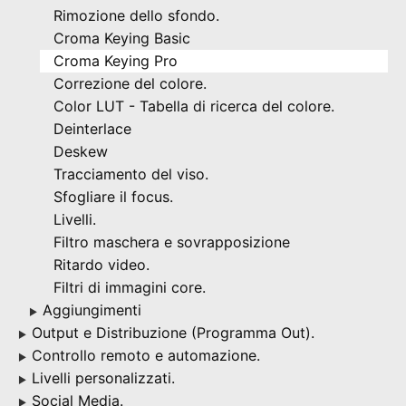
Rimozione dello sfondo.
Croma Keying Basic
Croma Keying Pro
Correzione del colore.
Color LUT - Tabella di ricerca del colore.
Deinterlace
Deskew
Tracciamento del viso.
Sfogliare il focus.
Livelli.
Filtro maschera e sovrapposizione
Ritardo video.
Filtri di immagini core.
Aggiungimenti
▶
Output e Distribuzione (Programma Out).
▶
Controllo remoto e automazione.
▶
Livelli personalizzati.
▶
Social Media.
▶