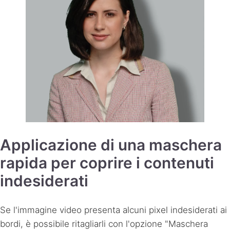
Applicazione di una maschera
rapida per coprire i contenuti
indesiderati
Se l'immagine video presenta alcuni pixel indesiderati ai
bordi, è possibile ritagliarli con l'opzione "Maschera