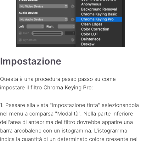
Impostazione
Questa è una procedura passo passo su come
impostare il filtro
Chroma Keying Pro
:
1. Passare alla vista "Impostazione tinta" selezionandola
nel menu a comparsa "Modalità". Nella parte inferiore
dell'area di anteprima del filtro dovrebbe apparire una
barra arcobaleno con un istogramma. L'istogramma
indica la quantità di un determinato colore presente nel