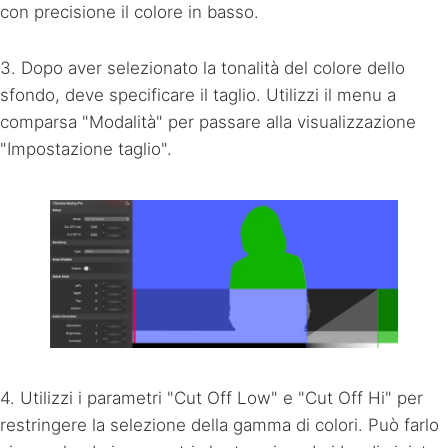
con precisione il colore in basso.
3. Dopo aver selezionato la tonalità del colore dello
sfondo, deve specificare il taglio. Utilizzi il menu a
comparsa "Modalità" per passare alla visualizzazione
"Impostazione taglio".
4. Utilizzi i parametri "Cut Off Low" e "Cut Off Hi" per
restringere la selezione della gamma di colori. Può farlo