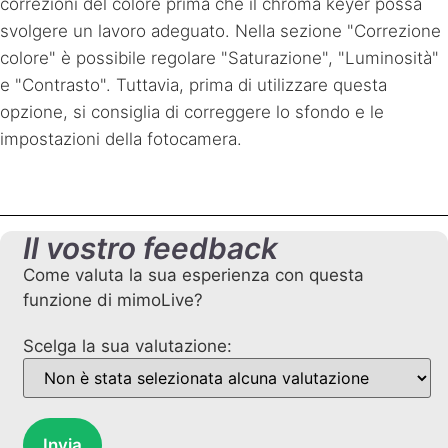
correzioni del colore prima che il chroma keyer possa
svolgere un lavoro adeguato. Nella sezione "Correzione
colore" è possibile regolare "Saturazione", "Luminosità"
e "Contrasto". Tuttavia, prima di utilizzare questa
opzione, si consiglia di correggere lo sfondo e le
impostazioni della fotocamera.
Il vostro feedback
Come valuta la sua esperienza con questa
funzione di mimoLive?
Scelga la sua valutazione:
Invia