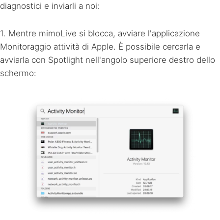
diagnostici e inviarli a noi:
1. Mentre mimoLive si blocca, avviare l'applicazione
Monitoraggio attività di Apple. È possibile cercarla e
avviarla con Spotlight nell'angolo superiore destro dello
schermo: