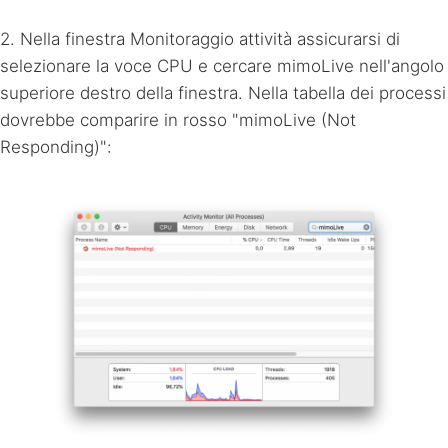
2. Nella finestra Monitoraggio attività assicurarsi di
selezionare la voce
CPU
e cercare mimoLive nell'angolo
superiore destro della finestra. Nella tabella dei processi
dovrebbe comparire in rosso "mimoLive (Not
Responding)":