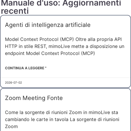
Manuale d'uso: Aggiornamenti
recenti
Agenti di intelligenza artificiale
Model Context Protocol (MCP) Oltre alla propria API
HTTP in stile REST, mimoLive mette a disposizione un
endpoint Model Context Protocol (MCP)
CONTINUA A LEGGERE "
2026-07-02
Zoom Meeting Fonte
Come la sorgente di riunioni Zoom in mimoLive sta
cambiando le carte in tavola La sorgente di riunioni
Zoom