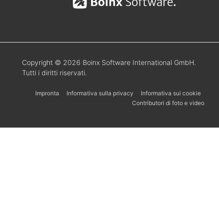
Copyright © 2026 Boinx Software International GmbH.
Tutti i diritti riservati.
Impronta
Informativa sulla privacy
Informativa sui cookie
Contributori di foto e video