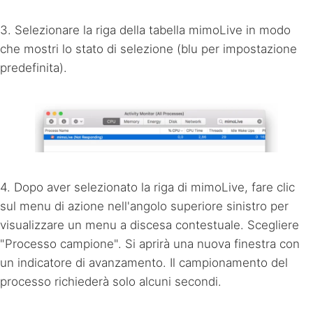
3. Selezionare la riga della tabella mimoLive in modo
che mostri lo stato di selezione (blu per impostazione
predefinita).
4. Dopo aver selezionato la riga di mimoLive, fare clic
sul menu di azione nell'angolo superiore sinistro per
visualizzare un menu a discesa contestuale. Scegliere
"Processo campione". Si aprirà una nuova finestra con
un indicatore di avanzamento. Il campionamento del
processo richiederà solo alcuni secondi.