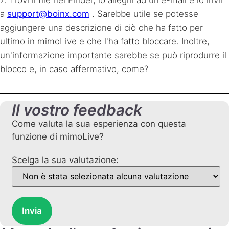
a
support@boinx.com
. Sarebbe utile se potesse
aggiungere una descrizione di ciò che ha fatto per
ultimo in mimoLive e che l'ha fatto bloccare. Inoltre,
un'informazione importante sarebbe se può riprodurre il
blocco e, in caso affermativo, come?
Il vostro feedback
Come valuta la sua esperienza con questa
funzione di mimoLive?
Scelga la sua valutazione:
Invia