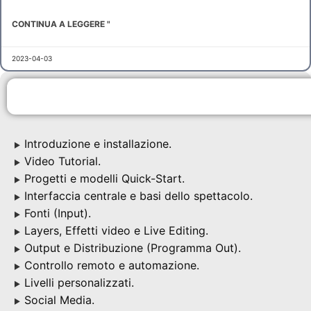
CONTINUA A LEGGERE "
2023-04-03
Introduzione e installazione.
▶
Video Tutorial.
▶
Progetti e modelli Quick-Start.
▶
Interfaccia centrale e basi dello spettacolo.
▶
Fonti (Input).
▶
Layers, Effetti video e Live Editing.
▶
Output e Distribuzione (Programma Out).
▶
Controllo remoto e automazione.
▶
Livelli personalizzati.
▶
Social Media.
▶