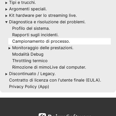
Tipi e trucchi.
▶
Argomenti speciali.
▶
Kit hardware per lo streaming live.
▶
Diagnostica e risoluzione dei problemi.
▶
Profilo del sistema.
Rapporti sugli incidenti.
Campionamento di processo.
Monitoraggio delle prestazioni.
▶
Modalità Debug
Throttling termico
Rimozione di mimoLive dal computer.
Discontinuato / Legacy.
▶
Contratto di licenza con l'utente finale (EULA).
Privacy Policy (App)