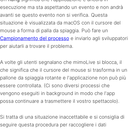
esecuzione ma sta aspettando un evento e non andrà
avanti se questo evento non si verifica. Questa
situazione è visualizzata da macOS con il cursore del
mouse a forma di palla da spiaggia. Può fare un
Campionamento del processo
e inviarlo agli sviluppatori
per aiutarli a trovare il problema.
A volte gli utenti segnalano che mimoLive si blocca, il
che significa che il cursore del mouse si trasforma in un
pallone da spiaggia rotante e l'applicazione non può più
essere controllata. (Ci sono diversi processi che
vengono eseguiti in background in modo che l'app
possa continuare a trasmettere il vostro spettacolo).
Si tratta di una situazione inaccettabile e si consiglia di
seguire questa procedura per raccogliere i dati