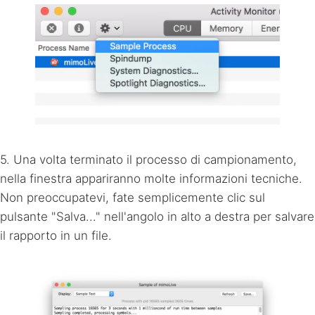
5. Una volta terminato il processo di campionamento,
nella finestra appariranno molte informazioni tecniche.
Non preoccupatevi, fate semplicemente clic sul
pulsante "Salva..." nell'angolo in alto a destra per salvare
il rapporto in un file.