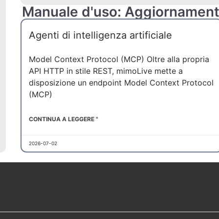
Manuale d'uso: Aggiornamenti
Agenti di intelligenza artificiale
Model Context Protocol (MCP) Oltre alla propria
API HTTP in stile REST, mimoLive mette a
disposizione un endpoint Model Context Protocol
(MCP)
CONTINUA A LEGGERE "
2026-07-02