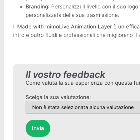
Branding
: Personalizzi il livello con il suo l
personalizzata della sua trasmissione.
Il
Made with mimoLive Animation Layer
è un effica
intro e outro fluidi e professionali che migliorano i
Il vostro feedback
Come valuta la sua esperienza con questa fu
Scelga la sua valutazione:
Invia