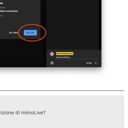
nzione di mimoLive?