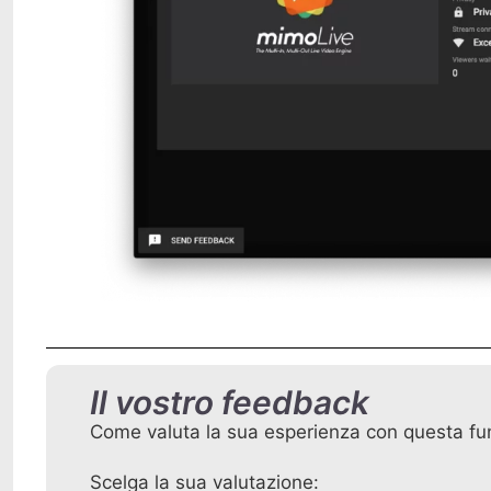
Il vostro feedback
Come valuta la sua esperienza con questa fu
Scelga la sua valutazione: