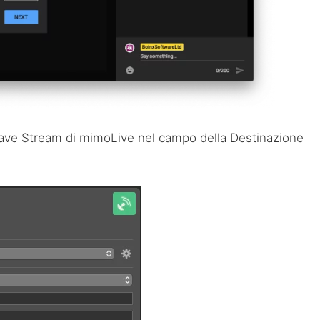
iave Stream di mimoLive nel campo della Destinazione