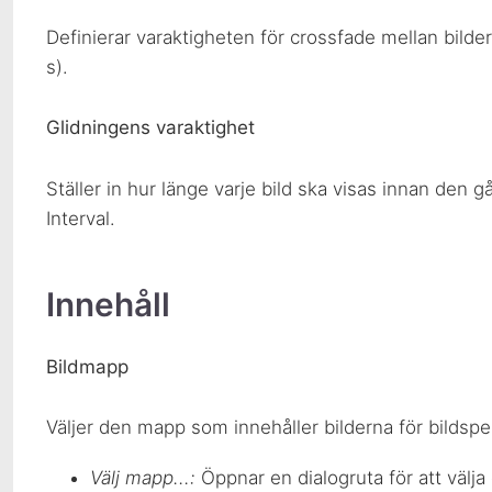
Definierar varaktigheten för crossfade mellan bildern
s).
Glidningens varaktighet
Ställer in hur länge varje bild ska visas innan den gå
Interval.
Innehåll
Bildmapp
Väljer den mapp som innehåller bilderna för bildspe
Välj mapp...:
Öppnar en dialogruta för att välj