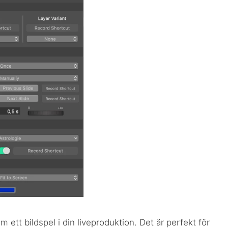
ett bildspel i din liveproduktion. Det är perfekt för