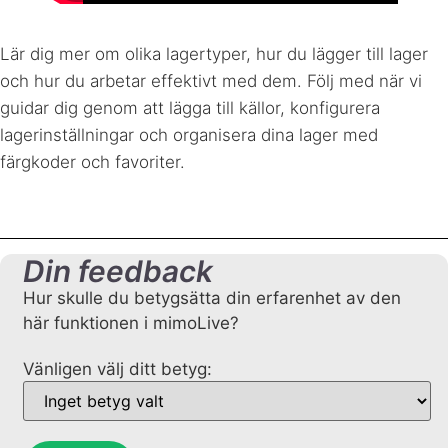
Lär dig mer om olika lagertyper, hur du lägger till lager
och hur du arbetar effektivt med dem. Följ med när vi
guidar dig genom att lägga till källor, konfigurera
lagerinställningar och organisera dina lager med
färgkoder och favoriter.
Din feedback
Hur skulle du betygsätta din erfarenhet av den
här funktionen i mimoLive?
Vänligen välj ditt betyg: