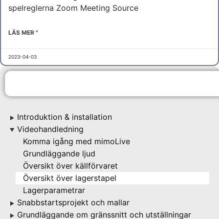
spelreglerna Zoom Meeting Source
LÄS MER "
2023-04-03
Introduktion & installation
▶
Videohandledning
▶
Komma igång med mimoLive
Grundläggande ljud
Översikt över källförvaret
Översikt över lagerstapel
Lagerparametrar
Snabbstartsprojekt och mallar
▶
Grundläggande om gränssnitt och utställningar
▶