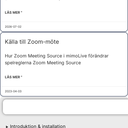
LÄS MER "
2026-07-02
Källa till Zoom-möte
Hur Zoom Meeting Source i mimoLive förändrar
spelreglerna Zoom Meeting Source
LÄS MER "
2023-04-03
Introduktion & installation
▶