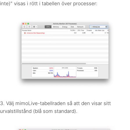
inte)" visas i rött i tabellen över processer:
3. Välj mimoLive-tabellraden så att den visar sitt
urvalstillstånd (blå som standard).