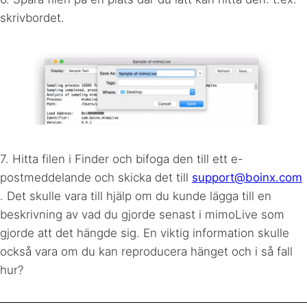
skrivbordet.
7. Hitta filen i Finder och bifoga den till ett e-
postmeddelande och skicka det till
support@boinx.com
. Det skulle vara till hjälp om du kunde lägga till en
beskrivning av vad du gjorde senast i mimoLive som
gjorde att det hängde sig. En viktig information skulle
också vara om du kan reproducera hänget och i så fall
hur?