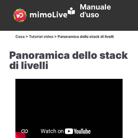
Manuale
d'uso
Casa
>
Tutorial video
>
Panoramica dello stack di livelli
Panoramica dello stack
di livelli