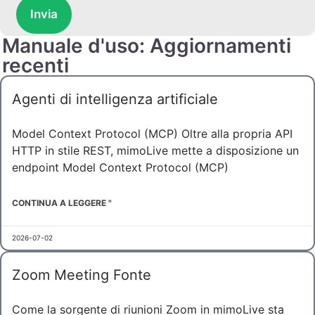
Invia
Manuale d'uso: Aggiornamenti
recenti
Agenti di intelligenza artificiale
Model Context Protocol (MCP) Oltre alla propria API
HTTP in stile REST, mimoLive mette a disposizione un
endpoint Model Context Protocol (MCP)
CONTINUA A LEGGERE "
2026-07-02
Zoom Meeting Fonte
Come la sorgente di riunioni Zoom in mimoLive sta