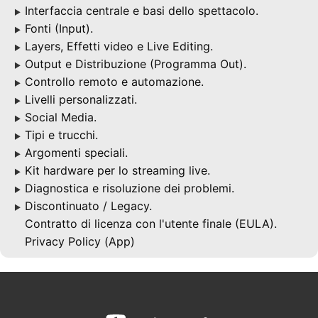
Interfaccia centrale e basi dello spettacolo.
▶
Fonti (Input).
▶
Layers, Effetti video e Live Editing.
▶
Output e Distribuzione (Programma Out).
▶
Controllo remoto e automazione.
▶
Livelli personalizzati.
▶
Social Media.
▶
Tipi e trucchi.
▶
Argomenti speciali.
▶
Kit hardware per lo streaming live.
▶
Diagnostica e risoluzione dei problemi.
▶
Discontinuato / Legacy.
▶
Contratto di licenza con l'utente finale (EULA).
Privacy Policy (App)