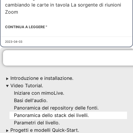
cambiando le carte in tavola La sorgente di riunioni
Zoom
CONTINUA A LEGGERE "
2023-04-03
Introduzione e installazione.
▶
Video Tutorial.
▶
Iniziare con mimoLive.
Basi dell'audio.
Panoramica del repository delle fonti.
Panoramica dello stack dei livelli.
Parametri del livello.
Progetti e modelli Quick-Start.
▶