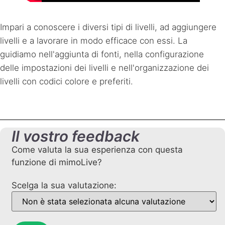
Impari a conoscere i diversi tipi di livelli, ad aggiungere
livelli e a lavorare in modo efficace con essi. La
guidiamo nell'aggiunta di fonti, nella configurazione
delle impostazioni dei livelli e nell'organizzazione dei
livelli con codici colore e preferiti.
Il vostro feedback
Come valuta la sua esperienza con questa
funzione di mimoLive?
Scelga la sua valutazione: