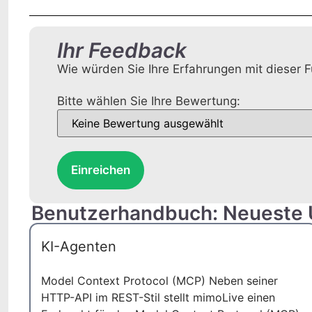
Ihr Feedback
Wie würden Sie Ihre Erfahrungen mit dieser
Bitte wählen Sie Ihre Bewertung:
Einreichen
Benutzerhandbuch: Neueste
KI-Agenten
Model Context Protocol (MCP) Neben seiner
HTTP-API im REST-Stil stellt mimoLive einen