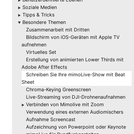
▶
Soziale Medien
▶
Tipps & Tricks
▶
Besondere Themen
▶
Zusammenarbeit mit Dritten
Bildschirm von iOS-Geräten mit Apple TV
aufnehmen
Virtuelles Set
Erstellung von animierten Lower Thirds mit
Adobe After Effects
Schreiben Sie Ihre mimoLive-Show mit Beat
Sheet
Chroma-Keying Greenscreen
Live-Streaming von DJI-Drohnenaufnahmen
Verbinden von Mimolive mit Zoom
▶
Verwendung eines externen Audiomischers
Aufnahme Screencast
Aufzeichnung von Powerpoint oder Keynote