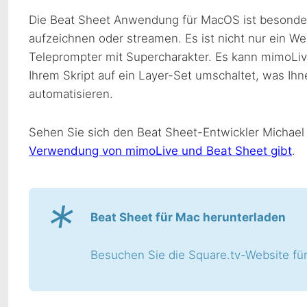
Die Beat Sheet Anwendung für MacOS ist besonders
aufzeichnen oder streamen. Es ist nicht nur ein We
Teleprompter mit Supercharakter. Es kann mimoLive
Ihrem Skript auf ein Layer-Set umschaltet, was Ihn
automatisieren.
Sehen Sie sich den Beat Sheet-Entwickler Michael 
Verwendung von mimoLive und Beat Sheet gibt
.
*
Beat Sheet für Mac herunterladen
Besuchen Sie die Square.tv-Website fü