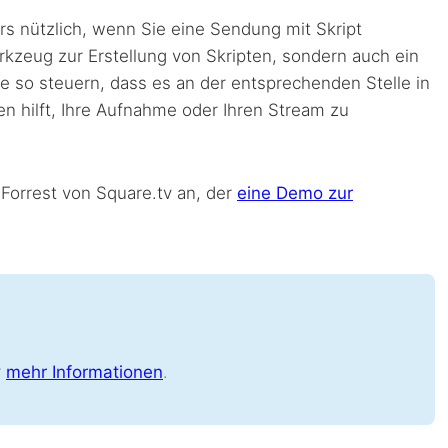
 nützlich, wenn Sie eine Sendung mit Skript
rkzeug zur Erstellung von Skripten, sondern auch ein
 so steuern, dass es an der entsprechenden Stelle in
en hilft, Ihre Aufnahme oder Ihren Stream zu
Forrest von Square.tv an, der
eine Demo zur
r
mehr Informationen
.