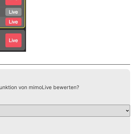
 Funktion von mimoLive bewerten?