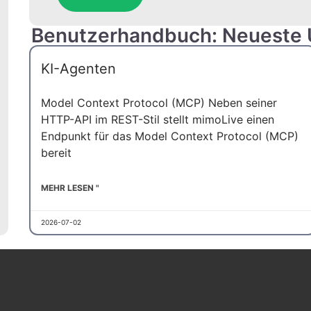
Benutzerhandbuch: Neueste
KI-Agenten
Model Context Protocol (MCP) Neben seiner
HTTP-API im REST-Stil stellt mimoLive einen
Endpunkt für das Model Context Protocol (MCP)
bereit
MEHR LESEN "
2026-07-02