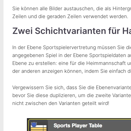
Sie können alle Bilder austauschen, die als Hintergr
Zeilen und die geraden Zeilen verwendet werden.
Zwei Schichtvarianten für H
In der Ebene Sportspielervertretung müssen Sie 
angegebenen Spiel in der Ebene Sportspieldaten au
Ebene zu erstellen: eine für die Heimmannschaft u
der anderen anzeigen können, indem Sie einfach d
Vergewissern Sie sich, dass Sie die Ebenenvariant
bevor Sie diese duplizieren, um die zweite Variant
nicht zwischen den Varianten geteilt wird!