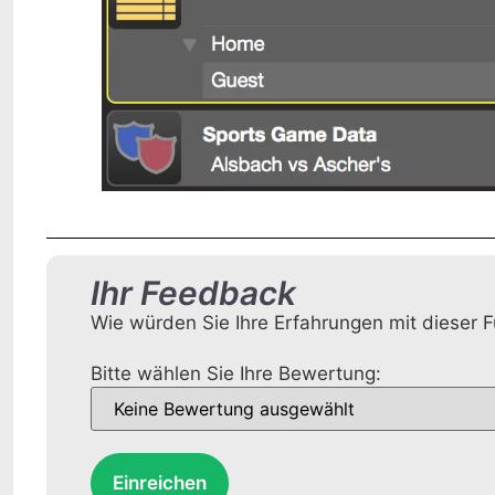
Ihr Feedback
Wie würden Sie Ihre Erfahrungen mit dieser
Bitte wählen Sie Ihre Bewertung:
Einreichen