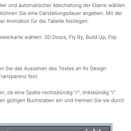
ler und automatischer Abschaltung der Ebene wählen.
, können Sie eine Darstellungsdauer angeben. Mit der
 Animation für die Tabelle festlegen.
ielerkarte wählen: 3D Doors, Fly By, Build Up, Flip.
en Sie das Aussehen des Textes an Ihr Design
Transparenz fest.
, ob eine Spalte rechtsbündig "r", linksbündig "l"
inen gültigen Buchstaben ein und trennen Sie sie durch