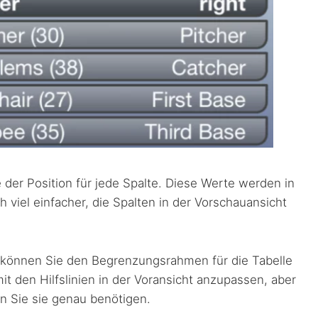
 der Position für jede Spalte. Diese Werte werden in
 viel einfacher, die Spalten in der Vorschauansicht
 können Sie den Begrenzungsrahmen für die Tabelle
mit den Hilfslinien in der Voransicht anzupassen, aber
 Sie sie genau benötigen.