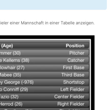
ieler einer Mannschaft in einer Tabelle anzeigen.