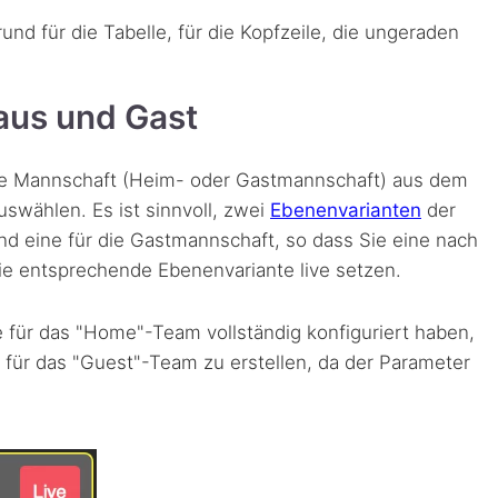
und für die Tabelle, für die Kopfzeile, die ungeraden
aus und Gast
die Mannschaft (Heim- oder Gastmannschaft) aus dem
swählen. Es ist sinnvoll, zwei
Ebenenvarianten
der
nd eine für die Gastmannschaft, so dass Sie eine nach
ie entsprechende Ebenenvariante live setzen.
e für das "Home"-Team vollständig konfiguriert haben,
e für das "Guest"-Team zu erstellen, da der Parameter