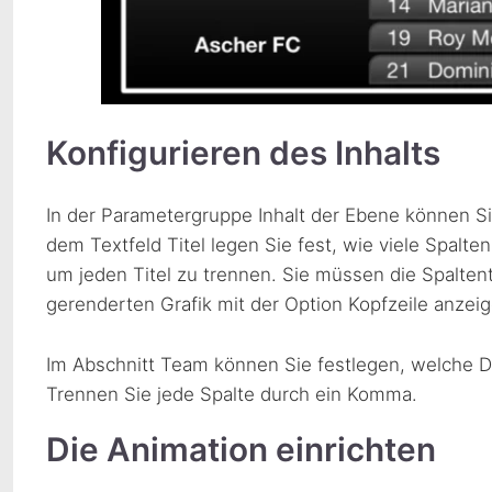
Konfigurieren des Inhalts
In der Parametergruppe Inhalt der Ebene können Sie
dem Textfeld Titel legen Sie fest, wie viele Spal
um jeden Titel zu trennen. Sie müssen die Spaltent
gerenderten Grafik mit der Option Kopfzeile anzei
Im Abschnitt Team können Sie festlegen, welche D
Trennen Sie jede Spalte durch ein Komma.
Die Animation einrichten