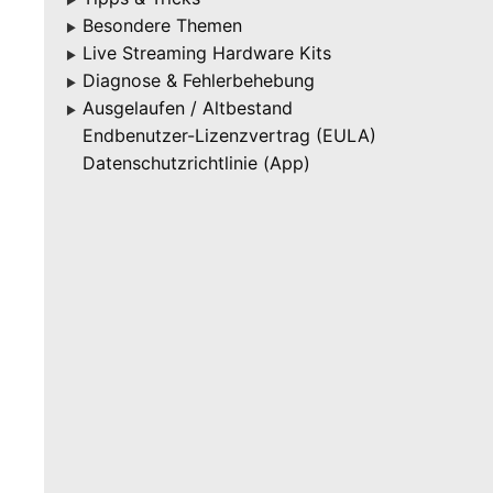
▶
Besondere Themen
▶
Live Streaming Hardware Kits
▶
Diagnose & Fehlerbehebung
▶
Ausgelaufen / Altbestand
▶
Endbenutzer-Lizenzvertrag (EULA)
Datenschutzrichtlinie (App)