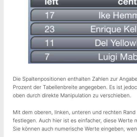
Die Spaltenpositionen enthalten Zahlen zur Angabe
Prozent der Tabellenbreite angegeben. Es ist jedoch
oben durch direkte Manipulation zu verschieben.
Mit dem oberen, linken, unteren und rechten Rand
festlegen. Auch hier ist es einfacher, diese Werte 
Sie können auch numerische Werte eingeben, wenn