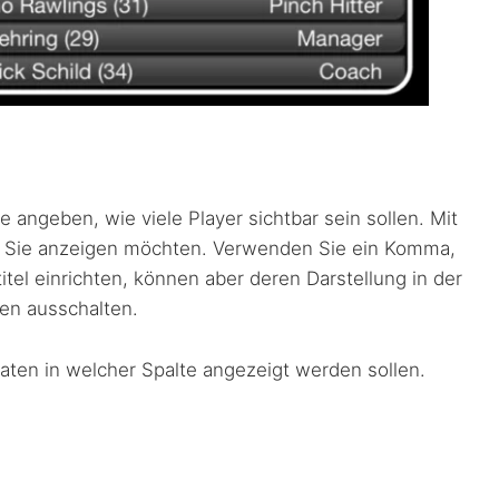
 angeben, wie viele Player sichtbar sein sollen. Mit
ten Sie anzeigen möchten. Verwenden Sie ein Komma,
itel einrichten, können aber deren Darstellung in der
gen ausschalten.
aten in welcher Spalte angezeigt werden sollen.