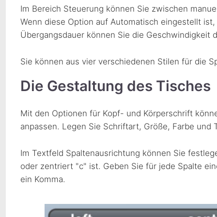
Im Bereich Steuerung können Sie zwischen manuel
Wenn diese Option auf Automatisch eingestellt ist
Übergangsdauer können Sie die Geschwindigkeit der
Sie können aus vier verschiedenen Stilen für die Sp
Die Gestaltung des Tisches
Mit den Optionen für Kopf- und Körperschrift könn
anpassen. Legen Sie Schriftart, Größe, Farbe und 
Im Textfeld Spaltenausrichtung können Sie festlegen
oder zentriert "c" ist. Geben Sie für jede Spalte e
ein Komma.