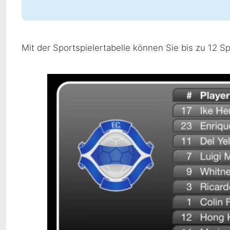
Mit der Sportspielertabelle können Sie bis zu 12 Sp