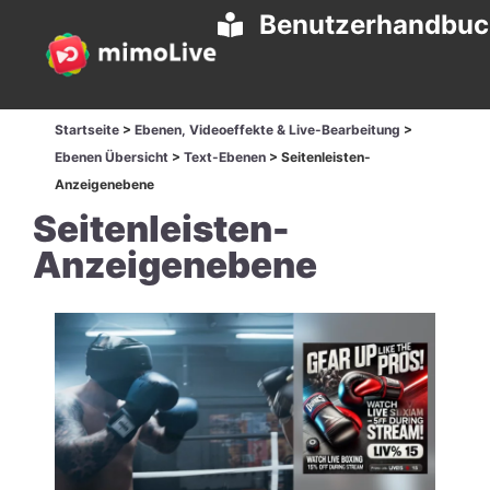
Benutzerhandbu
Startseite
>
Ebenen, Videoeffekte & Live-Bearbeitung
>
Ebenen Übersicht
>
Text-Ebenen
>
Seitenleisten-
Anzeigenebene
Seitenleisten-
Anzeigenebene