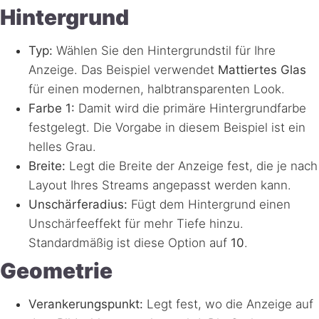
Hintergrund
Typ:
Wählen Sie den Hintergrundstil für Ihre
Anzeige. Das Beispiel verwendet
Mattiertes Glas
für einen modernen, halbtransparenten Look.
Farbe 1:
Damit wird die primäre Hintergrundfarbe
festgelegt. Die Vorgabe in diesem Beispiel ist ein
helles Grau.
Breite:
Legt die Breite der Anzeige fest, die je nach
Layout Ihres Streams angepasst werden kann.
Unschärferadius:
Fügt dem Hintergrund einen
Unschärfeeffekt für mehr Tiefe hinzu.
Standardmäßig ist diese Option auf
10
.
Geometrie
Verankerungspunkt:
Legt fest, wo die Anzeige auf