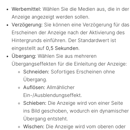
Werbemittel:
Wählen Sie die Medien aus, die in der
Anzeige angezeigt werden sollen.
Verzögerung:
Sie können eine Verzögerung für das
Erscheinen der Anzeige nach der Aktivierung des
Hintergrunds einführen. Der Standardwert ist
eingestellt auf
0,5 Sekunden
.
Übergang:
Wählen Sie aus mehreren
Übergangseffekten für die Einleitung der Anzeige:
Schneiden:
Sofortiges Erscheinen ohne
Übergang.
Auflösen:
Allmählicher
Ein-/Ausblendungseffekt.
Schieben:
Die Anzeige wird von einer Seite
ins Bild geschoben, wodurch ein dynamischer
Übergang entsteht.
Wischen:
Die Anzeige wird vom oberen oder