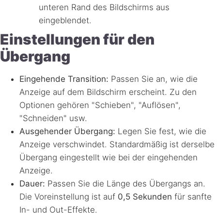
unteren Rand des Bildschirms aus
eingeblendet.
Einstellungen für den
Übergang
Eingehende Transition:
Passen Sie an, wie die
Anzeige auf dem Bildschirm erscheint. Zu den
Optionen gehören "Schieben", "Auflösen",
"Schneiden" usw.
Ausgehender Übergang:
Legen Sie fest, wie die
Anzeige verschwindet. Standardmäßig ist derselbe
Übergang eingestellt wie bei der eingehenden
Anzeige.
Dauer:
Passen Sie die Länge des Übergangs an.
Die Voreinstellung ist auf
0,5 Sekunden
für sanfte
In- und Out-Effekte.