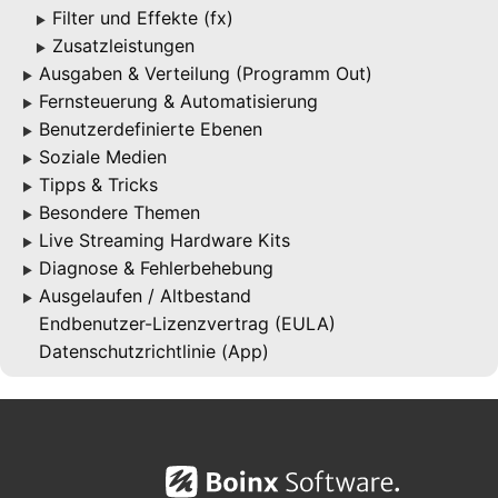
Filter und Effekte (fx)
▶
Zusatzleistungen
▶
Ausgaben & Verteilung (Programm Out)
▶
Fernsteuerung & Automatisierung
▶
Benutzerdefinierte Ebenen
▶
Soziale Medien
▶
Tipps & Tricks
▶
Besondere Themen
▶
Live Streaming Hardware Kits
▶
Diagnose & Fehlerbehebung
▶
Ausgelaufen / Altbestand
▶
Endbenutzer-Lizenzvertrag (EULA)
Datenschutzrichtlinie (App)