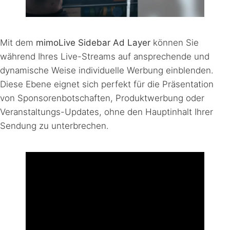
Mit dem
mimoLive Sidebar Ad Layer
können Sie
während Ihres Live-Streams auf ansprechende und
dynamische Weise individuelle Werbung einblenden.
Diese Ebene eignet sich perfekt für die Präsentation
von Sponsorenbotschaften, Produktwerbung oder
Veranstaltungs-Updates, ohne den Hauptinhalt Ihrer
Sendung zu unterbrechen.