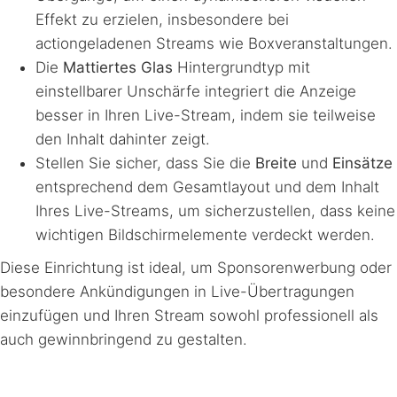
Effekt zu erzielen, insbesondere bei
actiongeladenen Streams wie Boxveranstaltungen.
Die
Mattiertes Glas
Hintergrundtyp mit
einstellbarer Unschärfe integriert die Anzeige
besser in Ihren Live-Stream, indem sie teilweise
den Inhalt dahinter zeigt.
Stellen Sie sicher, dass Sie die
Breite
und
Einsätze
entsprechend dem Gesamtlayout und dem Inhalt
Ihres Live-Streams, um sicherzustellen, dass keine
wichtigen Bildschirmelemente verdeckt werden.
Diese Einrichtung ist ideal, um Sponsorenwerbung oder
besondere Ankündigungen in Live-Übertragungen
einzufügen und Ihren Stream sowohl professionell als
auch gewinnbringend zu gestalten.