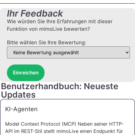
Ihr Feedback
Wie würden Sie Ihre Erfahrungen mit dieser
Funktion von mimoLive bewerten?
Bitte wählen Sie Ihre Bewertung:
Einreichen
Benutzerhandbuch: Neueste
Updates
KI-Agenten
Model Context Protocol (MCP) Neben seiner HTTP-
API im REST-Stil stellt mimoLive einen Endpunkt für