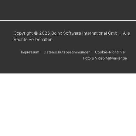
Copyright © 2026 Boinx Software International GmbH. Alle
Rechte vorbehalten.
Impressum
Datenschutzbestimmungen
Cookie-Richtlinie
Foto & Video Mitwirkende