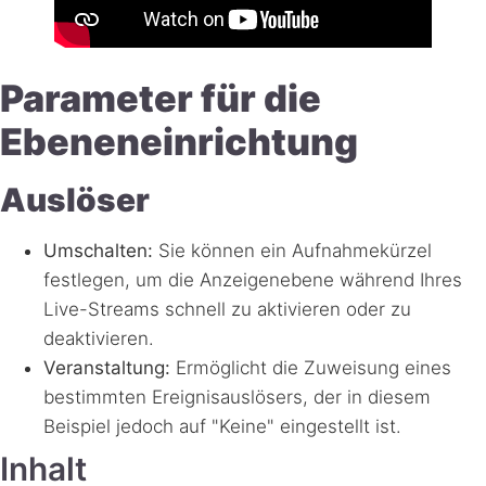
Parameter für die
Ebeneneinrichtung
Auslöser
Umschalten:
Sie können ein Aufnahmekürzel
festlegen, um die Anzeigenebene während Ihres
Live-Streams schnell zu aktivieren oder zu
deaktivieren.
Veranstaltung:
Ermöglicht die Zuweisung eines
bestimmten Ereignisauslösers, der in diesem
Beispiel jedoch auf "Keine" eingestellt ist.
Inhalt