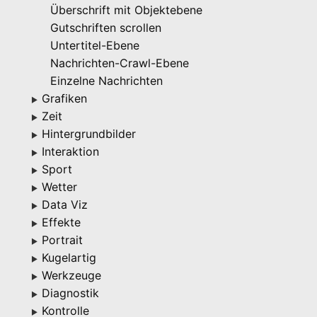
Überschrift mit Objektebene
Gutschriften scrollen
Untertitel-Ebene
Nachrichten-Crawl-Ebene
Einzelne Nachrichten
Grafiken
▶
Zeit
▶
Hintergrundbilder
▶
Interaktion
▶
Sport
▶
Wetter
▶
Data Viz
▶
Effekte
▶
Portrait
▶
Kugelartig
▶
Werkzeuge
▶
Diagnostik
▶
Kontrolle
▶