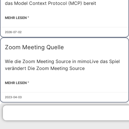
das Model Context Protocol (MCP) bereit
MEHR LESEN "
2026-07-02
Zoom Meeting Quelle
Wie die Zoom Meeting Source in mimoLive das Spiel
verändert Die Zoom Meeting Source
MEHR LESEN "
2023-04-03