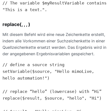
// The variable $myResultVariable contains 
"This is a text.".
replace(, , , )
Mit diesem Befehl wird eine neue Zeichenkette erstellt,
indem alle Vorkommen einer Suchzeichenkette in einer
Quellzeichenkette ersetzt werden. Das Ergebnis wird in
der angegebenen Ergebnisvariablen gespeichert.
// define a source string

setVariable($source, "Hello mimoLive, 
hello automation!")

// replace “hello” (lowercase) with “Hi”

replace($result, $source, "hello", "Hi")
