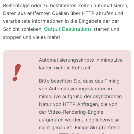
Reihenfolge oder zu bestimmten Zeiten automatisieren,
Daten aus entfernten Quellen über HTTP abrufen und
verarbeitete Informationen in die Eingabefelder der
Schicht schieben,
Output Destinations
starten und
stoppen und vieles mehr!
Automatisierungsskripte in mimoLive
❗
laufen nicht in Echtzeit
Bitte beachten Sie, dass das Timing
von Automatisierungsskripten in
mimoLive aufgrund der asynchronen
Natur von HTTP-Anfragen, die von
der Video-Rendering-Engine
aufgerufen werden, möglicherweise
nicht genau ist. Einige Skriptbefehle