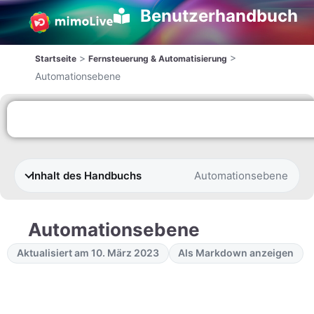
Benutzerhandbuch
>
>
Startseite
Fernsteuerung & Automatisierung
Automationsebene
Inhalt des Handbuchs
Automationsebene
Automationsebene
Aktualisiert am 10. März 2023
Als Markdown anzeigen