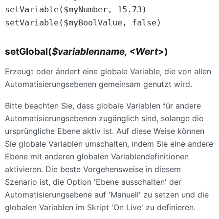
setVariable($myNumber, 15.73)

setVariable($myBoolValue, false)
setGlobal(
$variablenname, <Wert
>)
Erzeugt oder ändert eine globale Variable, die von allen
Automatisierungsebenen gemeinsam genutzt wird.
Bitte beachten Sie, dass globale Variablen für andere
Automatisierungsebenen zugänglich sind, solange die
ursprüngliche Ebene aktiv ist. Auf diese Weise können
Sie globale Variablen umschalten, indem Sie eine andere
Ebene mit anderen globalen Variablendefinitionen
aktivieren. Die beste Vorgehensweise in diesem
Szenario ist, die Option 'Ebene ausschalten' der
Automatisierungsebene auf 'Manuell' zu setzen und die
globalen Variablen im Skript 'On Live' zu definieren.