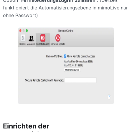
Option "
Fernsteuerungszugriff zulassen
". (Derzeit
funktioniert die Automatisierungsebene in mimoLive nur
ohne Passwort)
Einrichten der