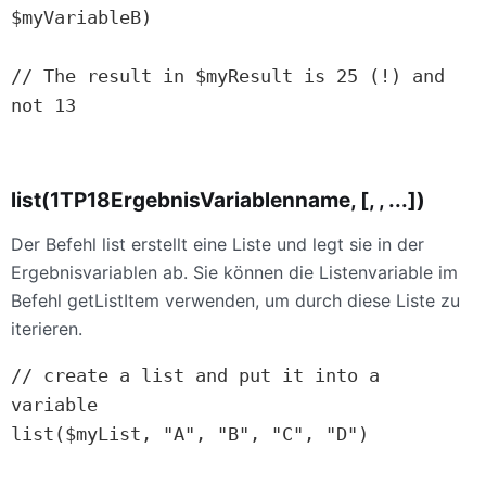
$myVariableB)

// The result in $myResult is 25 (!) and 
not 13

list(1TP18ErgebnisVariablenname, [, , ...])
Der Befehl list erstellt eine Liste und legt sie in der
Ergebnisvariablen ab. Sie können die Listenvariable im
Befehl getListItem verwenden, um durch diese Liste zu
iterieren.
// create a list and put it into a 
variable
