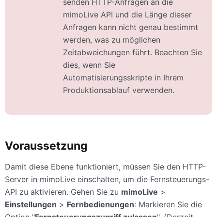
senden HTTP-Anfragen an die
mimoLive API und die Länge dieser
Anfragen kann nicht genau bestimmt
werden, was zu möglichen
Zeitabweichungen führt. Beachten Sie
dies, wenn Sie
Automatisierungsskripte in Ihrem
Produktionsablauf verwenden.
Voraussetzung
Damit diese Ebene funktioniert, müssen Sie den HTTP-
Server in mimoLive einschalten, um die Fernsteuerungs-
API zu aktivieren. Gehen Sie zu
mimoLive
>
Einstellungen
>
Fernbedienungen
: Markieren Sie die