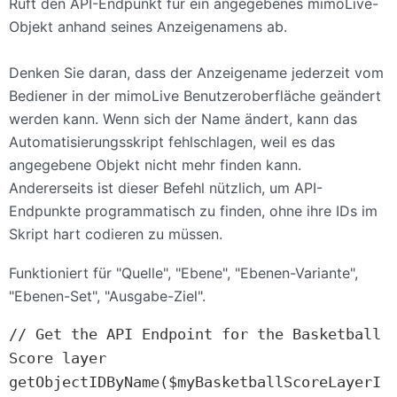
Ruft den API-Endpunkt für ein angegebenes mimoLive-
Objekt anhand seines Anzeigenamens ab.
Denken Sie daran, dass der Anzeigename jederzeit vom
Bediener in der mimoLive Benutzeroberfläche geändert
werden kann. Wenn sich der Name ändert, kann das
Automatisierungsskript fehlschlagen, weil es das
angegebene Objekt nicht mehr finden kann.
Andererseits ist dieser Befehl nützlich, um API-
Endpunkte programmatisch zu finden, ohne ihre IDs im
Skript hart codieren zu müssen.
Funktioniert für "Quelle", "Ebene", "Ebenen-Variante",
"Ebenen-Set", "Ausgabe-Ziel".
// Get the API Endpoint for the Basketball 
Score layer

getObjectIDByName($myBasketballScoreLayerI