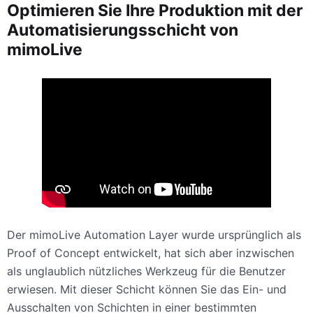
Optimieren Sie Ihre Produktion mit der
Automatisierungsschicht von
mimoLive
Der mimoLive Automation Layer wurde ursprünglich als
Proof of Concept entwickelt, hat sich aber inzwischen
als unglaublich nützliches Werkzeug für die Benutzer
erwiesen. Mit dieser Schicht können Sie das Ein- und
Ausschalten von Schichten in einer bestimmten