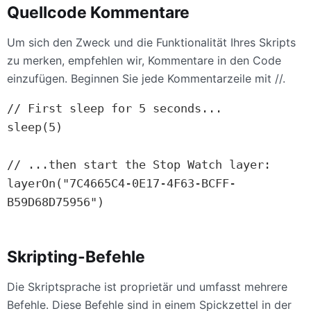
Quellcode Kommentare
Um sich den Zweck und die Funktionalität Ihres Skripts
zu merken, empfehlen wir, Kommentare in den Code
einzufügen. Beginnen Sie jede Kommentarzeile mit //.
// First sleep for 5 seconds...

sleep(5)

// ...then start the Stop Watch layer:

layerOn("7C4665C4-0E17-4F63-BCFF-
B59D68D75956")
Skripting-Befehle
Die Skriptsprache ist proprietär und umfasst mehrere
Befehle. Diese Befehle sind in einem Spickzettel in der