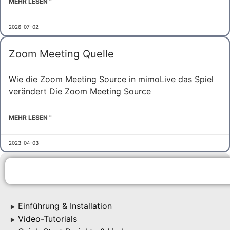
MEHR LESEN "
2026-07-02
Zoom Meeting Quelle
Wie die Zoom Meeting Source in mimoLive das Spiel
verändert Die Zoom Meeting Source
MEHR LESEN "
2023-04-03
Einführung & Installation
▶
Video-Tutorials
▶