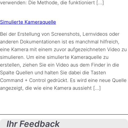
verwenden: Die Methode, die funktioniert [...]
Simulierte Kameraquelle
Bei der Erstellung von Screenshots, Lernvideos oder
anderen Dokumentationen ist es manchmal hilfreich,
eine Kamera mit einem zuvor aufgezeichneten Video zu
simulieren. Um eine simulierte Kameraquelle zu
erstellen, ziehen Sie ein Video aus dem Finder in die
Spalte Quellen und halten Sie dabei die Tasten
Command + Control gedrückt. Es wird eine neue Quelle
angezeigt, die wie eine Kamera aussieht [...]
Ihr Feedback