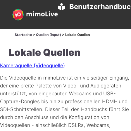
Benutzerhandbu
Startseite
>
Quellen (Input)
>
Lokale Quellen
Lokale Quellen
Kameraquelle (Videoquelle)
Die Videoquelle in mimoLive ist ein vielseitiger Eingang,
der eine breite Palette von Video- und Audiogeräten
unterstützt, von eingebauten Webcams und USB-
Capture-Dongles bis hin zu professionellen HDMI- und
SDI-Schnittstellen. Dieser Teil des Handbuchs führt Sie
durch den Anschluss und die Konfiguration von
Videoquellen - einschließlich DSLRs, Webcams,