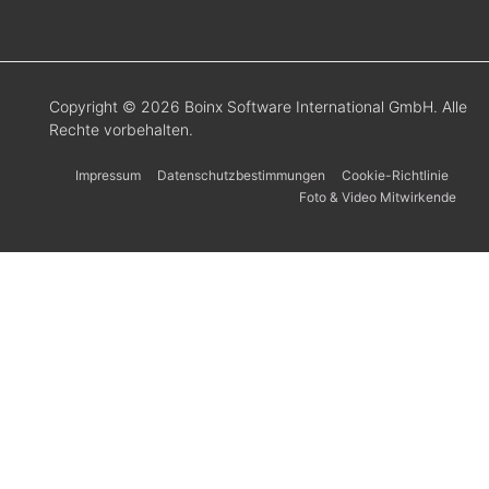
Copyright © 2026 Boinx Software International GmbH. Alle
Rechte vorbehalten.
Impressum
Datenschutzbestimmungen
Cookie-Richtlinie
Foto & Video Mitwirkende