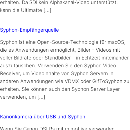
erhalten. Da SDI kein Alphakanal-Video unterstützt,
kann die Ultimatte [...]
Syphon-Empfängerquelle
Syphon ist eine Open-Source-Technologie für macOS,
die es Anwendungen ermöglicht, Bilder - Videos mit
voller Bildrate oder Standbilder - in Echtzeit miteinander
auszutauschen. Verwenden Sie den Syphon Video
Receiver, um Videoinhalte von Syphon Servern in
anderen Anwendungen wie VDMX oder GifToSyphon zu
erhalten. Sie können auch den Syphon Server Layer
verwenden, um [...]
Kanonkamera über USB und Syphon
Wenn Sie Canon DSLRs mit mimoLive verwenden