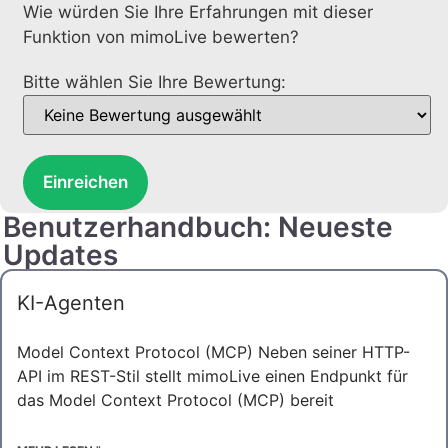
Wie würden Sie Ihre Erfahrungen mit dieser
Funktion von mimoLive bewerten?
Bitte wählen Sie Ihre Bewertung:
Einreichen
Benutzerhandbuch: Neueste
Updates
KI-Agenten
Model Context Protocol (MCP) Neben seiner HTTP-
API im REST-Stil stellt mimoLive einen Endpunkt für
das Model Context Protocol (MCP) bereit