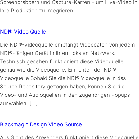
Screengrabbern und Capture-Karten - um Live-Video in
Ihre Produktion zu integrieren.
NDI® Video Quelle
Die NDI®-Videoquelle empfängt Videodaten von jedem
NDI®-fähigen Gerät in Ihrem lokalen Netzwerk.
Technisch gesehen funktioniert diese Videoquelle
genau wie die Videoquelle. Einrichten der NDI®
Videoquelle Sobald Sie die NDI® Videoquelle in das
Source Repository gezogen haben, können Sie die
Video- und Audioquellen in den zugehörigen Popups
auswählen. [...]
Blackmagic Design Video Source
Aus Sicht des Anwenders funktioniert diese Videoquelle