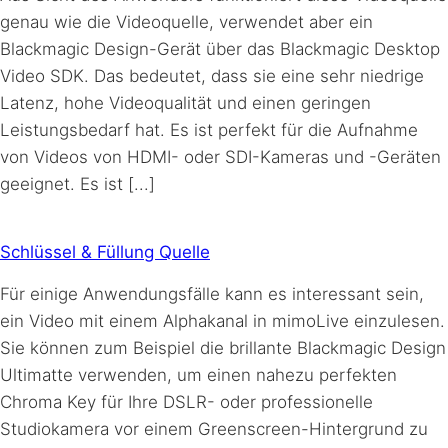
genau wie die Videoquelle, verwendet aber ein
Blackmagic Design-Gerät über das Blackmagic Desktop
Video SDK. Das bedeutet, dass sie eine sehr niedrige
Latenz, hohe Videoqualität und einen geringen
Leistungsbedarf hat. Es ist perfekt für die Aufnahme
von Videos von HDMI- oder SDI-Kameras und -Geräten
geeignet. Es ist [...]
Schlüssel & Füllung Quelle
Für einige Anwendungsfälle kann es interessant sein,
ein Video mit einem Alphakanal in mimoLive einzulesen.
Sie können zum Beispiel die brillante Blackmagic Design
Ultimatte verwenden, um einen nahezu perfekten
Chroma Key für Ihre DSLR- oder professionelle
Studiokamera vor einem Greenscreen-Hintergrund zu