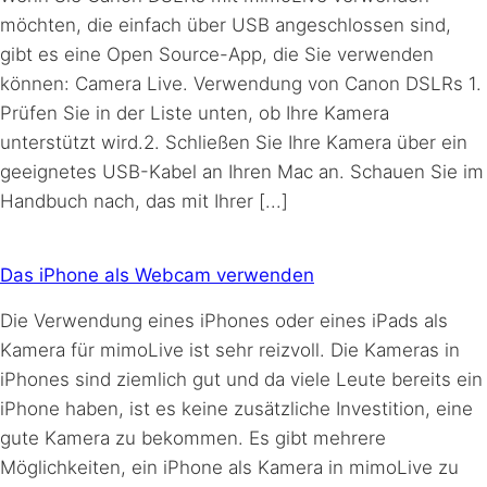
möchten, die einfach über USB angeschlossen sind,
gibt es eine Open Source-App, die Sie verwenden
können: Camera Live. Verwendung von Canon DSLRs 1.
Prüfen Sie in der Liste unten, ob Ihre Kamera
unterstützt wird.2. Schließen Sie Ihre Kamera über ein
geeignetes USB-Kabel an Ihren Mac an. Schauen Sie im
Handbuch nach, das mit Ihrer [...]
Das iPhone als Webcam verwenden
Die Verwendung eines iPhones oder eines iPads als
Kamera für mimoLive ist sehr reizvoll. Die Kameras in
iPhones sind ziemlich gut und da viele Leute bereits ein
iPhone haben, ist es keine zusätzliche Investition, eine
gute Kamera zu bekommen. Es gibt mehrere
Möglichkeiten, ein iPhone als Kamera in mimoLive zu