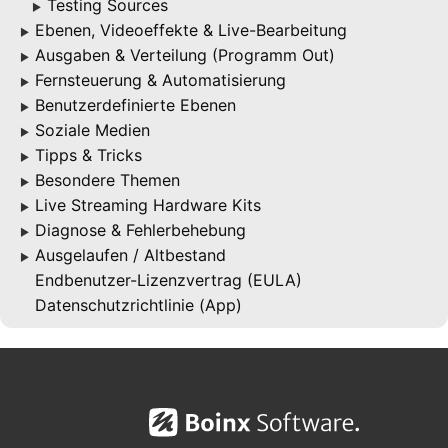
Testing Sources
▶
Ebenen, Videoeffekte & Live-Bearbeitung
▶
Ausgaben & Verteilung (Programm Out)
▶
Fernsteuerung & Automatisierung
▶
Benutzerdefinierte Ebenen
▶
Soziale Medien
▶
Tipps & Tricks
▶
Besondere Themen
▶
Live Streaming Hardware Kits
▶
Diagnose & Fehlerbehebung
▶
Ausgelaufen / Altbestand
▶
Endbenutzer-Lizenzvertrag (EULA)
Datenschutzrichtlinie (App)