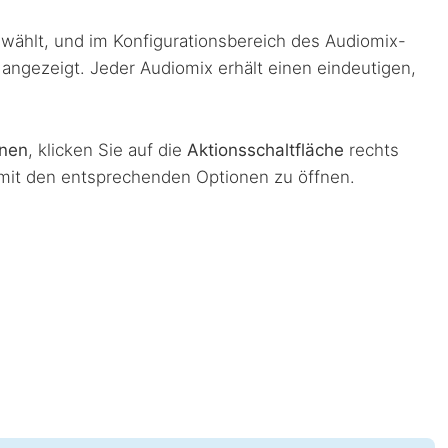
wählt, und im Konfigurationsbereich des Audiomix-
 angezeigt. Jeder Audiomix erhält einen eindeutigen,
rnen
, klicken Sie auf die
Aktionsschaltfläche
rechts
it den entsprechenden Optionen zu öffnen.