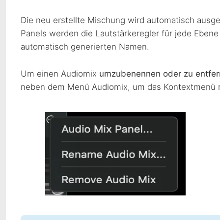
Die neu erstellte Mischung wird automatisch ausge
Panels werden die Lautstärkeregler für jede Ebene
automatisch generierten Namen.
Um einen Audiomix
umzubenennen oder zu entfe
neben dem Menü Audiomix, um das Kontextmenü m