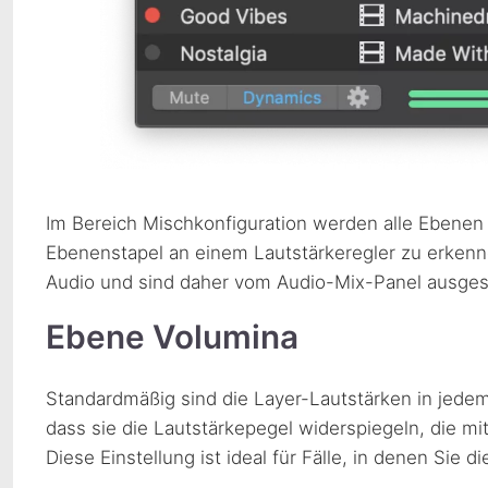
Im Bereich Mischkonfiguration werden alle Ebenen 
Ebenenstapel an einem Lautstärkeregler zu erkenn
Audio und sind daher vom Audio-Mix-Panel ausges
Ebene Volumina
Standardmäßig sind die Layer-Lautstärken in jede
dass sie die Lautstärkepegel widerspiegeln, die mi
Diese Einstellung ist ideal für Fälle, in denen Sie 