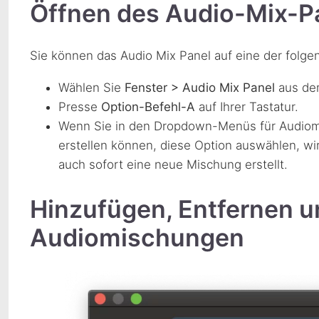
Öffnen des Audio-Mix-P
Sie können das Audio Mix Panel auf eine der folge
Wählen Sie
Fenster > Audio Mix Panel
aus de
Presse
Option-Befehl-A
auf Ihrer Tastatur.
Wenn Sie in den Dropdown-Menüs für Audiom
erstellen können, diese Option auswählen, w
auch sofort eine neue Mischung erstellt.
Hinzufügen, Entfernen
Audiomischungen