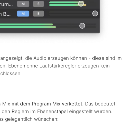
angezeigt, die Audio erzeugen können - diese sind im
en. Ebenen ohne Lautstärkeregler erzeugen kein
chlossen.
m Mix
mit dem Program Mix verkettet
. Das bedeutet,
t den Reglern im Ebenenstapel eingestellt wurden.
dies gelegentlich wünschen: