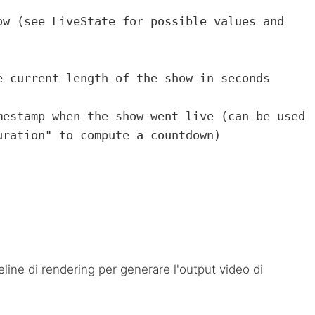
ration" to compute a countdown)

pipeline di rendering per generare l'output video di