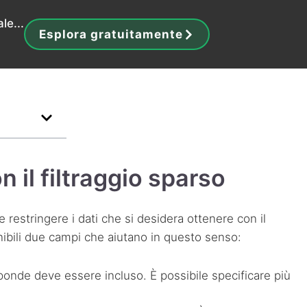
le...
Esplora gratuitamente
 il filtraggio sparso
e restringere i dati che si desidera ottenere con il
onibili due campi che aiutano in questo senso:
ponde deve essere incluso. È possibile specificare più