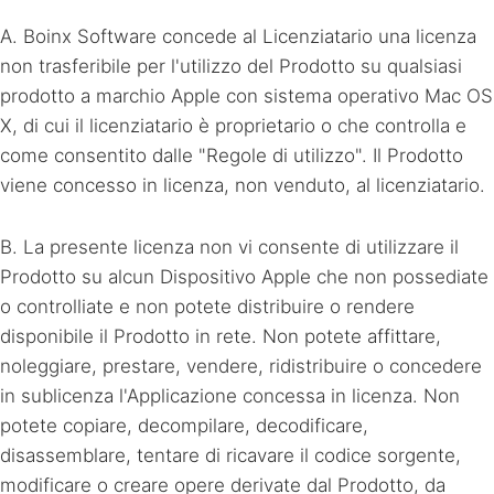
A. Boinx Software concede al Licenziatario una licenza
non trasferibile per l'utilizzo del Prodotto su qualsiasi
prodotto a marchio Apple con sistema operativo Mac OS
X, di cui il licenziatario è proprietario o che controlla e
come consentito dalle "Regole di utilizzo". Il Prodotto
viene concesso in licenza, non venduto, al licenziatario.
B. La presente licenza non vi consente di utilizzare il
Prodotto su alcun Dispositivo Apple che non possediate
o controlliate e non potete distribuire o rendere
disponibile il Prodotto in rete. Non potete affittare,
noleggiare, prestare, vendere, ridistribuire o concedere
in sublicenza l'Applicazione concessa in licenza. Non
potete copiare, decompilare, decodificare,
disassemblare, tentare di ricavare il codice sorgente,
modificare o creare opere derivate dal Prodotto, da