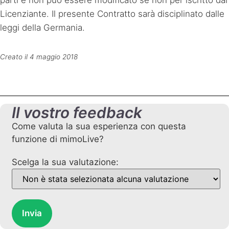
parti e non può essere modificato se non per iscritto dal
Licenziante. Il presente Contratto sarà disciplinato dalle
leggi della Germania.
Creato il 4 maggio 2018
Il vostro feedback
Come valuta la sua esperienza con questa
funzione di mimoLive?
Scelga la sua valutazione:
Invia