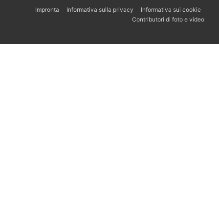
Impronta
Informativa sulla privacy
Informativa sui cookie
Contributori di foto e video