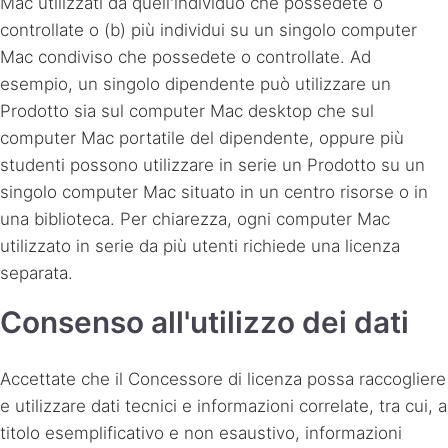
Mac utilizzati da quell'individuo che possedete o
controllate o (b) più individui su un singolo computer
Mac condiviso che possedete o controllate. Ad
esempio, un singolo dipendente può utilizzare un
Prodotto sia sul computer Mac desktop che sul
computer Mac portatile del dipendente, oppure più
studenti possono utilizzare in serie un Prodotto su un
singolo computer Mac situato in un centro risorse o in
una biblioteca. Per chiarezza, ogni computer Mac
utilizzato in serie da più utenti richiede una licenza
separata.
Consenso all'utilizzo dei dati
Accettate che il Concessore di licenza possa raccogliere
e utilizzare dati tecnici e informazioni correlate, tra cui, a
titolo esemplificativo e non esaustivo, informazioni