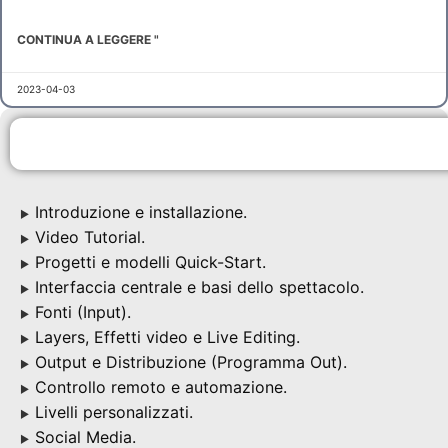
CONTINUA A LEGGERE "
2023-04-03
Introduzione e installazione.
▶
Video Tutorial.
▶
Progetti e modelli Quick-Start.
▶
Interfaccia centrale e basi dello spettacolo.
▶
Fonti (Input).
▶
Layers, Effetti video e Live Editing.
▶
Output e Distribuzione (Programma Out).
▶
Controllo remoto e automazione.
▶
Livelli personalizzati.
▶
Social Media.
▶