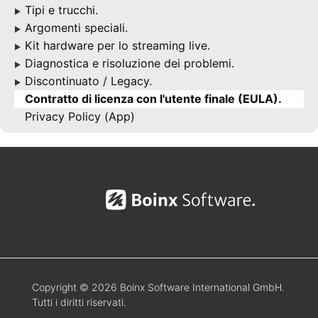
Tipi e trucchi.
▶
Argomenti speciali.
▶
Kit hardware per lo streaming live.
▶
Diagnostica e risoluzione dei problemi.
▶
Discontinuato / Legacy.
▶
Contratto di licenza con l'utente finale (EULA).
Privacy Policy (App)
Copyright © 2026 Boinx Software International GmbH.
Tutti i diritti riservati.