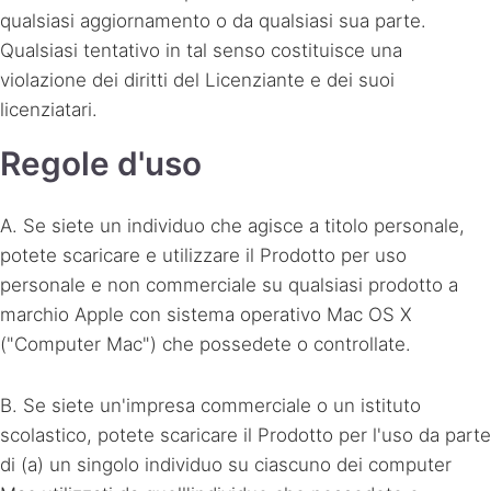
qualsiasi aggiornamento o da qualsiasi sua parte.
Qualsiasi tentativo in tal senso costituisce una
violazione dei diritti del Licenziante e dei suoi
licenziatari.
Regole d'uso
A. Se siete un individuo che agisce a titolo personale,
potete scaricare e utilizzare il Prodotto per uso
personale e non commerciale su qualsiasi prodotto a
marchio Apple con sistema operativo Mac OS X
("Computer Mac") che possedete o controllate.
B. Se siete un'impresa commerciale o un istituto
scolastico, potete scaricare il Prodotto per l'uso da parte
di (a) un singolo individuo su ciascuno dei computer