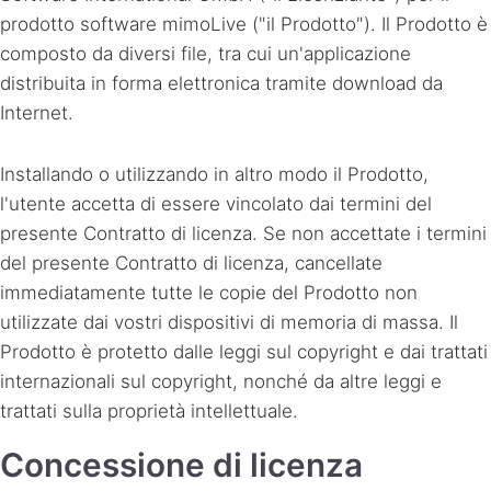
prodotto software mimoLive ("il Prodotto"). Il Prodotto è
composto da diversi file, tra cui un'applicazione
distribuita in forma elettronica tramite download da
Internet.
Installando o utilizzando in altro modo il Prodotto,
l'utente accetta di essere vincolato dai termini del
presente Contratto di licenza. Se non accettate i termini
del presente Contratto di licenza, cancellate
immediatamente tutte le copie del Prodotto non
utilizzate dai vostri dispositivi di memoria di massa. Il
Prodotto è protetto dalle leggi sul copyright e dai trattati
internazionali sul copyright, nonché da altre leggi e
trattati sulla proprietà intellettuale.
Concessione di licenza