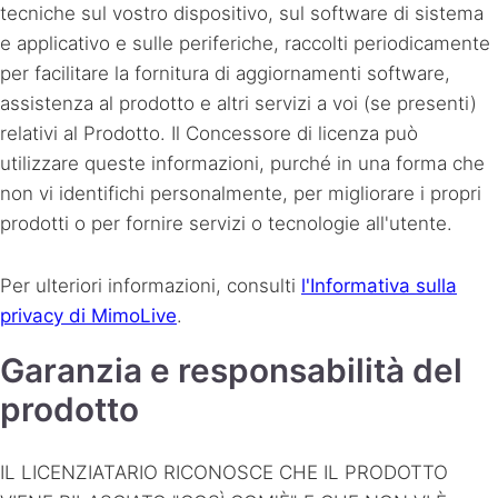
tecniche sul vostro dispositivo, sul software di sistema
e applicativo e sulle periferiche, raccolti periodicamente
per facilitare la fornitura di aggiornamenti software,
assistenza al prodotto e altri servizi a voi (se presenti)
relativi al Prodotto. Il Concessore di licenza può
utilizzare queste informazioni, purché in una forma che
non vi identifichi personalmente, per migliorare i propri
prodotti o per fornire servizi o tecnologie all'utente.
Per ulteriori informazioni, consulti
l'Informativa sulla
privacy di MimoLive
.
Garanzia e responsabilità del
prodotto
IL LICENZIATARIO RICONOSCE CHE IL PRODOTTO