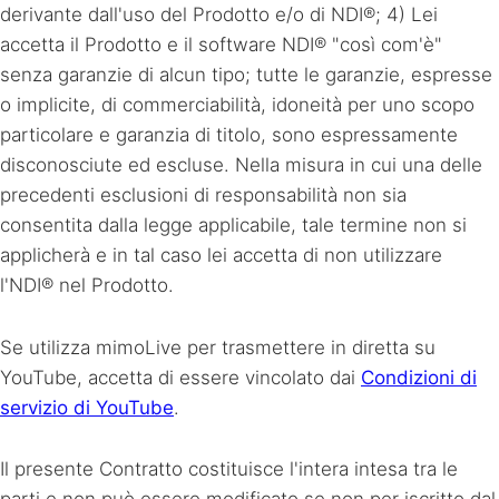
derivante dall'uso del Prodotto e/o di NDI®; 4) Lei
accetta il Prodotto e il software NDI® "così com'è"
senza garanzie di alcun tipo; tutte le garanzie, espresse
o implicite, di commerciabilità, idoneità per uno scopo
particolare e garanzia di titolo, sono espressamente
disconosciute ed escluse. Nella misura in cui una delle
precedenti esclusioni di responsabilità non sia
consentita dalla legge applicabile, tale termine non si
applicherà e in tal caso lei accetta di non utilizzare
l'NDI® nel Prodotto.
Se utilizza mimoLive per trasmettere in diretta su
YouTube, accetta di essere vincolato dai
Condizioni di
servizio di YouTube
.
Il presente Contratto costituisce l'intera intesa tra le