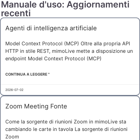
Manuale d'uso: Aggiornamenti
recenti
Agenti di intelligenza artificiale
Model Context Protocol (MCP) Oltre alla propria API
HTTP in stile REST, mimoLive mette a disposizione un
endpoint Model Context Protocol (MCP)
CONTINUA A LEGGERE "
2026-07-02
Zoom Meeting Fonte
Come la sorgente di riunioni Zoom in mimoLive sta
cambiando le carte in tavola La sorgente di riunioni
Zoom