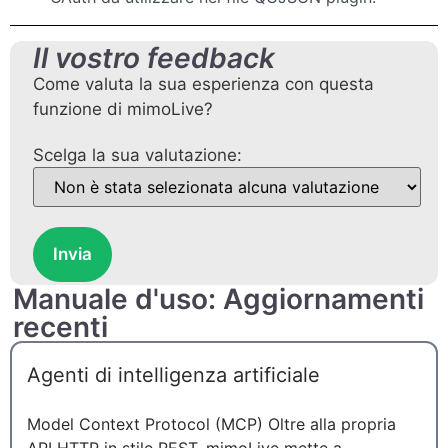
Il vostro feedback
Come valuta la sua esperienza con questa
funzione di mimoLive?
Scelga la sua valutazione:
Invia
Manuale d'uso: Aggiornamenti
recenti
Agenti di intelligenza artificiale
Model Context Protocol (MCP) Oltre alla propria