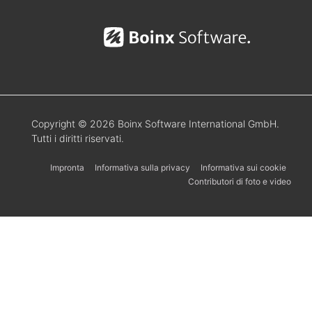
Copyright © 2026 Boinx Software International GmbH.
Tutti i diritti riservati.
Impronta
Informativa sulla privacy
Informativa sui cookie
Contributori di foto e video