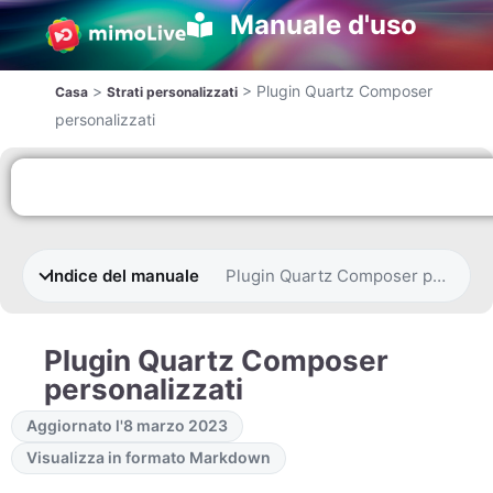
Manuale d'uso
>
>
Plugin Quartz Composer
Casa
Strati personalizzati
personalizzati
Indice del manuale
Plugin Quartz Composer personali
Plugin Quartz Composer
personalizzati
Aggiornato l'8 marzo 2023
Visualizza in formato Markdown