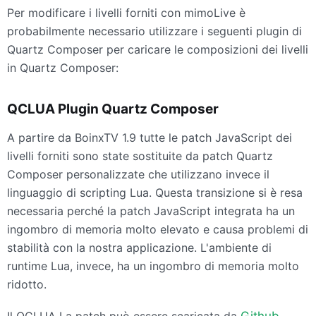
Per modificare i livelli forniti con mimoLive è
probabilmente necessario utilizzare i seguenti plugin di
Quartz Composer per caricare le composizioni dei livelli
in Quartz Composer:
QCLUA
Plugin Quartz Composer
A partire da BoinxTV 1.9 tutte le patch JavaScript dei
livelli forniti sono state sostituite da patch Quartz
Composer personalizzate che utilizzano invece il
linguaggio di scripting Lua. Questa transizione si è resa
necessaria perché la patch JavaScript integrata ha un
ingombro di memoria molto elevato e causa problemi di
stabilità con la nostra applicazione. L'ambiente di
runtime Lua, invece, ha un ingombro di memoria molto
ridotto.