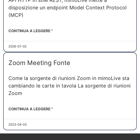
API HTTP in stile REST, mimoLive mette a
disposizione un endpoint Model Context Protocol
(MCP)
CONTINUA A LEGGERE "
2026-07-02
Zoom Meeting Fonte
Come la sorgente di riunioni Zoom in mimoLive sta
cambiando le carte in tavola La sorgente di riunioni
Zoom
CONTINUA A LEGGERE "
2023-04-03