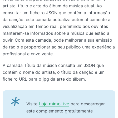
artista, título e arte do álbum da música atual. Ao
consultar um ficheiro JSON que contém a informação
da canção, esta camada actualiza automaticamente a
visualização em tempo real, permitindo aos ouvintes
manterem-se informados sobre a música que estão a
ouvir. Com esta camada, pode melhorar a sua emissão
de rádio e proporcionar ao seu público uma experiência
profissional e envolvente.
A camada Título da música consulta um
JSON
que
contém o nome do artista, o título da canção e um
ficheiro
URL
para o jpg da arte do álbum.
*
Visite
Loja mimoLive
para descarregar
este complemento gratuitamente