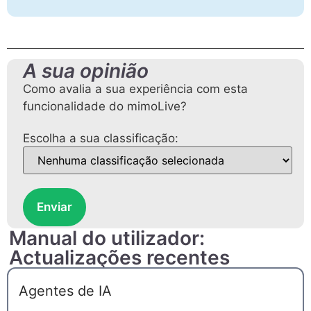
A sua opinião
Como avalia a sua experiência com esta
funcionalidade do mimoLive?
Escolha a sua classificação:
Enviar
Manual do utilizador:
Actualizações recentes
Agentes de IA