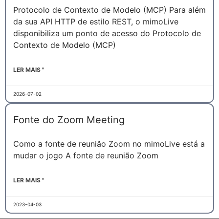
Protocolo de Contexto de Modelo (MCP) Para além
da sua API HTTP de estilo REST, o mimoLive
disponibiliza um ponto de acesso do Protocolo de
Contexto de Modelo (MCP)
LER MAIS "
2026-07-02
Fonte do Zoom Meeting
Como a fonte de reunião Zoom no mimoLive está a
mudar o jogo A fonte de reunião Zoom
LER MAIS "
2023-04-03