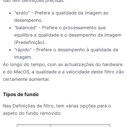
não tem definições precisas:
"exato" - Prefere a qualidade da imagem ao
desempenho.
"balanced" - Prefere o processamento que
equilibra a qualidade e o desempenho da imagem
(Predefinição).
"rápido" - Prefere o desempenho à qualidade de
imagem.
Ao longo do tempo, com as actualizações do hardware
e do MacOS, a qualidade e a velocidade deste filtro irão
certamente aumentar.
Tipos de fundo
Nas Definições de filtro, tem várias opções para o
aspeto do fundo removido: