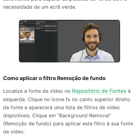
necessidade de um ecrã verde.
Como aplicar o filtro Remoção de fundo
Localize a fonte de vídeo no
Repositório de Fontes
à
esquerda. Clique no ícone fx no canto superior direito
da fonte e aparecerá uma lista de filtros de vídeo
disponíveis. Clique em "Background Removal"
(Remoção de fundo) para aplicar este filtro à sua fonte
de vídeo.