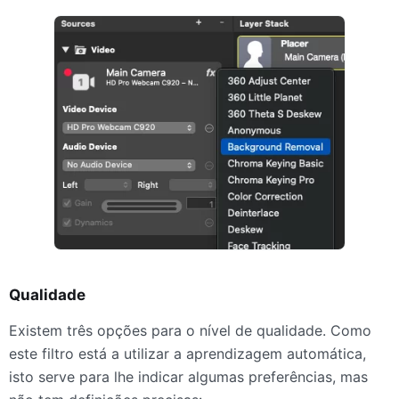
Qualidade
Existem três opções para o nível de qualidade. Como
este filtro está a utilizar a aprendizagem automática,
isto serve para lhe indicar algumas preferências, mas