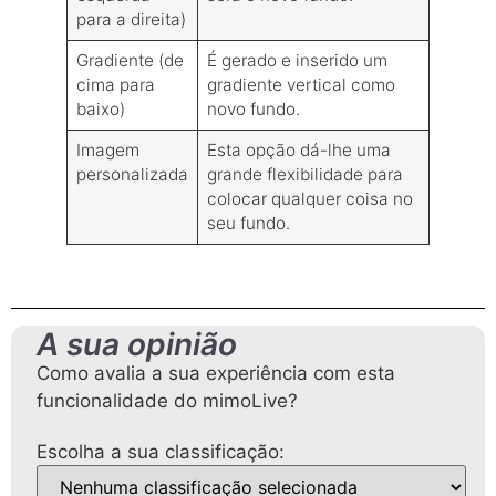
para a direita)
Gradiente (de
É gerado e inserido um
cima para
gradiente vertical como
baixo)
novo fundo.
Imagem
Esta opção dá-lhe uma
personalizada
grande flexibilidade para
colocar qualquer coisa no
seu fundo.
A sua opinião
Como avalia a sua experiência com esta
funcionalidade do mimoLive?
Escolha a sua classificação: