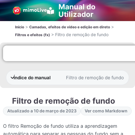
Manual do
Utilizador
>
>
Início
Camadas, efeitos de vídeo e edição em direto
>
Filtro de remoção de fundo
Filtros e efeitos (fx)
Índice do manual
Filtro de remoção de fundo
Filtro de remoção de fundo
Atualizado a 10 de março de 2023
Ver como Markdown
O filtro Remoção de fundo utiliza a aprendizagem
automática para separar as pessoas do fundo sem a