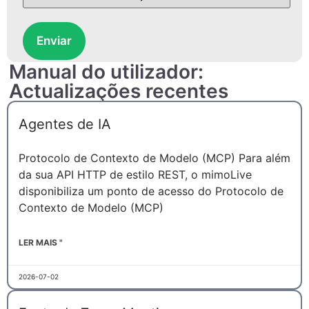
Enviar
Manual do utilizador:
Actualizações recentes
Agentes de IA
Protocolo de Contexto de Modelo (MCP) Para além
da sua API HTTP de estilo REST, o mimoLive
disponibiliza um ponto de acesso do Protocolo de
Contexto de Modelo (MCP)
LER MAIS "
2026-07-02