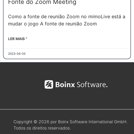
Fonte do Zoom Meeting
Como a fonte de reunião Zoom no mimoLive está a
mudar o jogo A fonte de reunião Zoom
LER MAIS "
2023-04-03
Copyright © 2026 por Boinx Software International GmbH.
Todos os direitos reservados.