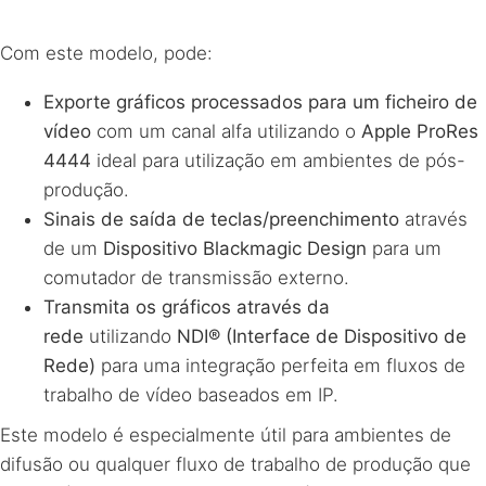
Com este modelo, pode:
Exporte gráficos processados para um ficheiro de
vídeo
com um canal alfa utilizando o
Apple ProRes
4444
ideal para utilização em ambientes de pós-
produção.
Sinais de saída de teclas/preenchimento
através
de um
Dispositivo Blackmagic Design
para um
comutador de transmissão externo.
Transmita os gráficos através da
rede
utilizando
NDI® (Interface de Dispositivo de
Rede)
para uma integração perfeita em fluxos de
trabalho de vídeo baseados em IP.
Este modelo é especialmente útil para ambientes de
difusão ou qualquer fluxo de trabalho de produção que