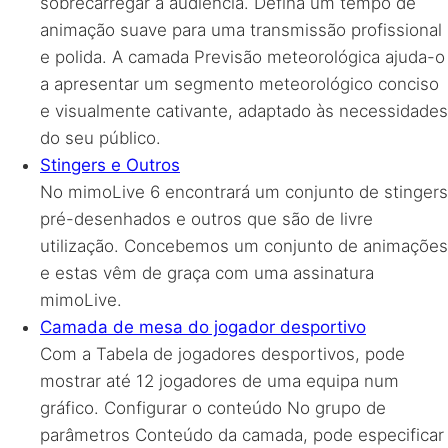
sobrecarregar a audiência. Defina um tempo de
animação suave para uma transmissão profissional
e polida. A camada Previsão meteorológica ajuda-o
a apresentar um segmento meteorológico conciso
e visualmente cativante, adaptado às necessidades
do seu público.
Stingers e Outros
No mimoLive 6 encontrará um conjunto de stingers
pré-desenhados e outros que são de livre
utilização. Concebemos um conjunto de animações
e estas vêm de graça com uma assinatura
mimoLive.
Camada de mesa do jogador desportivo
Com a Tabela de jogadores desportivos, pode
mostrar até 12 jogadores de uma equipa num
gráfico. Configurar o conteúdo No grupo de
parâmetros Conteúdo da camada, pode especificar