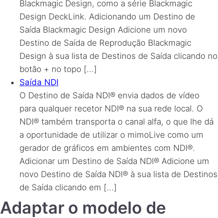
Blackmagic Design, como a série Blackmagic
Design DeckLink. Adicionando um Destino de
Saída Blackmagic Design Adicione um novo
Destino de Saída de Reprodução Blackmagic
Design à sua lista de Destinos de Saída clicando no
botão + no topo [...]
Saída NDI
O Destino de Saída NDI® envia dados de vídeo
para qualquer recetor NDI® na sua rede local. O
NDI® também transporta o canal alfa, o que lhe dá
a oportunidade de utilizar o mimoLive como um
gerador de gráficos em ambientes com NDI®.
Adicionar um Destino de Saída NDI® Adicione um
novo Destino de Saída NDI® à sua lista de Destinos
de Saída clicando em [...]
Adaptar o modelo de