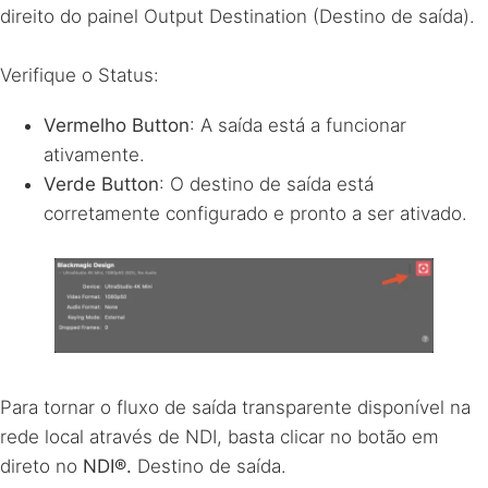
direito do painel Output Destination (Destino de saída).
Verifique o Status:
Vermelho Button
: A saída está a funcionar
ativamente.
Verde Button
: O destino de saída está
corretamente configurado e pronto a ser ativado.
Para tornar o fluxo de saída transparente disponível na
rede local através de
NDI
, basta clicar no botão em
direto no
NDI®.
Destino de saída.