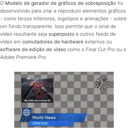
O
Modelo de gerador de gráficos de sobreposição
foi
desenvolvido para criar e reproduzir elementos gráficos
- como terços inferiores, logotipos e animações - sobre
um fundo transparente. Isso permite que o sinal de
vídeo resultante seja
superposto
a outros feeds de
vídeo em
comutadores de hardware
externos ou
software de edição de vídeo
como o
Final Cut Pro
ou o
Adobe Premiere Pro
.