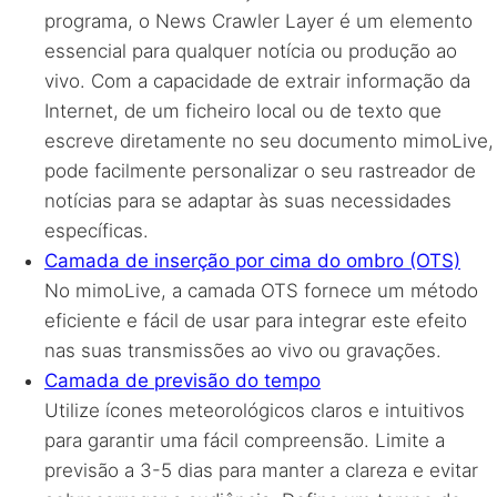
programa, o News Crawler Layer é um elemento
essencial para qualquer notícia ou produção ao
vivo. Com a capacidade de extrair informação da
Internet, de um ficheiro local ou de texto que
escreve diretamente no seu documento mimoLive,
pode facilmente personalizar o seu rastreador de
notícias para se adaptar às suas necessidades
específicas.
Camada de inserção por cima do ombro (OTS)
No mimoLive, a camada OTS fornece um método
eficiente e fácil de usar para integrar este efeito
nas suas transmissões ao vivo ou gravações.
Camada de previsão do tempo
Utilize ícones meteorológicos claros e intuitivos
para garantir uma fácil compreensão. Limite a
previsão a 3-5 dias para manter a clareza e evitar