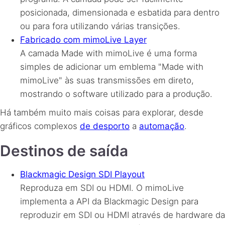
posicionada, dimensionada e esbatida para dentro
ou para fora utilizando várias transições.
Fabricado com mimoLive Layer
A camada Made with mimoLive é uma forma
simples de adicionar um emblema "Made with
mimoLive" às suas transmissões em direto,
mostrando o software utilizado para a produção.
Há também muito mais coisas para explorar, desde
gráficos complexos
de desporto
a
automação
.
Destinos de saída
Blackmagic Design SDI Playout
Reproduza em SDI ou HDMI. O mimoLive
implementa a API da Blackmagic Design para
reproduzir em SDI ou HDMI através de hardware da