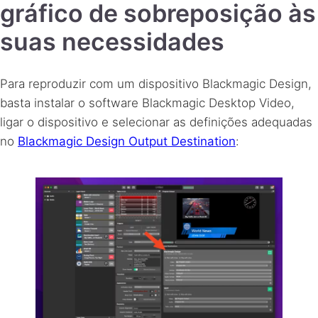
gráfico de sobreposição às
suas necessidades
Para reproduzir com um dispositivo Blackmagic Design,
basta instalar o software Blackmagic Desktop Video,
ligar o dispositivo e selecionar as definições adequadas
no
Blackmagic Design Output Destination
: