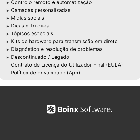
Controlo remoto e automatização
▶
Camadas personalizadas
▶
Mídias sociais
▶
Dicas e Truques
▶
Tópicos especiais
▶
Kits de hardware para transmissão em direto
▶
Diagnóstico e resolução de problemas
▶
Descontinuado / Legado
▶
Contrato de Licença do Utilizador Final (EULA)
Política de privacidade (App)