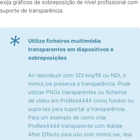
exija gráficos de sobreposição de nível profissional com
suporte de transparência.
*
Utilize ficheiros multimédia
transparentes em diapositivos e
sobreposições
Ao reproduzir com SDI key/fill ou NDI, o
mimoLive preserva a transparência. Pode
utilizar PNGs transparentes ou ficheiros
de vídeo em ProRes4444 como fundos ou
suportes para suportar a transparência.
Para um exemplo de como criar
ProRes4444 transparente com Adobe
After Effects para uso com mimoLive, leia