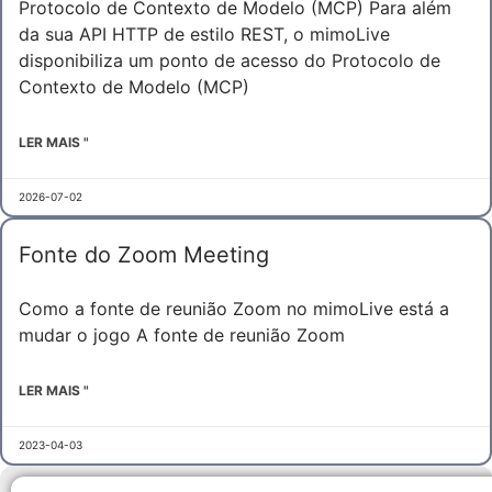
Protocolo de Contexto de Modelo (MCP) Para além
da sua API HTTP de estilo REST, o mimoLive
disponibiliza um ponto de acesso do Protocolo de
Contexto de Modelo (MCP)
LER MAIS "
2026-07-02
Fonte do Zoom Meeting
Como a fonte de reunião Zoom no mimoLive está a
mudar o jogo A fonte de reunião Zoom
LER MAIS "
2023-04-03