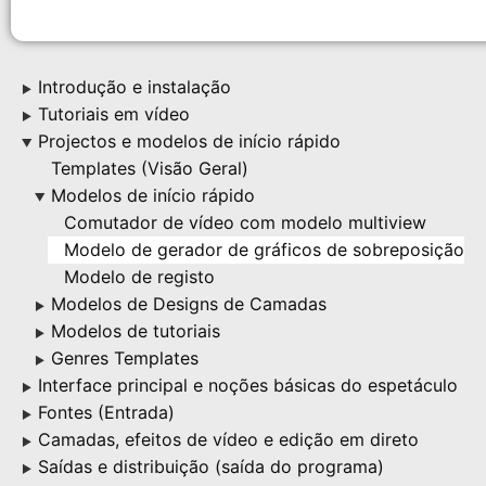
Introdução e instalação
▶
Tutoriais em vídeo
▶
Projectos e modelos de início rápido
▶
Templates (Visão Geral)
Modelos de início rápido
▶
Comutador de vídeo com modelo multiview
Modelo de gerador de gráficos de sobreposição
Modelo de registo
Modelos de Designs de Camadas
▶
Modelos de tutoriais
▶
Genres Templates
▶
Interface principal e noções básicas do espetáculo
▶
Fontes (Entrada)
▶
Camadas, efeitos de vídeo e edição em direto
▶
Saídas e distribuição (saída do programa)
▶