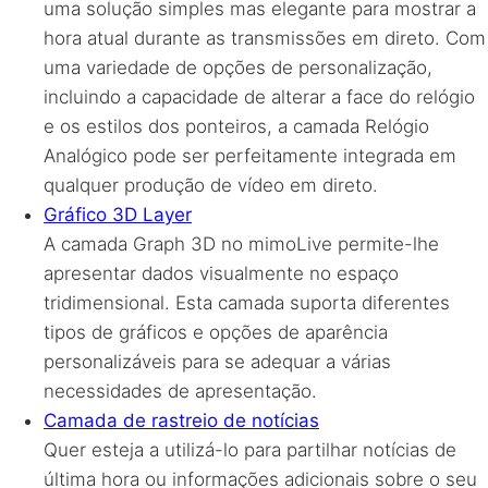
uma solução simples mas elegante para mostrar a
hora atual durante as transmissões em direto. Com
uma variedade de opções de personalização,
incluindo a capacidade de alterar a face do relógio
e os estilos dos ponteiros, a camada Relógio
Analógico pode ser perfeitamente integrada em
qualquer produção de vídeo em direto.
Gráfico 3D Layer
A camada Graph 3D no mimoLive permite-lhe
apresentar dados visualmente no espaço
tridimensional. Esta camada suporta diferentes
tipos de gráficos e opções de aparência
personalizáveis para se adequar a várias
necessidades de apresentação.
Camada de rastreio de notícias
Quer esteja a utilizá-lo para partilhar notícias de
última hora ou informações adicionais sobre o seu