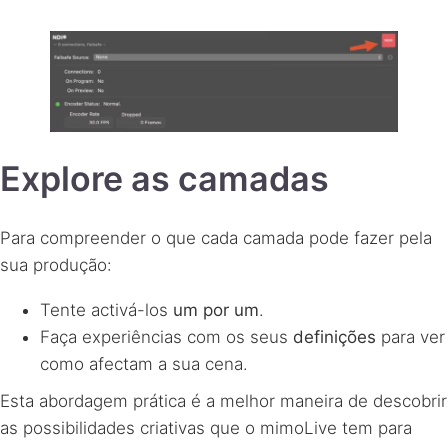
Explore as camadas
Para compreender o que cada camada pode fazer pela
sua produção:
Tente activá-los
um por um
.
Faça experiências com os seus
definições
para ver
como afectam a sua cena.
Esta abordagem prática é a melhor maneira de descobrir
as possibilidades criativas que o mimoLive tem para