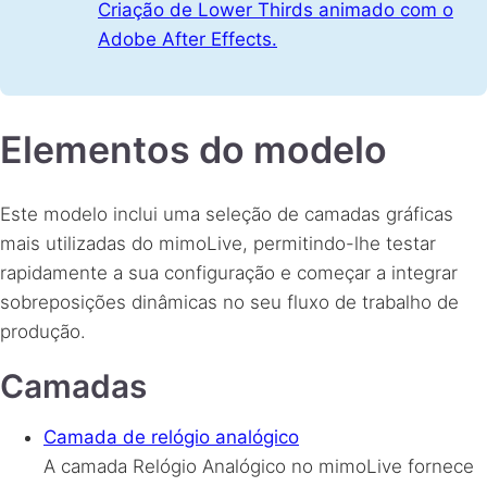
Criação de Lower Thirds animado com o
Adobe After Effects.
Elementos do modelo
Este modelo inclui uma seleção de camadas gráficas
mais utilizadas do mimoLive, permitindo-lhe testar
rapidamente a sua configuração e começar a integrar
sobreposições dinâmicas no seu fluxo de trabalho de
produção.
Camadas
Camada de relógio analógico
A camada Relógio Analógico no mimoLive fornece