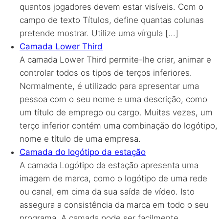
quantos jogadores devem estar visíveis. Com o
campo de texto Títulos, define quantas colunas
pretende mostrar. Utilize uma vírgula [...]
Camada Lower Third
A camada Lower Third permite-lhe criar, animar e
controlar todos os tipos de terços inferiores.
Normalmente, é utilizado para apresentar uma
pessoa com o seu nome e uma descrição, como
um título de emprego ou cargo. Muitas vezes, um
terço inferior contém uma combinação do logótipo,
nome e título de uma empresa.
Camada do logótipo da estação
A camada Logótipo da estação apresenta uma
imagem de marca, como o logótipo de uma rede
ou canal, em cima da sua saída de vídeo. Isto
assegura a consistência da marca em todo o seu
programa. A camada pode ser facilmente