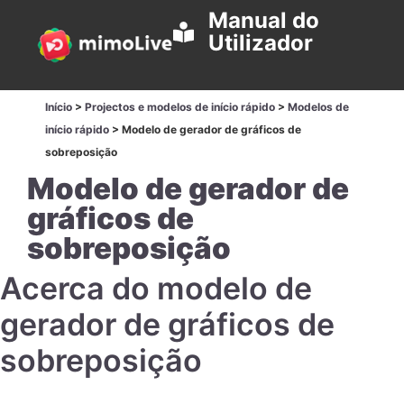
Manual do
Utilizador
Início
>
Projectos e modelos de início rápido
>
Modelos de
início rápido
>
Modelo de gerador de gráficos de
sobreposição
Modelo de gerador de
gráficos de
sobreposição
Acerca do modelo de
gerador de gráficos de
sobreposição