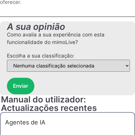
oferecer.
A sua opinião
Como avalia a sua experiência com esta
funcionalidade do mimoLive?
Escolha a sua classificação:
Enviar
Manual do utilizador:
Actualizações recentes
Agentes de IA