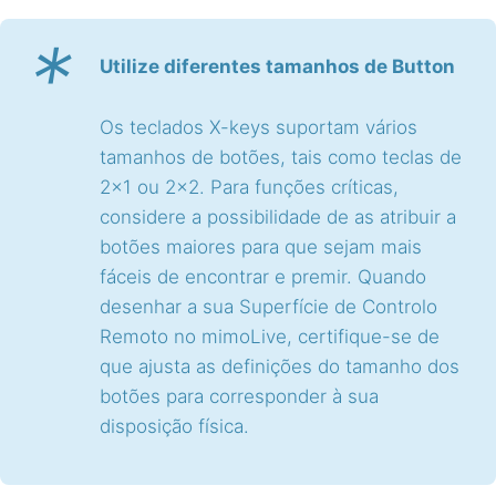
*
Utilize diferentes tamanhos de Button
Os teclados X-keys suportam vários
tamanhos de botões, tais como teclas de
2×1 ou 2×2. Para funções críticas,
considere a possibilidade de as atribuir a
botões maiores para que sejam mais
fáceis de encontrar e premir. Quando
desenhar a sua Superfície de Controlo
Remoto no mimoLive, certifique-se de
que ajusta as definições do tamanho dos
botões para corresponder à sua
disposição física.