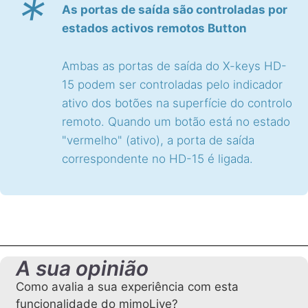
*
As portas de saída são controladas por
estados activos remotos Button
Ambas as portas de saída do X-keys HD-
15 podem ser controladas pelo indicador
ativo dos botões na superfície do controlo
remoto. Quando um botão está no estado
"vermelho" (ativo), a porta de saída
correspondente no HD-15 é ligada.
A sua opinião
Como avalia a sua experiência com esta
funcionalidade do mimoLive?