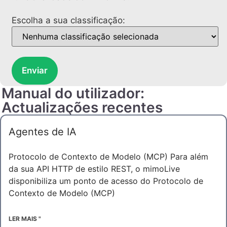
Escolha a sua classificação:
Enviar
Manual do utilizador:
Actualizações recentes
Agentes de IA
Protocolo de Contexto de Modelo (MCP) Para além
da sua API HTTP de estilo REST, o mimoLive
disponibiliza um ponto de acesso do Protocolo de
Contexto de Modelo (MCP)
LER MAIS "