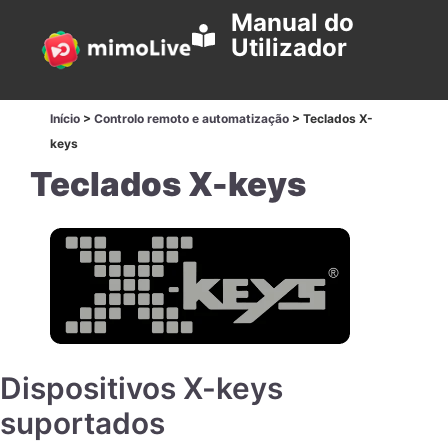
Manual do
Utilizador
Início
>
Controlo remoto e automatização
>
Teclados X-
keys
Teclados X-keys
Dispositivos X-keys
suportados