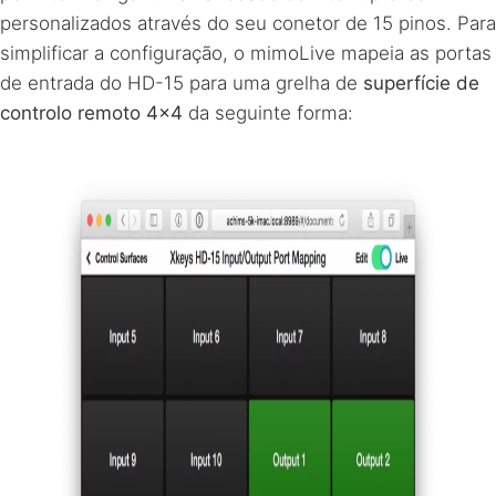
personalizados através do seu conetor de 15 pinos. Para
simplificar a configuração, o mimoLive mapeia as portas
de entrada do HD-15 para uma grelha de
superfície de
controlo remoto 4×4
da seguinte forma: