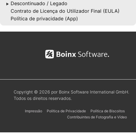
Descontinuado / Legado
▶
Contrato de Licença do Utilizador Final (EULA)
Política de privacidade (App)
Copyright © 2026 por Boinx Software International GmbH.
Todos os direitos reservados.
Impressão
Política de Privacidade
Política de Biscoitos
Contribuintes de Fotografia e Vídeo