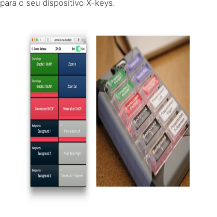
para o seu dispositivo X-keys.