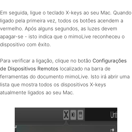
Em seguida, ligue o teclado X-keys ao seu Mac. Quando
ligado pela primeira vez, todos os botões acendem a
vermelho. Após alguns segundos, as luzes devem
apagar-se - isto indica que o mimoLive reconheceu o
dispositivo com êxito.
Para verificar a ligação, clique no botão
Configurações
de Dispositivos Remotos
localizado na barra de
ferramentas do documento mimoLive. Isto irá abrir uma
lista que mostra todos os dispositivos X-keys
atualmente ligados ao seu Mac.