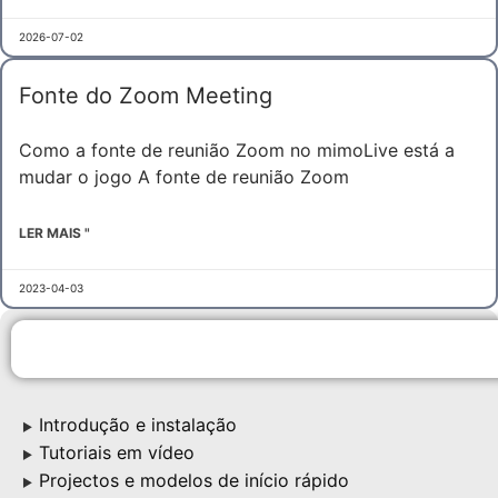
2026-07-02
Fonte do Zoom Meeting
Como a fonte de reunião Zoom no mimoLive está a
mudar o jogo A fonte de reunião Zoom
LER MAIS "
2023-04-03
Introdução e instalação
▶
Tutoriais em vídeo
▶
Projectos e modelos de início rápido
▶