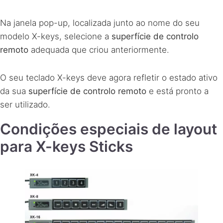
Na janela pop-up, localizada junto ao nome do seu
modelo X-keys, selecione a
superfície de controlo
remoto
adequada que criou anteriormente.
O seu teclado X-keys deve agora refletir o estado ativo
da sua
superfície de controlo remoto
e está pronto a
ser utilizado.
Condições especiais de layout
para X-keys Sticks