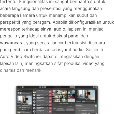
tertentu. Fungsionalitas ini sangat bermanfaat untuk
acara langsung dan presentasi yang menggunakan
beberapa kamera untuk menampilkan sudut dan
perspektif yang beragam. Apabila dikonfigurasikan untuk
merespon
terhadap
sinyal audio
, lapisan ini menjadi
pengalih yang ideal untuk
diskusi panel
dan
wawancara
, yang secara lancar bertransisi di antara
para pembicara berdasarkan isyarat audio. Selain itu,
Auto Video Switcher dapat diintegrasikan dengan
lapisan lain, meningkatkan sifat produksi video yang
dinamis dan menarik.