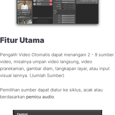
Fitur Utama
Pengalih Video Otomatis dapat menangani 2 - 9 sumber
video, misalnya umpan video langsung, video
prarekaman, gambar diam, tangkapan layar, atau input
visual lainnya. (Jumlah Sumber)
Pemilihan sumber dapat diatur ke siklus, acak atau
berdasarkan
pemicu audio
.