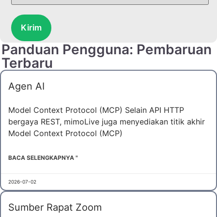
Kirim
Panduan Pengguna: Pembaruan
Terbaru
Agen AI
Model Context Protocol (MCP) Selain API HTTP
bergaya REST, mimoLive juga menyediakan titik akhir
Model Context Protocol (MCP)
BACA SELENGKAPNYA "
2026-07-02
Sumber Rapat Zoom