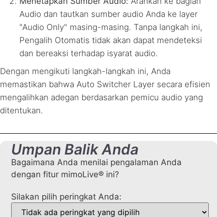
Menetapkan Sumber Audio:
Arahkan ke bagian
Audio dan tautkan sumber audio Anda ke layer
"Audio Only" masing-masing. Tanpa langkah ini,
Pengalih Otomatis tidak akan dapat mendeteksi
dan bereaksi terhadap isyarat audio.
Dengan mengikuti langkah-langkah ini, Anda
memastikan bahwa Auto Switcher Layer secara efisien
mengalihkan adegan berdasarkan pemicu audio yang
ditentukan.
Umpan Balik Anda
Bagaimana Anda menilai pengalaman Anda
dengan fitur mimoLive® ini?
Silakan pilih peringkat Anda: