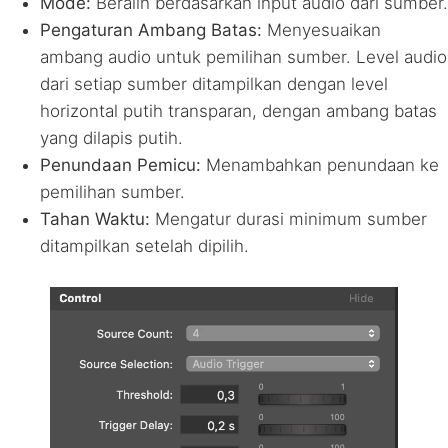
Mode:
Beralih berdasarkan input audio dari sumber.
Pengaturan Ambang Batas:
Menyesuaikan
ambang audio untuk pemilihan sumber. Level audio
dari setiap sumber ditampilkan dengan level
horizontal putih transparan, dengan ambang batas
yang dilapis putih.
Penundaan Pemicu:
Menambahkan penundaan ke
pemilihan sumber.
Tahan Waktu:
Mengatur durasi minimum sumber
ditampilkan setelah dipilih.