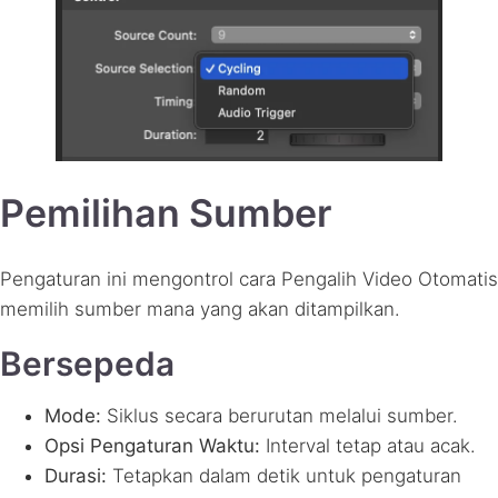
Pemilihan Sumber
Pengaturan ini mengontrol cara Pengalih Video Otomatis
memilih sumber mana yang akan ditampilkan.
Bersepeda
Mode:
Siklus secara berurutan melalui sumber.
Opsi Pengaturan Waktu:
Interval tetap atau acak.
Durasi:
Tetapkan dalam detik untuk pengaturan