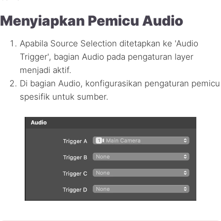
Menyiapkan Pemicu Audio
Apabila Source Selection ditetapkan ke 'Audio
Trigger', bagian Audio pada pengaturan layer
menjadi aktif.
Di bagian Audio, konfigurasikan pengaturan pemicu
spesifik untuk sumber.