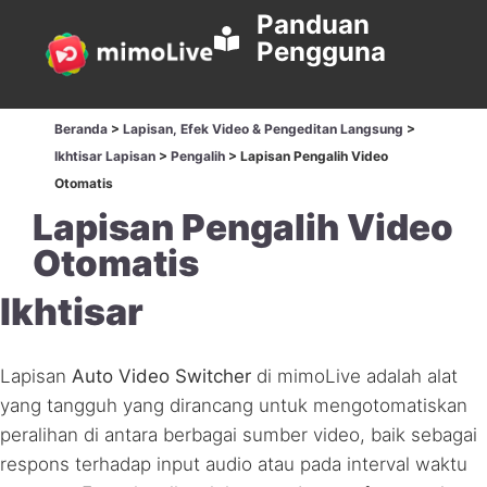
Panduan
Pengguna
Beranda
>
Lapisan, Efek Video & Pengeditan Langsung
>
Ikhtisar Lapisan
>
Pengalih
>
Lapisan Pengalih Video
Otomatis
Lapisan Pengalih Video
Otomatis
Ikhtisar
Lapisan
Auto Video Switcher
di mimoLive adalah alat
yang tangguh yang dirancang untuk mengotomatiskan
peralihan di antara berbagai sumber video, baik sebagai
respons terhadap input audio atau pada interval waktu