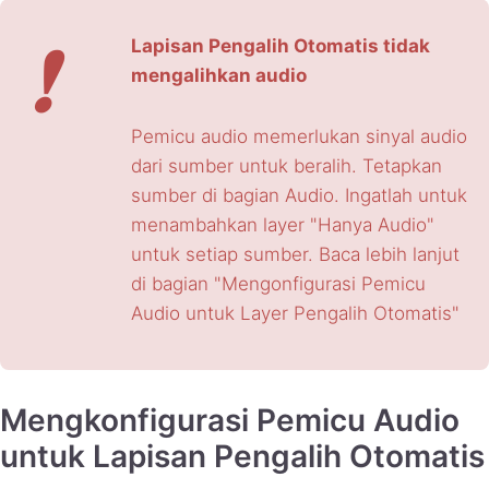
❗
Lapisan Pengalih Otomatis tidak
mengalihkan audio
Pemicu audio memerlukan sinyal audio
dari sumber untuk beralih. Tetapkan
sumber di bagian Audio. Ingatlah untuk
menambahkan layer "Hanya Audio"
untuk setiap sumber. Baca lebih lanjut
di bagian "Mengonfigurasi Pemicu
Audio untuk Layer Pengalih Otomatis"
Mengkonfigurasi Pemicu Audio
untuk Lapisan Pengalih Otomatis