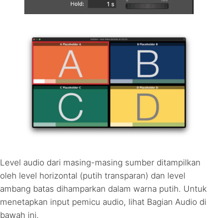
Level audio dari masing-masing sumber ditampilkan
oleh level horizontal (putih transparan) dan level
ambang batas dihamparkan dalam warna putih. Untuk
menetapkan input pemicu audio, lihat Bagian Audio di
bawah ini.