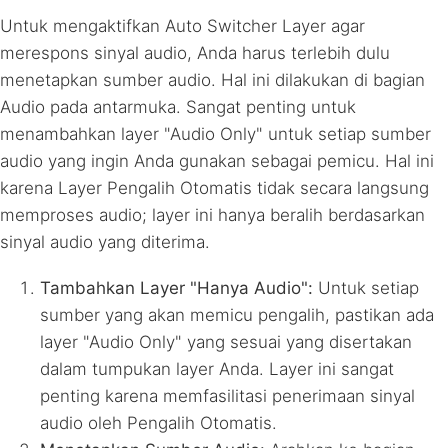
Untuk mengaktifkan Auto Switcher Layer agar
merespons sinyal audio, Anda harus terlebih dulu
menetapkan sumber audio. Hal ini dilakukan di bagian
Audio pada antarmuka. Sangat penting untuk
menambahkan layer "Audio Only" untuk setiap sumber
audio yang ingin Anda gunakan sebagai pemicu. Hal ini
karena Layer Pengalih Otomatis tidak secara langsung
memproses audio; layer ini hanya beralih berdasarkan
sinyal audio yang diterima.
Tambahkan Layer "Hanya Audio":
Untuk setiap
sumber yang akan memicu pengalih, pastikan ada
layer "Audio Only" yang sesuai yang disertakan
dalam tumpukan layer Anda. Layer ini sangat
penting karena memfasilitasi penerimaan sinyal
audio oleh Pengalih Otomatis.