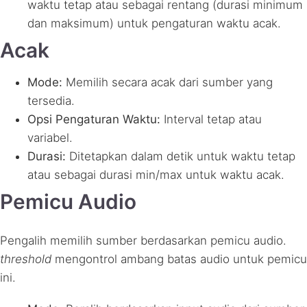
waktu tetap atau sebagai rentang (durasi minimum
dan maksimum) untuk pengaturan waktu acak.
Acak
Mode:
Memilih secara acak dari sumber yang
tersedia.
Opsi Pengaturan Waktu:
Interval tetap atau
variabel.
Durasi:
Ditetapkan dalam detik untuk waktu tetap
atau sebagai durasi min/max untuk waktu acak.
Pemicu Audio
Pengalih memilih sumber berdasarkan pemicu audio.
threshold
mengontrol ambang batas audio untuk pemicu
ini.