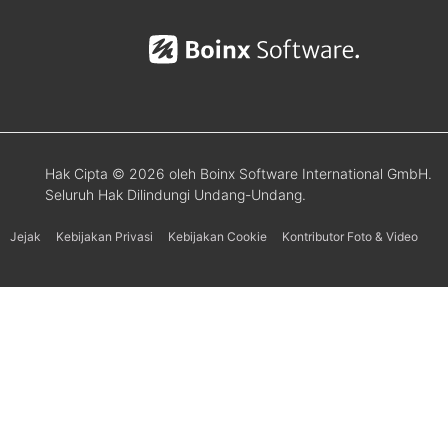
Hak Cipta © 2026 oleh Boinx Software International GmbH.
Seluruh Hak Dilindungi Undang-Undang.
Jejak
Kebijakan Privasi
Kebijakan Cookie
Kontributor Foto & Video