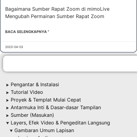
Bagaimana Sumber Rapat Zoom di mimoLive
Mengubah Permainan Sumber Rapat Zoom
BACA SELENGKAPNYA "
2023-04-03
Pengantar & Instalasi
▶
Tutorial Video
▶
Proyek & Templat Mulai Cepat
▶
Antarmuka Inti & Dasar-dasar Tampilan
▶
Sumber (Masukan)
▶
Layers, Efek Video & Pengeditan Langsung
▶
Gambaran Umum Lapisan
▶