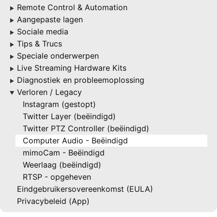
Remote Control & Automation
▶
Aangepaste lagen
▶
Sociale media
▶
Tips & Trucs
▶
Speciale onderwerpen
▶
Live Streaming Hardware Kits
▶
Diagnostiek en probleemoplossing
▶
Verloren / Legacy
▶
Instagram (gestopt)
Twitter Layer (beëindigd)
Twitter PTZ Controller (beëindigd)
Computer Audio - Beëindigd
mimoCam - Beëindigd
Weerlaag (beëindigd)
RTSP - opgeheven
Eindgebruikersovereenkomst (EULA)
Privacybeleid (App)