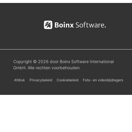
Copyright © 2026 door Boinx Software International
GmbH. Alle rechten voorbehouden.
Afdruk
Privacybeleid
Cookiebeleid
Foto- en videobijdragers