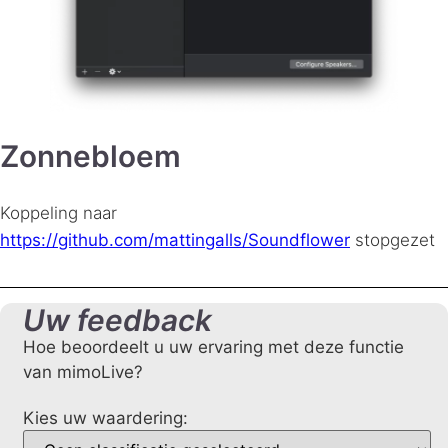
Zonnebloem
Koppeling naar
https://github.com/mattingalls/Soundflower
stopgezet
Uw feedback
Hoe beoordeelt u uw ervaring met deze functie
van mimoLive?
Kies uw waardering: