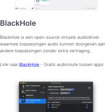
BlackHole
BlackHole is een open-source virtuele audiodriver
waarmee toepassingen audio kunnen doorgeven aan
andere toepassingen zonder extra vertraging.
Link naar
BlackHole
- Gratis audioroute tussen apps