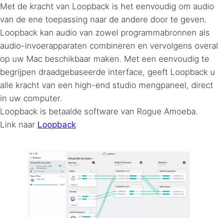
Met de kracht van Loopback is het eenvoudig om audio
van de ene toepassing naar de andere door te geven.
Loopback kan audio van zowel programmabronnen als
audio-invoerapparaten combineren en vervolgens overal
op uw Mac beschikbaar maken. Met een eenvoudig te
begrijpen draadgebaseerde interface, geeft Loopback u
alle kracht van een high-end studio mengpaneel, direct
in uw computer.
Loopback is betaalde software van Rogue Amoeba.
Link naar
Loopback