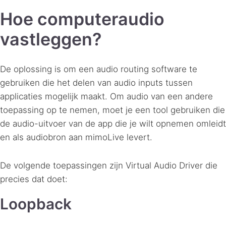
Hoe computeraudio
vastleggen?
De oplossing is om een audio routing software te
gebruiken die het delen van audio inputs tussen
applicaties mogelijk maakt. Om audio van een andere
toepassing op te nemen, moet je een tool gebruiken die
de audio-uitvoer van de app die je wilt opnemen omleidt
en als audiobron aan mimoLive levert.
De volgende toepassingen zijn Virtual Audio Driver die
precies dat doet:
Loopback