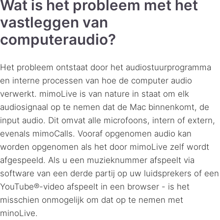
Wat is het probleem met het
vastleggen van
computeraudio?
Het probleem ontstaat door het audiostuurprogramma
en interne processen van hoe de computer audio
verwerkt. mimoLive is van nature in staat om elk
audiosignaal op te nemen dat de Mac binnenkomt, de
input audio. Dit omvat alle microfoons, intern of extern,
evenals mimoCalls. Vooraf opgenomen audio kan
worden opgenomen als het door mimoLive zelf wordt
afgespeeld. Als u een muzieknummer afspeelt via
software van een derde partij op uw luidsprekers of een
YouTube®-video afspeelt in een browser - is het
misschien onmogelijk om dat op te nemen met
minoLive.