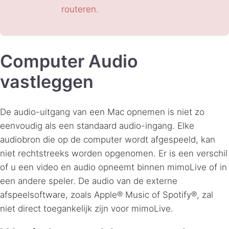
routeren.
Computer Audio
vastleggen
De audio-uitgang van een Mac opnemen is niet zo
eenvoudig als een standaard audio-ingang. Elke
audiobron die op de computer wordt afgespeeld, kan
niet rechtstreeks worden opgenomen. Er is een verschil
of u een video en audio opneemt binnen mimoLive of in
een andere speler. De audio van de externe
afspeelsoftware, zoals Apple® Music of Spotify®, zal
niet direct toegankelijk zijn voor mimoLive.