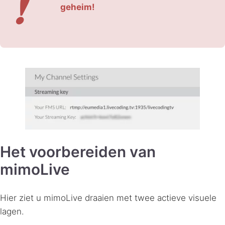
❗
geheim!
Het voorbereiden van
mimoLive
Hier ziet u mimoLive draaien met twee actieve visuele
lagen.