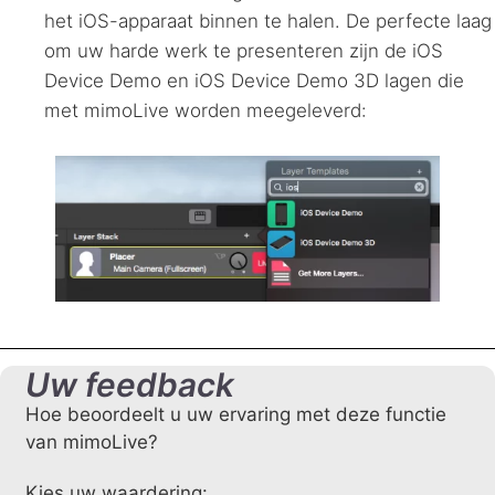
het iOS-apparaat binnen te halen. De perfecte laag
om uw harde werk te presenteren zijn de iOS
Device Demo en iOS Device Demo 3D lagen die
met mimoLive worden meegeleverd:
Uw feedback
Hoe beoordeelt u uw ervaring met deze functie
van mimoLive?
Kies uw waardering: