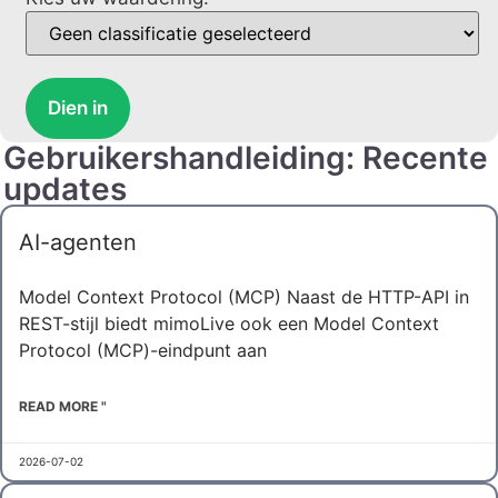
Dien in
Gebruikershandleiding: Recente
updates
AI-agenten
Model Context Protocol (MCP) Naast de HTTP-API in
REST-stijl biedt mimoLive ook een Model Context
Protocol (MCP)-eindpunt aan
READ MORE "
2026-07-02