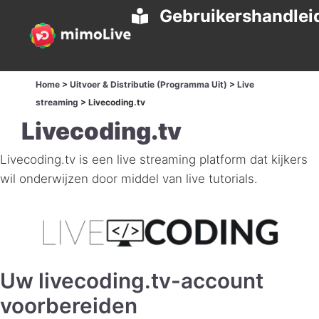
Gebruikershandlei
Home
>
Uitvoer & Distributie (Programma Uit)
>
Live
streaming
>
Livecoding.tv
Livecoding.tv
Livecoding.tv is een live streaming platform dat kijkers
wil onderwijzen door middel van live tutorials.
Uw livecoding.tv-account
voorbereiden