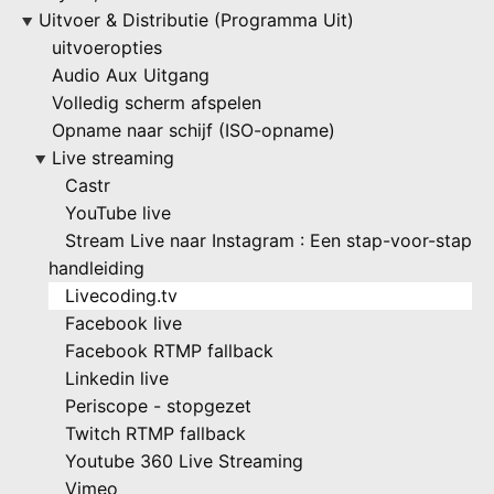
Uitvoer & Distributie (Programma Uit)
▶
uitvoeropties
Audio Aux Uitgang
Volledig scherm afspelen
Opname naar schijf (ISO-opname)
Live streaming
▶
Castr
YouTube live
Stream Live naar Instagram : Een stap-voor-stap
handleiding
Livecoding.tv
Facebook live
Facebook RTMP fallback
Linkedin live
Periscope - stopgezet
Twitch RTMP fallback
Youtube 360 Live Streaming
Vimeo