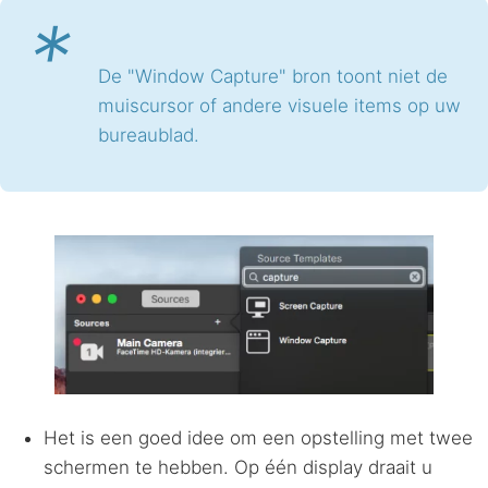
*
De "Window Capture" bron toont niet de
muiscursor of andere visuele items op uw
bureaublad.
Het is een goed idee om een opstelling met twee
schermen te hebben. Op één display draait u