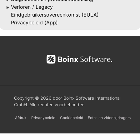
Verloren / Legacy
▶
Eindgebruikersovereenkomst (EULA)
Privacybeleid (App)
Copyright © 2026 door Boinx Software International
GmbH. Alle rechten voorbehouden.
Afdruk
Privacybeleid
Cookiebeleid
Foto- en videobijdragers