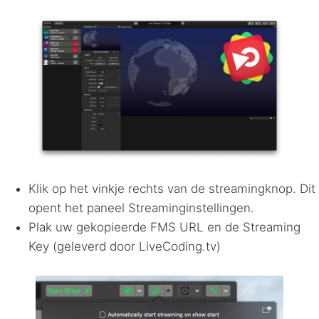
Klik op het vinkje rechts van de streamingknop. Dit
opent het paneel Streaminginstellingen.
Plak uw gekopieerde
FMS
URL
en de Streaming
Key (geleverd door LiveCoding.tv)