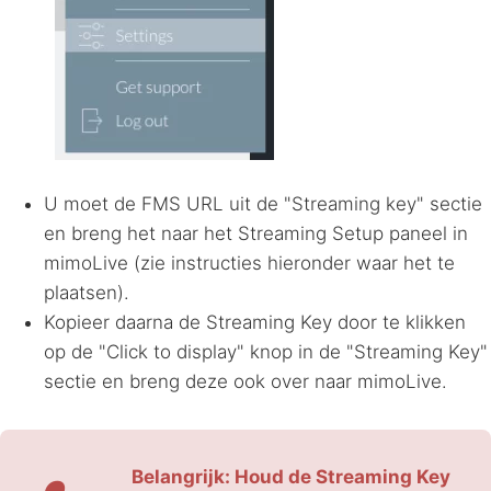
U moet de
FMS
URL
uit de "Streaming key" sectie
en breng het naar het Streaming Setup paneel in
mimoLive (zie instructies hieronder waar het te
plaatsen).
Kopieer daarna de Streaming Key door te klikken
op de "Click to display" knop in de "Streaming Key"
sectie en breng deze ook over naar mimoLive.
Belangrijk: Houd de Streaming Key