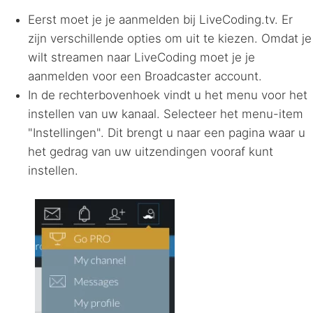
Eerst moet je je aanmelden bij LiveCoding.tv. Er
zijn verschillende opties om uit te kiezen. Omdat je
wilt streamen naar LiveCoding moet je je
aanmelden voor een Broadcaster account.
In de rechterbovenhoek vindt u het menu voor het
instellen van uw kanaal. Selecteer het menu-item
"Instellingen". Dit brengt u naar een pagina waar u
het gedrag van uw uitzendingen vooraf kunt
instellen.