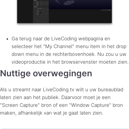
Ga terug naar de LiveCoding webpagina en
selecteer het "My Channel" menu item in het drop
down menu in de rechterbovenhoek. Nu zou u uw
videoproductie in het browservenster moeten zien.
Nuttige overwegingen
Als u streamt naar LiveCoding.tv wilt u uw bureaublad
laten zien aan het publiek. Daarvoor moet je een
"Screen Capture" bron of een "Window Capture" bron
maken, afhankelijk van wat je gaat laten zien.