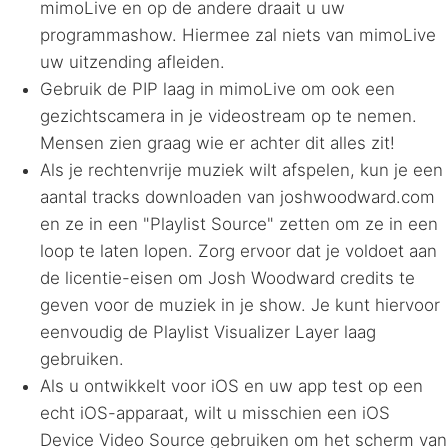
mimoLive en op de andere draait u uw
programmashow. Hiermee zal niets van mimoLive
uw uitzending afleiden.
Gebruik de
PIP
laag in mimoLive om ook een
gezichtscamera in je videostream op te nemen.
Mensen zien graag wie er achter dit alles zit!
Als je rechtenvrije muziek wilt afspelen, kun je een
aantal tracks downloaden van joshwoodward.com
en ze in een "Playlist Source" zetten om ze in een
loop te laten lopen. Zorg ervoor dat je voldoet aan
de licentie-eisen om Josh Woodward credits te
geven voor de muziek in je show. Je kunt hiervoor
eenvoudig de Playlist Visualizer Layer laag
gebruiken.
Als u ontwikkelt voor iOS en uw app test op een
echt iOS-apparaat, wilt u misschien een iOS
Device Video Source gebruiken om het scherm van