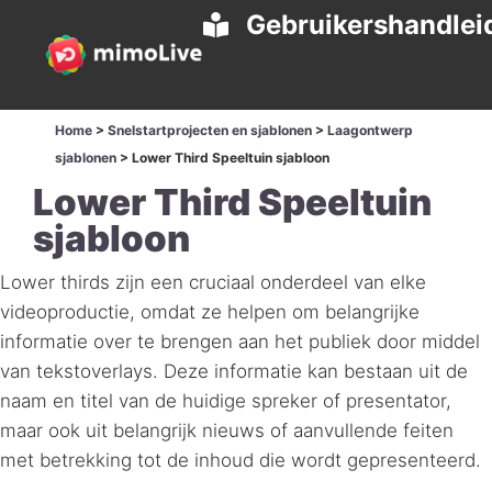
Gebruikershandlei
Home
>
Snelstartprojecten en sjablonen
>
Laagontwerp
sjablonen
>
Lower Third Speeltuin sjabloon
Lower Third Speeltuin
sjabloon
Lower thirds zijn een cruciaal onderdeel van elke
videoproductie, omdat ze helpen om belangrijke
informatie over te brengen aan het publiek door middel
van tekstoverlays. Deze informatie kan bestaan uit de
naam en titel van de huidige spreker of presentator,
maar ook uit belangrijk nieuws of aanvullende feiten
met betrekking tot de inhoud die wordt gepresenteerd.