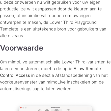
u deze ontwerpen nu wilt gebruiken voor uw eigen
productie, ze wilt aanpassen door de kleuren aan te
passen, of inspiratie wilt opdoen om uw eigen
ontwerpen te maken, de Lower Third Playground
Template is een uitstekende bron voor gebruikers van
alle niveaus.
Voorwaarde
Om mimoLive automatisch alle Lower Third-varianten te
laten demonstreren, moet u de optie
Allow Remote
Control Access
in de sectie Afstandsbediening van het
voorkeurenvenster van mimoLive inschakelen om de
automatiseringslaag te laten werken.