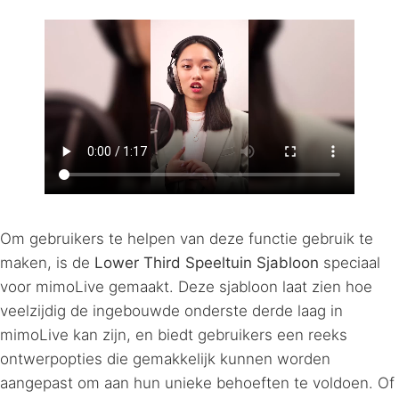
Om gebruikers te helpen van deze functie gebruik te
maken, is de
Lower Third Speeltuin Sjabloon
speciaal
voor mimoLive gemaakt. Deze sjabloon laat zien hoe
veelzijdig de ingebouwde onderste derde laag in
mimoLive kan zijn, en biedt gebruikers een reeks
ontwerpopties die gemakkelijk kunnen worden
aangepast om aan hun unieke behoeften te voldoen. Of