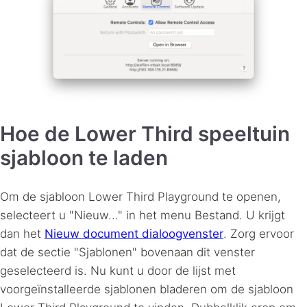
Hoe de Lower Third speeltuin
sjabloon te laden
Om de sjabloon Lower Third Playground te openen,
selecteert u "Nieuw..." in het menu Bestand. U krijgt
dan het
Nieuw document dialoogvenster
. Zorg ervoor
dat de sectie "Sjablonen" bovenaan dit venster
geselecteerd is. Nu kunt u door de lijst met
voorgeïnstalleerde sjablonen bladeren om de sjabloon