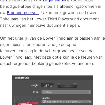
benodigde afbeeldingen toe als afbeeldingsbronnen in
uw
Bronnenreservoir
. U kunt ook gewoon de Lower
Third laag van het Lower Third Playground document
naar uw eigen mimoLive document slepen.
Om het uiterlijk van de Lower Third aan te passen aan je
eigen huisstijl en kleuren vind je de optie
Kleurverschuiving in de Achtergrond sectie van de
Lower Third laag. Met deze optie kun je de kleuren van
de achtergrondafbeelding gemakkelijk veranderen.