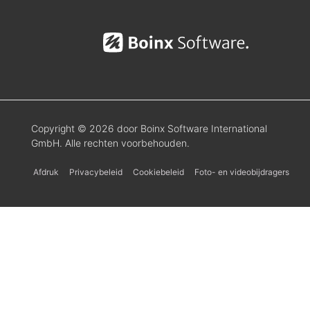
Copyright © 2026 door Boinx Software International
GmbH. Alle rechten voorbehouden.
Afdruk
Privacybeleid
Cookiebeleid
Foto- en videobijdragers