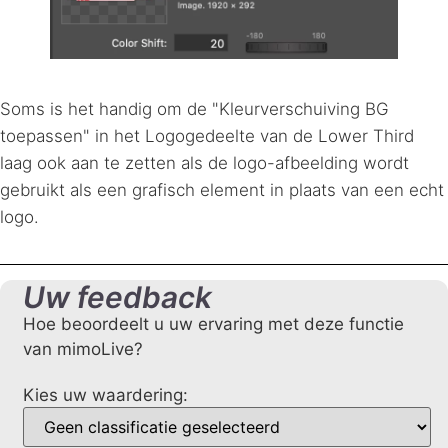
Soms is het handig om de "Kleurverschuiving BG
toepassen" in het Logogedeelte van de Lower Third
laag ook aan te zetten als de logo-afbeelding wordt
gebruikt als een grafisch element in plaats van een echt
logo.
Uw feedback
Hoe beoordeelt u uw ervaring met deze functie
van mimoLive?
Kies uw waardering: