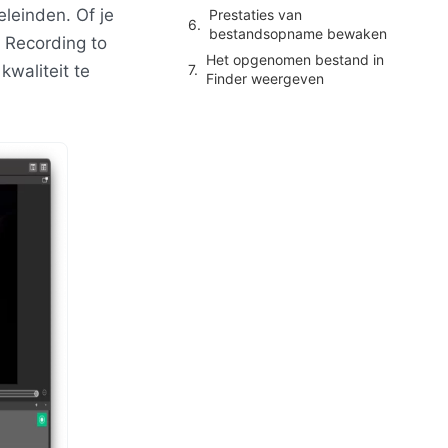
eleinden. Of je
Prestaties van
bestandsopname bewaken
 Recording to
Het opgenomen bestand in
kwaliteit te
Finder weergeven