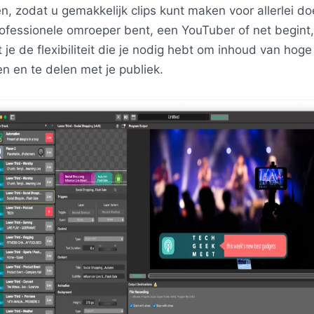
n, zodat u gemakkelijk clips kunt maken voor allerlei do
ofessionele omroeper bent, een YouTuber of net begint,
 je de flexibiliteit die je nodig hebt om inhoud van hoge 
n en te delen met je publiek.