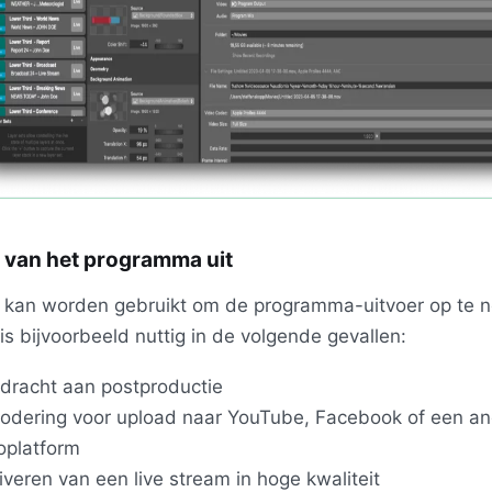
van het programma uit
 kan worden gebruikt om de programma-uitvoer op te 
t is bijvoorbeeld nuttig in de volgende gevallen:
dracht aan postproductie
odering voor upload naar YouTube, Facebook of een an
oplatform
iveren van een live stream in hoge kwaliteit