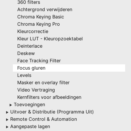
360 filters
Achtergrond verwijderen
Chroma Keying Basic
Chroma Keying Pro
Kleurcorrectie
Kleur LUT - Kleuropzoektabel
Deinterlace
Deskew
Face Tracking Filter
Focus gluren
Levels
Masker en overlay filter
Video Vertraging
Kernfilters voor afbeeldingen
Toevoegingen
▶
Uitvoer & Distributie (Programma Uit)
▶
Remote Control & Automation
▶
Aangepaste lagen
▶