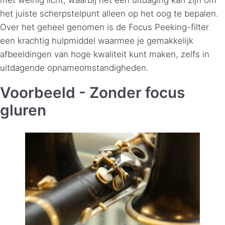
het juiste scherpstelpunt alleen op het oog te bepalen.
Over het geheel genomen is de Focus Peeking-filter
een krachtig hulpmiddel waarmee je gemakkelijk
afbeeldingen van hoge kwaliteit kunt maken, zelfs in
uitdagende opnameomstandigheden.
Voorbeeld - Zonder focus
gluren