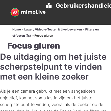
Gebruikershandlei
Home
>
Lagen, Video-effecten & Live bewerken
>
Filters en
effecten (fx)
>
Focus gluren
Focus gluren
De uitdaging om het juiste
scherpstelpunt te vinden
met een kleine zoeker
Als je een camera gebruikt met een aangesloten
objectief, kan het soms lastig zijn om het juiste
scherpstelpunt te vinden, vooral als de zoeker op de