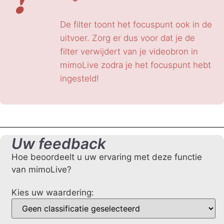
De filter toont het focuspunt ook in de
uitvoer. Zorg er dus voor dat je de
filter verwijdert van je videobron in
mimoLive zodra je het focuspunt hebt
ingesteld!
Uw feedback
Hoe beoordeelt u uw ervaring met deze functie
van mimoLive?
Kies uw waardering: