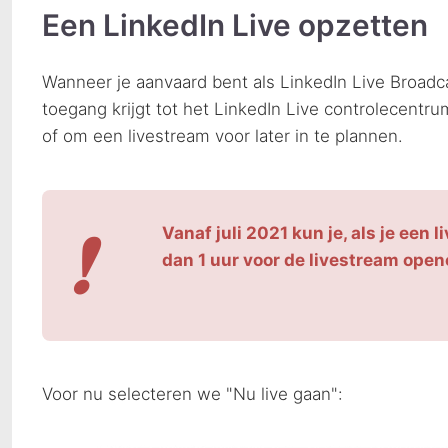
Een LinkedIn Live opzetten
Wanneer je aanvaard bent als LinkedIn Live Broadca
toegang krijgt tot het LinkedIn Live controlecentr
of om een livestream voor later in te plannen.
❗
Vanaf juli 2021 kun je, als je een 
dan 1 uur voor de livestream open
Voor nu selecteren we "Nu live gaan":