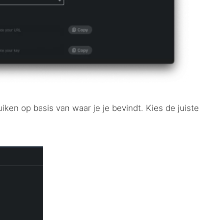
iken op basis van waar je je bevindt. Kies de juiste