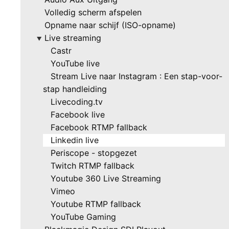
Volledig scherm afspelen
Opname naar schijf (ISO-opname)
Live streaming
▶
Castr
YouTube live
Stream Live naar Instagram : Een stap-voor-
stap handleiding
Livecoding.tv
Facebook live
Facebook RTMP fallback
Linkedin live
Periscope - stopgezet
Twitch RTMP fallback
Youtube 360 Live Streaming
Vimeo
Youtube RTMP fallback
YouTube Gaming