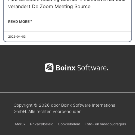
verandert De Zoom Meeting Source
READ MORE "
2023-04-03
Copyright © 2026 door Boinx Software International
GmbH. Alle rechten voorbehouden.
Afdruk
Privacybeleid
Cookiebeleid
Foto- en videobijdragers