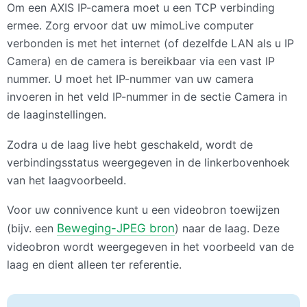
Om een
AXIS
IP-camera moet u een
TCP
verbinding
ermee. Zorg ervoor dat uw mimoLive computer
verbonden is met het internet (of dezelfde
LAN
als u IP
Camera) en de camera is bereikbaar via een vast IP
nummer. U moet het IP-nummer van uw camera
invoeren in het veld IP-nummer in de sectie Camera in
de laaginstellingen.
Zodra u de laag live hebt geschakeld, wordt de
verbindingsstatus weergegeven in de linkerbovenhoek
van het laagvoorbeeld.
Voor uw connivence kunt u een videobron toewijzen
(bijv. een
Beweging-
JPEG
bron
) naar de laag. Deze
videobron wordt weergegeven in het voorbeeld van de
laag en dient alleen ter referentie.