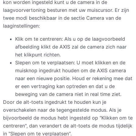
kon worden ingesteld kunt u de camera in de
laagvoorvertoning besturen met uw muiscursor. Er zijn
twee modi beschikbaar in de sectie Camera van de
laaginstellingen:
Klik om te centreren: Als u op de laagvoorbeeld
afbeelding klikt de
AXIS
zal de camera zich naar
het klikpunt richten.
Slepen om te verplaatsen: U moet klikken en de
muisknop ingedrukt houden om de
AXIS
camera
naar een nieuwe positie. Houd er rekening mee dat
er een vertraging kan optreden en dat u de
beweging van de camera niet in real time ziet.
Door de alt-toets ingedrukt te houden kun je
overschakelen naar de tegengestelde modus. Als je
bijvoorbeeld de modus hebt ingesteld op "Klikken om te
centreren", dan verandert de alt-toets de modus tijdelijk
in "Slepen om te verplaatsen".