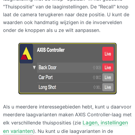
"Thuispositie" van de laaginstellingen. De "Recall" knop
laat de camera terugkeren naar deze positie. U kunt de
waarden ook handmatig wijzigen in de invoervelden
onder de knoppen als u ze wilt aanpassen.
Als u meerdere interessegebieden hebt, kunt u daarvoor
meerdere laagvarianten maken
AXIS
Controller-laag met
elk verschillende thuisposities (zie
Lagen, instellingen
en varianten
). Nu kunt u die laagvarianten in de