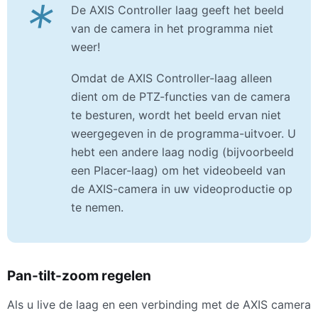
*
De AXIS Controller laag geeft het beeld
van de camera in het programma niet
weer!
Omdat de AXIS Controller-laag alleen
dient om de PTZ-functies van de camera
te besturen, wordt het beeld ervan niet
weergegeven in de programma-uitvoer. U
hebt een andere laag nodig (bijvoorbeeld
een Placer-laag) om het videobeeld van
de AXIS-camera in uw videoproductie op
te nemen.
Pan-tilt-zoom regelen
Als u live de laag en een verbinding met de
AXIS
camera