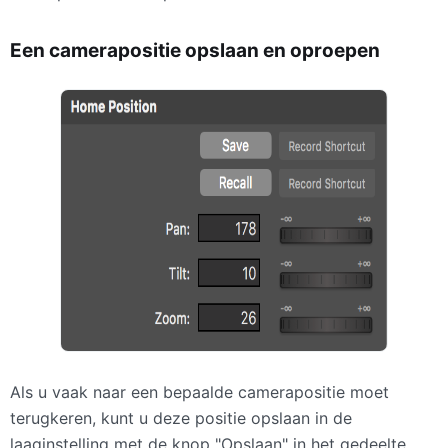
Een camerapositie opslaan en oproepen
Als u vaak naar een bepaalde camerapositie moet
terugkeren, kunt u deze positie opslaan in de
laaginstelling met de knop "Opslaan" in het gedeelte