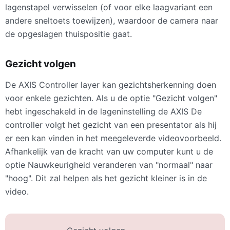
lagenstapel verwisselen (of voor elke laagvariant een
andere sneltoets toewijzen), waardoor de camera naar
de opgeslagen thuispositie gaat.
Gezicht volgen
De
AXIS
Controller layer kan gezichtsherkenning doen
voor enkele gezichten. Als u de optie "Gezicht volgen"
hebt ingeschakeld in de lageninstelling de
AXIS
De
controller volgt het gezicht van een presentator als hij
er een kan vinden in het meegeleverde videovoorbeeld.
Afhankelijk van de kracht van uw computer kunt u de
optie Nauwkeurigheid veranderen van "normaal" naar
"hoog". Dit zal helpen als het gezicht kleiner is in de
video.