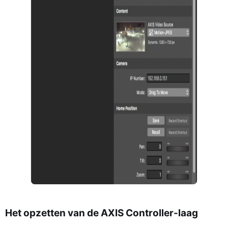
Het opzetten van de
AXIS
Controller-laag