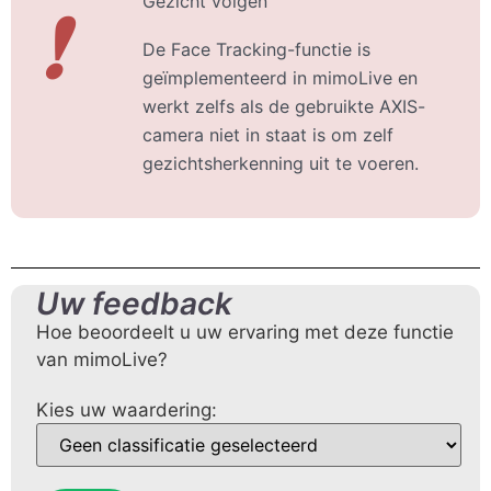
Gezicht volgen
❗
De Face Tracking-functie is
geïmplementeerd in mimoLive en
werkt zelfs als de gebruikte AXIS-
camera niet in staat is om zelf
gezichtsherkenning uit te voeren.
Uw feedback
Hoe beoordeelt u uw ervaring met deze functie
van mimoLive?
Kies uw waardering: