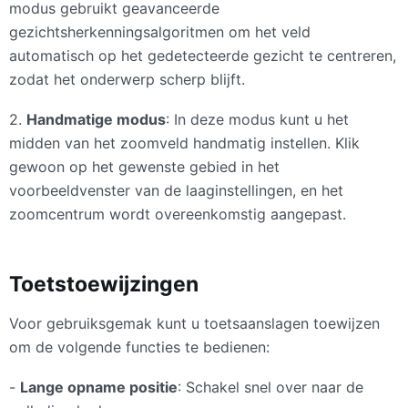
modus gebruikt geavanceerde
gezichtsherkenningsalgoritmen om het veld
automatisch op het gedetecteerde gezicht te centreren,
zodat het onderwerp scherp blijft.
2.
Handmatige modus
: In deze modus kunt u het
midden van het zoomveld handmatig instellen. Klik
gewoon op het gewenste gebied in het
voorbeeldvenster van de laaginstellingen, en het
zoomcentrum wordt overeenkomstig aangepast.
Toetstoewijzingen
Voor gebruiksgemak kunt u toetsaanslagen toewijzen
om de volgende functies te bedienen:
-
Lange opname positie
: Schakel snel over naar de