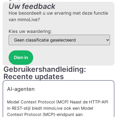
Uw feedback
Hoe beoordeelt u uw ervaring met deze functie
van mimoLive?
Kies uw waardering:
Dien in
Gebruikershandleiding:
Recente updates
AI-agenten
Model Context Protocol (MCP) Naast de HTTP-API
in REST-stijl biedt mimoLive ook een Model
Context Protocol (MCP)-eindpunt aan