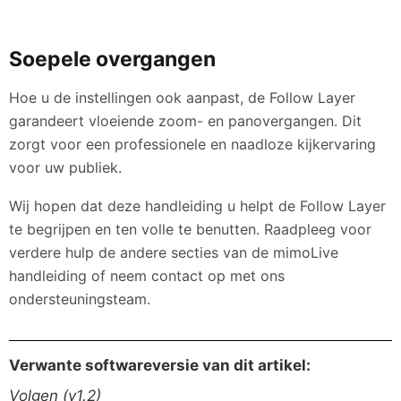
Soepele overgangen
Hoe u de instellingen ook aanpast, de Follow Layer
garandeert vloeiende zoom- en panovergangen. Dit
zorgt voor een professionele en naadloze kijkervaring
voor uw publiek.
Wij hopen dat deze handleiding u helpt de Follow Layer
te begrijpen en ten volle te benutten. Raadpleeg voor
verdere hulp de andere secties van de mimoLive
handleiding of neem contact op met ons
ondersteuningsteam.
Verwante softwareversie van dit artikel:
Volgen (v1.2)