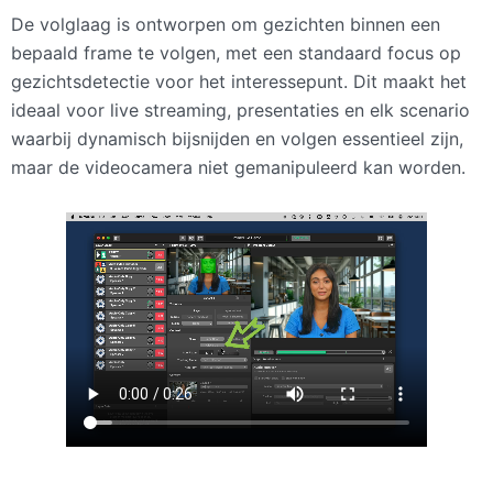
De volglaag is ontworpen om gezichten binnen een
bepaald frame te volgen, met een standaard focus op
gezichtsdetectie voor het interessepunt. Dit maakt het
ideaal voor live streaming, presentaties en elk scenario
waarbij dynamisch bijsnijden en volgen essentieel zijn,
maar de videocamera niet gemanipuleerd kan worden.