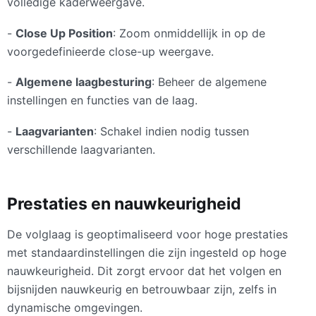
volledige kaderweergave.
-
Close Up Position
: Zoom onmiddellijk in op de
voorgedefinieerde close-up weergave.
-
Algemene laagbesturing
: Beheer de algemene
instellingen en functies van de laag.
-
Laagvarianten
: Schakel indien nodig tussen
verschillende laagvarianten.
Prestaties en nauwkeurigheid
De volglaag is geoptimaliseerd voor hoge prestaties
met standaardinstellingen die zijn ingesteld op hoge
nauwkeurigheid. Dit zorgt ervoor dat het volgen en
bijsnijden nauwkeurig en betrouwbaar zijn, zelfs in
dynamische omgevingen.