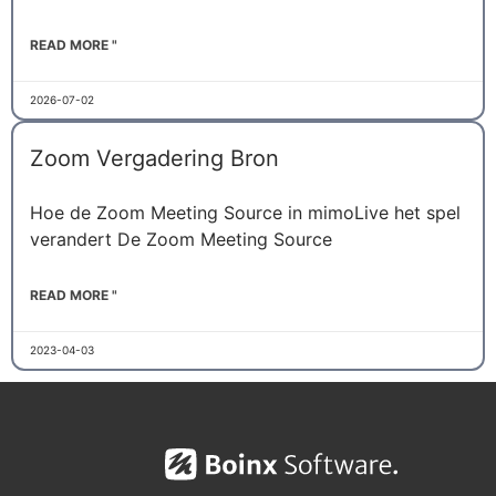
READ MORE "
2026-07-02
Zoom Vergadering Bron
Hoe de Zoom Meeting Source in mimoLive het spel
verandert De Zoom Meeting Source
READ MORE "
2023-04-03