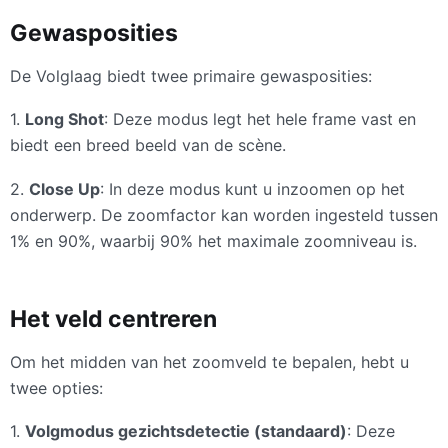
Gewasposities
De Volglaag biedt twee primaire gewasposities:
1.
Long Shot
: Deze modus legt het hele frame vast en
biedt een breed beeld van de scène.
2.
Close Up
: In deze modus kunt u inzoomen op het
onderwerp. De zoomfactor kan worden ingesteld tussen
1% en 90%, waarbij 90% het maximale zoomniveau is.
Het veld centreren
Om het midden van het zoomveld te bepalen, hebt u
twee opties:
1.
Volgmodus gezichtsdetectie (standaard)
: Deze