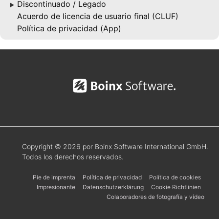
Discontinuado / Legado
▶
Acuerdo de licencia de usuario final (CLUF)
Política de privacidad (App)
Copyright © 2026 por Boinx Software International GmbH.
Todos los derechos reservados.
Pie de imprenta
Política de privacidad
Política de cookies
Impresionante
Datenschutzerklärung
Cookie Richtlinien
Colaboradores de fotografía y vídeo