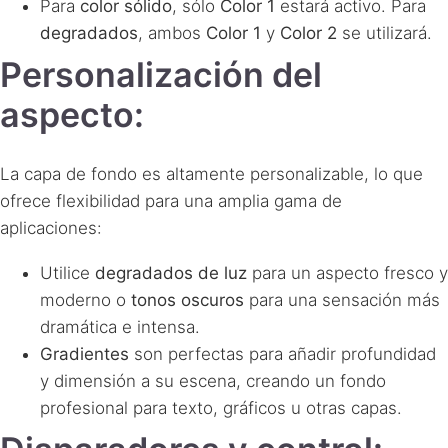
Para
color sólido
, sólo
Color 1
estará activo. Para
degradados
, ambos
Color 1
y
Color 2
se utilizará.
Personalización del
aspecto:
La capa de fondo es altamente personalizable, lo que
ofrece flexibilidad para una amplia gama de
aplicaciones:
Utilice
degradados de luz
para un aspecto fresco y
moderno o
tonos oscuros
para una sensación más
dramática e intensa.
Gradientes
son perfectas para añadir profundidad
y dimensión a su escena, creando un fondo
profesional para texto, gráficos u otras capas.