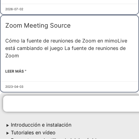
2026-07-02
Zoom Meeting Source
Cómo la fuente de reuniones de Zoom en mimoLive
está cambiando el juego La fuente de reuniones de
Zoom
LEER MÁS "
2023-04-03
Introducción e instalación
▶
Tutoriales en vídeo
▶