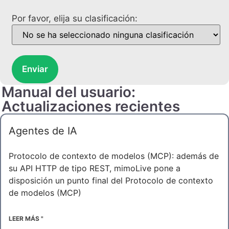
Por favor, elija su clasificación:
Enviar
Manual del usuario:
Actualizaciones recientes
Agentes de IA
Protocolo de contexto de modelos (MCP): además de
su API HTTP de tipo REST, mimoLive pone a
disposición un punto final del Protocolo de contexto
de modelos (MCP)
LEER MÁS "