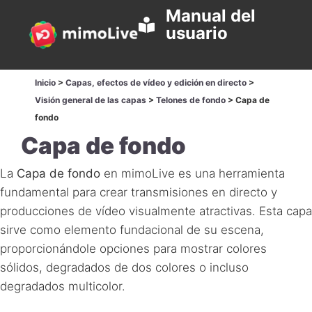
Manual del
usuario
Inicio
>
Capas, efectos de vídeo y edición en directo
>
Visión general de las capas
>
Telones de fondo
>
Capa de
fondo
Capa de fondo
La
Capa de fondo
en mimoLive es una herramienta
fundamental para crear transmisiones en directo y
producciones de vídeo visualmente atractivas. Esta capa
sirve como elemento fundacional de su escena,
proporcionándole opciones para mostrar colores
sólidos, degradados de dos colores o incluso
degradados multicolor.