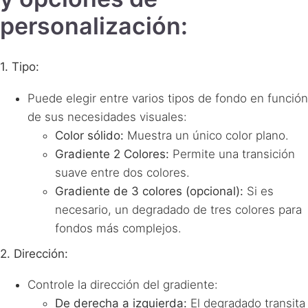
personalización:
1. Tipo:
Puede elegir entre varios tipos de fondo en función
de sus necesidades visuales:
Color sólido:
Muestra un único color plano.
Gradiente 2 Colores:
Permite una transición
suave entre dos colores.
Gradiente de 3 colores (opcional):
Si es
necesario, un degradado de tres colores para
fondos más complejos.
2. Dirección:
Controle la dirección del gradiente:
De derecha a izquierda:
El degradado transita