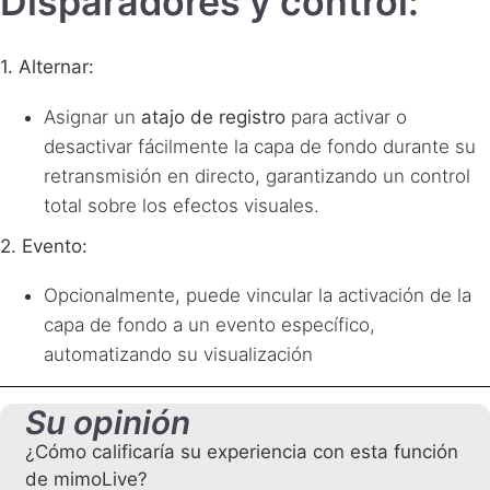
Disparadores y control:
1. Alternar:
Asignar un
atajo de registro
para activar o
desactivar fácilmente la capa de fondo durante su
retransmisión en directo, garantizando un control
total sobre los efectos visuales.
2. Evento:
Opcionalmente, puede vincular la activación de la
capa de fondo a un evento específico,
automatizando su visualización
Su opinión
¿Cómo calificaría su experiencia con esta función
de mimoLive?