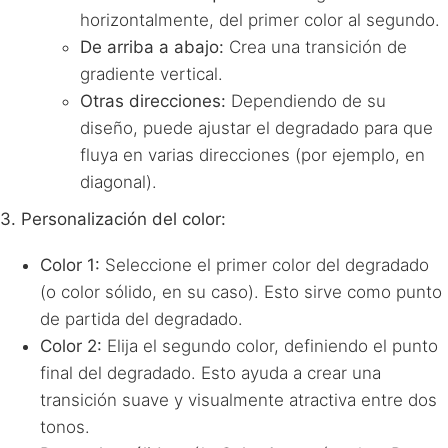
horizontalmente, del primer color al segundo.
De arriba a abajo:
Crea una transición de
gradiente vertical.
Otras direcciones:
Dependiendo de su
diseño, puede ajustar el degradado para que
fluya en varias direcciones (por ejemplo, en
diagonal).
3. Personalización del color:
Color 1:
Seleccione el primer color del degradado
(o color sólido, en su caso). Esto sirve como punto
de partida del degradado.
Color 2:
Elija el segundo color, definiendo el punto
final del degradado. Esto ayuda a crear una
transición suave y visualmente atractiva entre dos
tonos.