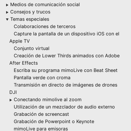
Medios de comunicación social
▶
Consejos y trucos
▶
Temas especiales
▶
Colaboraciones de terceros
Capture la pantalla de un dispositivo iOS con el
Apple TV
Conjunto virtual
Creación de Lower Thirds animados con Adobe
After Effects
Escriba su programa mimoLive con Beat Sheet
Pantalla verde con croma
Transmisión en directo de imágenes de drones
DJI
Conectando mimolive al zoom
▶
Utilización de un mezclador de audio externo
Grabación de screencast
Grabación de Powerpoint o Keynote
mimoLive para emisoras