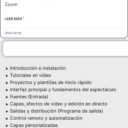
Zoom
LEER MÁS "
2023-04-03
Introducción e instalación
▶
Tutoriales en vídeo
▶
Proyectos y plantillas de inicio rápido
▶
Interfaz principal y fundamentos del espectáculo
▶
Fuentes (Entrada)
▶
Capas, efectos de vídeo y edición en directo
▶
Salidas y distribución (Programa de salida)
▶
Control remoto y automatización
▶
Capas personalizadas
▶