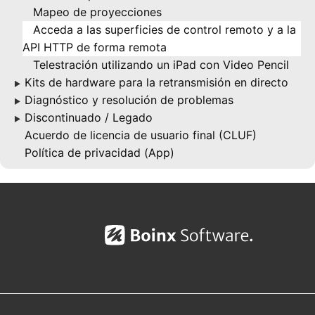
Mapeo de proyecciones
Acceda a las superficies de control remoto y a la
API HTTP de forma remota
Telestración utilizando un iPad con Video Pencil
Kits de hardware para la retransmisión en directo
▶
Diagnóstico y resolución de problemas
▶
Discontinuado / Legado
▶
Acuerdo de licencia de usuario final (CLUF)
Política de privacidad (App)