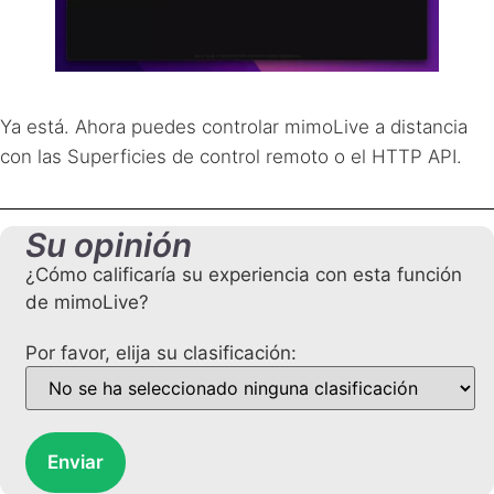
Ya está. Ahora puedes controlar mimoLive a distancia
con las Superficies de control remoto o el
HTTP
API
.
Su opinión
¿Cómo calificaría su experiencia con esta función
de mimoLive?
Por favor, elija su clasificación:
Enviar