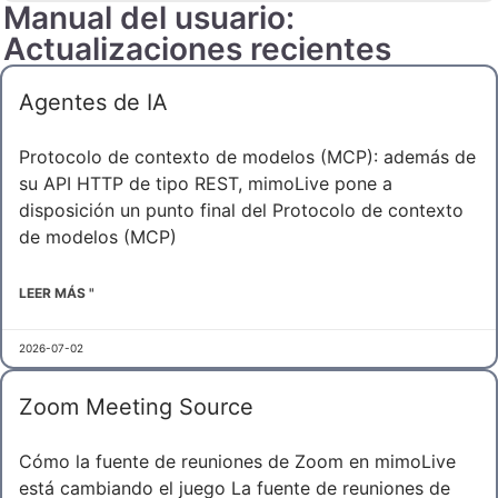
Manual del usuario:
Actualizaciones recientes
Agentes de IA
Protocolo de contexto de modelos (MCP): además de
su API HTTP de tipo REST, mimoLive pone a
disposición un punto final del Protocolo de contexto
de modelos (MCP)
LEER MÁS "
2026-07-02
Zoom Meeting Source
Cómo la fuente de reuniones de Zoom en mimoLive
está cambiando el juego La fuente de reuniones de