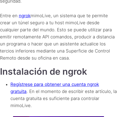
seguridad.
Entre en
ngrok
mimoLive, un sistema que te permite
crear un túnel seguro a tu host mimoLive desde
cualquier parte del mundo. Esto se puede utilizar para
emitir remotamente
API
comandos, producir a distancia
un programa o hacer que un asistente actualice los
tercios inferiores mediante una Superficie de Control
Remoto desde su oficina en casa.
Instalación de ngrok
Regístrese para obtener una cuenta ngrok
gratuita
. En el momento de escribir este artículo, la
cuenta gratuita es suficiente para controlar
mimoLive.