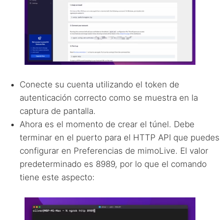
Conecte su cuenta utilizando el token de
autenticación correcto como se muestra en la
captura de pantalla.
Ahora es el momento de crear el túnel. Debe
terminar en el puerto para el
HTTP
API
que puedes
configurar en Preferencias de mimoLive. El valor
predeterminado es 8989, por lo que el comando
tiene este aspecto: