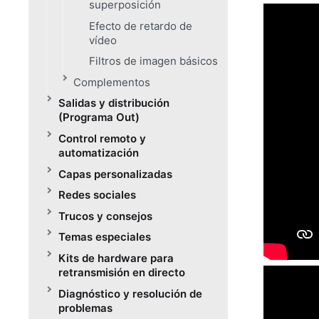
superposición
Efecto de retardo de
vídeo
Filtros de imagen básicos
Complementos
Salidas y distribución
(Programa Out)
Control remoto y
automatización
Capas personalizadas
Redes sociales
Trucos y consejos
Temas especiales
Kits de hardware para
retransmisión en directo
Diagnóstico y resolución de
problemas