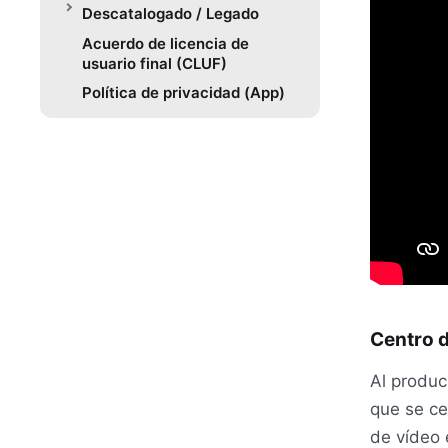
Descatalogado / Legado
Acuerdo de licencia de
usuario final (CLUF)
Política de privacidad (App)
Centro d
Al produc
que se ce
de vídeo 