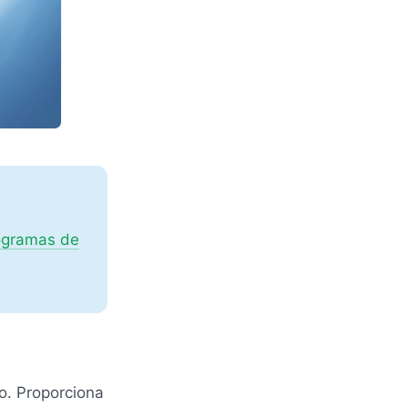
ogramas de
o. Proporciona