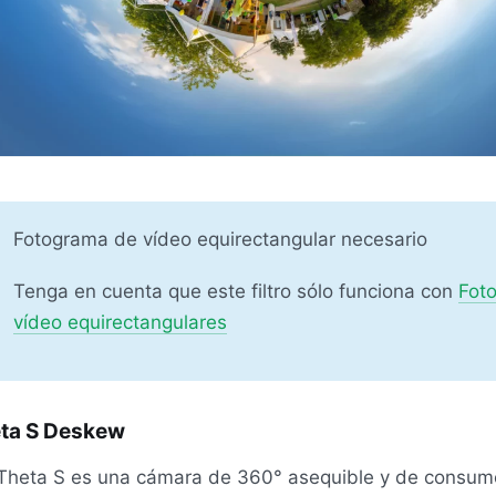
Fotograma de vídeo equirectangular necesario
Tenga en cuenta que este filtro sólo funciona con
Fot
vídeo equirectangulares
ta S Deskew
Theta S es una cámara de 360° asequible y de consum