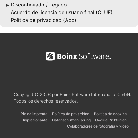
Discontinuado / Legado
▶
Acuerdo de licencia de usuario final (CLUF)
Política de privacidad (App)
Copyright © 2026 por Boinx Software International GmbH.
Todos los derechos reservados.
Pie de imprenta
Política de privacidad
Política de cookies
Impresionante
Datenschutzerklärung
Cookie Richtlinien
Colaboradores de fotografía y vídeo