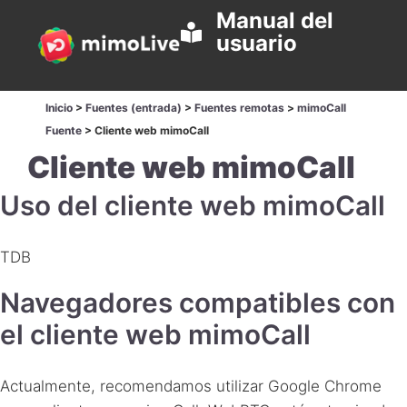
Manual del
usuario
Inicio
>
Fuentes (entrada)
>
Fuentes remotas
>
mimoCall
Fuente
>
Cliente web mimoCall
Cliente web mimoCall
Uso del cliente web mimoCall
TDB
Navegadores compatibles con
el cliente web mimoCall
Actualmente, recomendamos utilizar Google Chrome