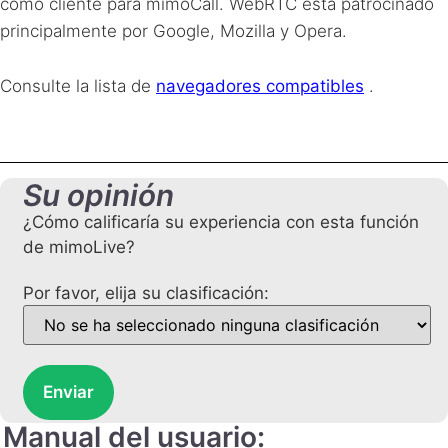
como cliente para mimoCall. WebRTC está patrocinado
principalmente por Google, Mozilla y Opera.
Consulte la lista de
navegadores compatibles
.
Su opinión
¿Cómo calificaría su experiencia con esta función
de mimoLive?
Por favor, elija su clasificación:
Enviar
Manual del usuario: