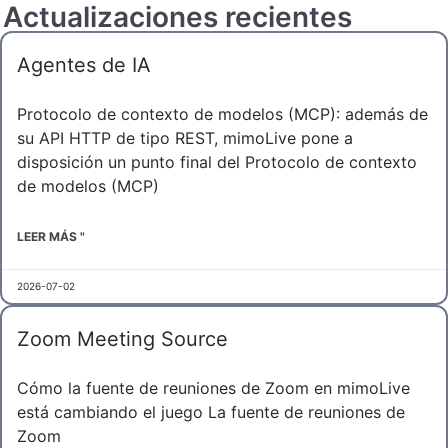
Actualizaciones recientes
Agentes de IA
Protocolo de contexto de modelos (MCP): además de
su API HTTP de tipo REST, mimoLive pone a
disposición un punto final del Protocolo de contexto
de modelos (MCP)
LEER MÁS "
2026-07-02
Zoom Meeting Source
Cómo la fuente de reuniones de Zoom en mimoLive
está cambiando el juego La fuente de reuniones de
Zoom