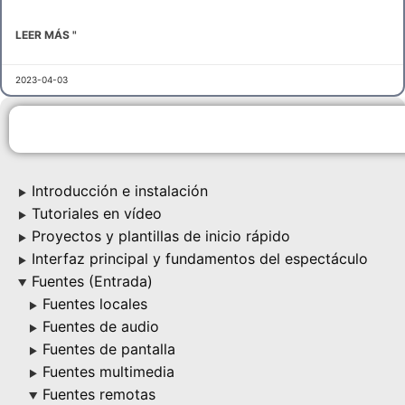
LEER MÁS "
2023-04-03
Introducción e instalación
▶
Tutoriales en vídeo
▶
Proyectos y plantillas de inicio rápido
▶
Interfaz principal y fundamentos del espectáculo
▶
Fuentes (Entrada)
▶
Fuentes locales
▶
Fuentes de audio
▶
Fuentes de pantalla
▶
Fuentes multimedia
▶
Fuentes remotas
▶