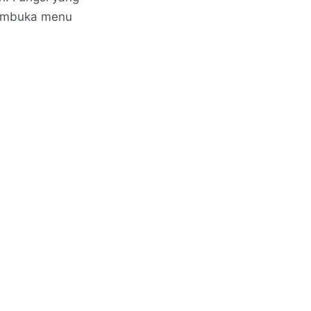
membuka menu