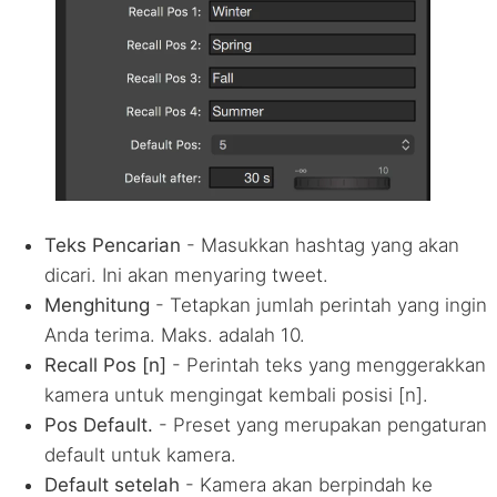
Teks Pencarian
- Masukkan hashtag yang akan
dicari. Ini akan menyaring tweet.
Menghitung
- Tetapkan jumlah perintah yang ingin
Anda terima. Maks. adalah 10.
Recall Pos [n]
- Perintah teks yang menggerakkan
kamera untuk mengingat kembali posisi [n].
Pos Default.
- Preset yang merupakan pengaturan
default untuk kamera.
Default setelah
- Kamera akan berpindah ke