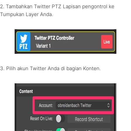
2. Tambahkan Twitter
PTZ
Lapisan pengontrol ke
Tumpukan Layer Anda.
3. Pilih akun Twitter Anda di bagian Konten.