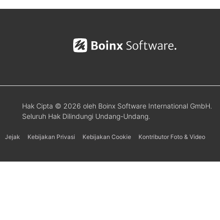
Hak Cipta © 2026 oleh Boinx Software International GmbH.
Seluruh Hak Dilindungi Undang-Undang.
Jejak
Kebijakan Privasi
Kebijakan Cookie
Kontributor Foto & Video