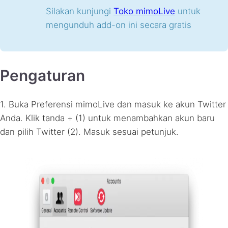
Silakan kunjungi
Toko mimoLive
untuk
mengunduh add-on ini secara gratis
Pengaturan
1. Buka Preferensi mimoLive dan masuk ke akun Twitter
Anda. Klik tanda + (1) untuk menambahkan akun baru
dan pilih Twitter (2). Masuk sesuai petunjuk.