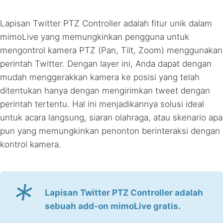
Lapisan Twitter PTZ Controller adalah fitur unik dalam
mimoLive yang memungkinkan pengguna untuk
mengontrol kamera PTZ (Pan, Tilt, Zoom) menggunakan
perintah Twitter. Dengan layer ini, Anda dapat dengan
mudah menggerakkan kamera ke posisi yang telah
ditentukan hanya dengan mengirimkan tweet dengan
perintah tertentu. Hal ini menjadikannya solusi ideal
untuk acara langsung, siaran olahraga, atau skenario apa
pun yang memungkinkan penonton berinteraksi dengan
kontrol kamera.
*
Lapisan Twitter PTZ Controller adalah
sebuah add-on mimoLive gratis.