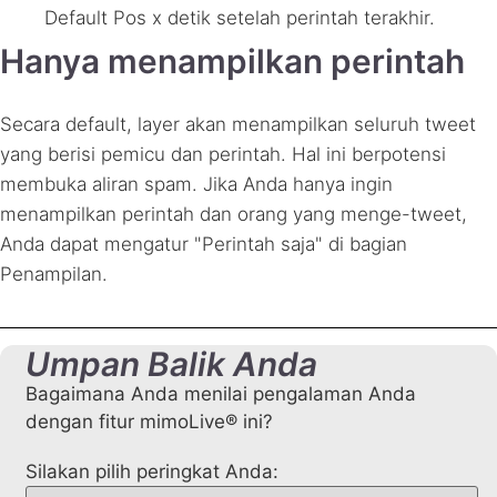
Default Pos x detik setelah perintah terakhir.
Hanya menampilkan perintah
Secara default, layer akan menampilkan seluruh tweet
yang berisi pemicu dan perintah. Hal ini berpotensi
membuka aliran spam. Jika Anda hanya ingin
menampilkan perintah dan orang yang menge-tweet,
Anda dapat mengatur "Perintah saja" di bagian
Penampilan.
Umpan Balik Anda
Bagaimana Anda menilai pengalaman Anda
dengan fitur mimoLive® ini?
Silakan pilih peringkat Anda: