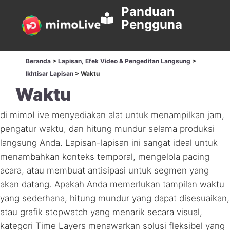
Panduan
Pengguna
Beranda
>
Lapisan, Efek Video & Pengeditan Langsung
>
Ikhtisar Lapisan
>
Waktu
Waktu
di mimoLive menyediakan alat untuk menampilkan jam,
pengatur waktu, dan hitung mundur selama produksi
langsung Anda. Lapisan-lapisan ini sangat ideal untuk
menambahkan konteks temporal, mengelola pacing
acara, atau membuat antisipasi untuk segmen yang
akan datang. Apakah Anda memerlukan tampilan waktu
yang sederhana, hitung mundur yang dapat disesuaikan,
atau grafik stopwatch yang menarik secara visual,
kategori Time Layers menawarkan solusi fleksibel yang