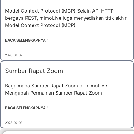
Model Context Protocol (MCP) Selain API HTTP
bergaya REST, mimoLive juga menyediakan titik akhir
Model Context Protocol (MCP)
BACA SELENGKAPNYA "
2026-07-02
Sumber Rapat Zoom
Bagaimana Sumber Rapat Zoom di mimoLive
Mengubah Permainan Sumber Rapat Zoom
BACA SELENGKAPNYA "
2023-04-03