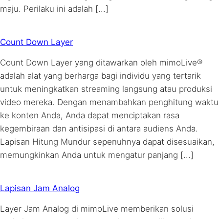
maju. Perilaku ini adalah [...]
Count Down Layer
Count Down Layer yang ditawarkan oleh mimoLive®
adalah alat yang berharga bagi individu yang tertarik
untuk meningkatkan streaming langsung atau produksi
video mereka. Dengan menambahkan penghitung waktu
ke konten Anda, Anda dapat menciptakan rasa
kegembiraan dan antisipasi di antara audiens Anda.
Lapisan Hitung Mundur sepenuhnya dapat disesuaikan,
memungkinkan Anda untuk mengatur panjang [...]
Lapisan Jam Analog
Layer Jam Analog di mimoLive memberikan solusi