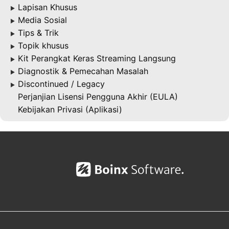
Lapisan Khusus
▶
Media Sosial
▶
Tips & Trik
▶
Topik khusus
▶
Kit Perangkat Keras Streaming Langsung
▶
Diagnostik & Pemecahan Masalah
▶
Discontinued / Legacy
▶
Perjanjian Lisensi Pengguna Akhir (EULA)
Kebijakan Privasi (Aplikasi)