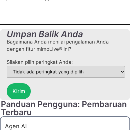
Umpan Balik Anda
Bagaimana Anda menilai pengalaman Anda
dengan fitur mimoLive® ini?
Silakan pilih peringkat Anda:
Kirim
Panduan Pengguna: Pembaruan
Terbaru
Agen AI