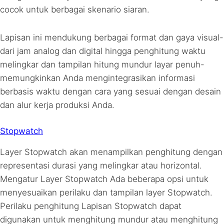
cocok untuk berbagai skenario siaran.
Lapisan ini mendukung berbagai format dan gaya visual-
dari jam analog dan digital hingga penghitung waktu
melingkar dan tampilan hitung mundur layar penuh-
memungkinkan Anda mengintegrasikan informasi
berbasis waktu dengan cara yang sesuai dengan desain
dan alur kerja produksi Anda.
Stopwatch
Layer Stopwatch akan menampilkan penghitung dengan
representasi durasi yang melingkar atau horizontal.
Mengatur Layer Stopwatch Ada beberapa opsi untuk
menyesuaikan perilaku dan tampilan layer Stopwatch.
Perilaku penghitung Lapisan Stopwatch dapat
digunakan untuk menghitung mundur atau menghitung