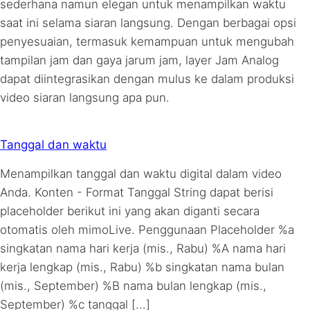
sederhana namun elegan untuk menampilkan waktu
saat ini selama siaran langsung. Dengan berbagai opsi
penyesuaian, termasuk kemampuan untuk mengubah
tampilan jam dan gaya jarum jam, layer Jam Analog
dapat diintegrasikan dengan mulus ke dalam produksi
video siaran langsung apa pun.
Tanggal dan waktu
Menampilkan tanggal dan waktu digital dalam video
Anda. Konten - Format Tanggal String dapat berisi
placeholder berikut ini yang akan diganti secara
otomatis oleh mimoLive. Penggunaan Placeholder %a
singkatan nama hari kerja (mis., Rabu) %A nama hari
kerja lengkap (mis., Rabu) %b singkatan nama bulan
(mis., September) %B nama bulan lengkap (mis.,
September) %c tanggal [...]