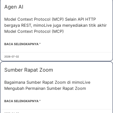
Agen AI
Model Context Protocol (MCP) Selain API HTTP
bergaya REST, mimoLive juga menyediakan titik akhir
Model Context Protocol (MCP)
BACA SELENGKAPNYA "
2026-07-02
Sumber Rapat Zoom
Bagaimana Sumber Rapat Zoom di mimoLive
Mengubah Permainan Sumber Rapat Zoom
BACA SELENGKAPNYA "