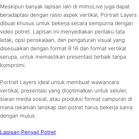
Meskipun banyak lapisan lain di mimoLive juga dapat
beradaptasi dengan rasio aspek vertikal, Portrait Layers
dibuat khusus untuk bekerja secara sempurna dengan
video potret. Lapisan ini menyediakan perilaku tata
letak, opsi penskalaan, dan pengaturan visual yang
disesuaikan dengan format 9:16 dan format vertikal
serupa, untuk memastikan presentasi terbaik tanpa
kompromi.
Portrait Layers ideal untuk membuat wawancara
vertikal, presentasi yang dioptimalkan untuk seluler,
siaran media sosial, atau produksi format campuran di
mana rekaman lanskap dan potret harus bekerja sama
dengan mulus.
Lapisan Penyaji Potret