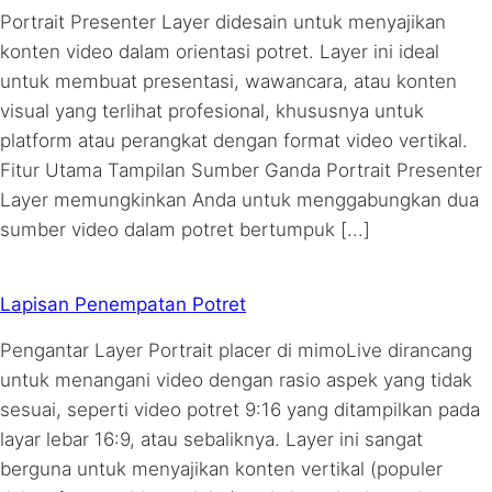
Portrait Presenter Layer didesain untuk menyajikan
konten video dalam orientasi potret. Layer ini ideal
untuk membuat presentasi, wawancara, atau konten
visual yang terlihat profesional, khususnya untuk
platform atau perangkat dengan format video vertikal.
Fitur Utama Tampilan Sumber Ganda Portrait Presenter
Layer memungkinkan Anda untuk menggabungkan dua
sumber video dalam potret bertumpuk [...]
Lapisan Penempatan Potret
Pengantar Layer Portrait placer di mimoLive dirancang
untuk menangani video dengan rasio aspek yang tidak
sesuai, seperti video potret 9:16 yang ditampilkan pada
layar lebar 16:9, atau sebaliknya. Layer ini sangat
berguna untuk menyajikan konten vertikal (populer