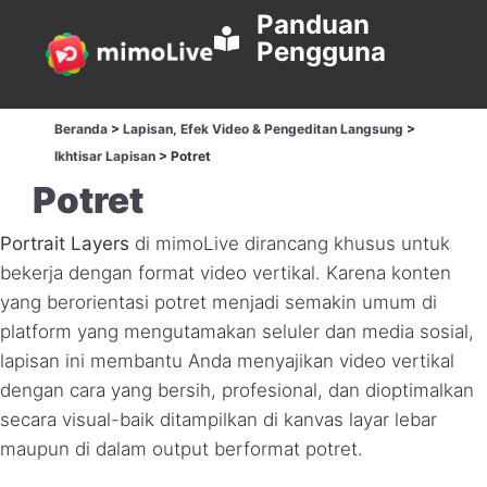
Panduan
Pengguna
Beranda
>
Lapisan, Efek Video & Pengeditan Langsung
>
Ikhtisar Lapisan
>
Potret
Potret
Portrait Layers
di mimoLive dirancang khusus untuk
bekerja dengan format video vertikal. Karena konten
yang berorientasi potret menjadi semakin umum di
platform yang mengutamakan seluler dan media sosial,
lapisan ini membantu Anda menyajikan video vertikal
dengan cara yang bersih, profesional, dan dioptimalkan
secara visual-baik ditampilkan di kanvas layar lebar
maupun di dalam output berformat potret.