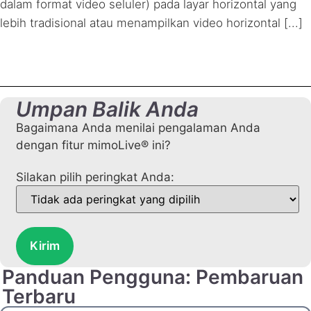
dalam format video seluler) pada layar horizontal yang
lebih tradisional atau menampilkan video horizontal [...]
Umpan Balik Anda
Bagaimana Anda menilai pengalaman Anda
dengan fitur mimoLive® ini?
Silakan pilih peringkat Anda:
Kirim
Panduan Pengguna: Pembaruan
Terbaru