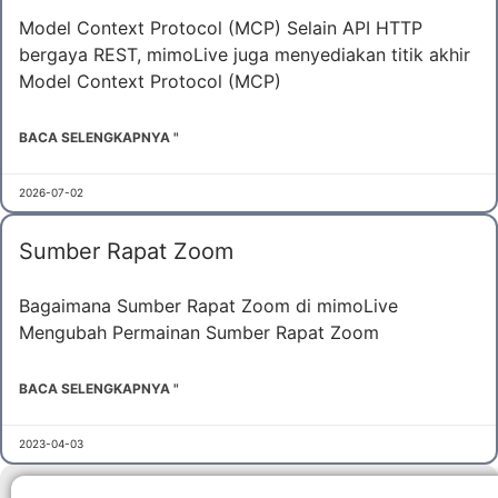
Model Context Protocol (MCP) Selain API HTTP
bergaya REST, mimoLive juga menyediakan titik akhir
Model Context Protocol (MCP)
BACA SELENGKAPNYA "
2026-07-02
Sumber Rapat Zoom
Bagaimana Sumber Rapat Zoom di mimoLive
Mengubah Permainan Sumber Rapat Zoom
BACA SELENGKAPNYA "
2023-04-03