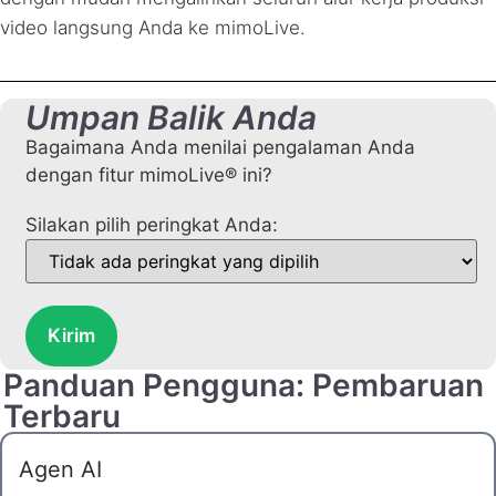
video langsung Anda ke mimoLive.
Umpan Balik Anda
Bagaimana Anda menilai pengalaman Anda
dengan fitur mimoLive® ini?
Silakan pilih peringkat Anda:
Kirim
Panduan Pengguna: Pembaruan
Terbaru
Agen AI